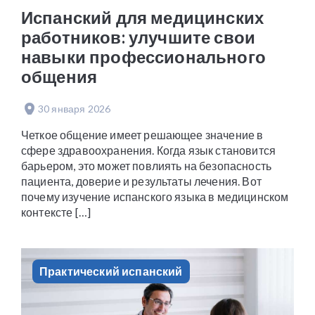
Испанский для медицинских
работников: улучшите свои
навыки профессионального
общения
30 января 2026
Четкое общение имеет решающее значение в
сфере здравоохранения. Когда язык становится
барьером, это может повлиять на безопасность
пациента, доверие и результаты лечения. Вот
почему изучение испанского языка в медицинском
контексте […]
Практический испанский