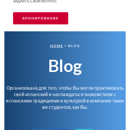
ЗАДАЙТЕ СВОЙ ВОПРОС
БРОНИРОВАНИЕ
HOME
> BLOG
Blog
Организована для того, чтобы Вы могли практиковать
свой испанский и наслаждаться знакомством с
испанскими традициями и культурой в компании таких
же студентов, как Вы.