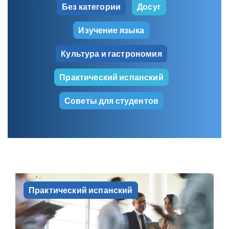
Без категории
Досуг
Изучение языка
Культура и гастрономия
Практический испанский
Советы для студентов
Практический испанский