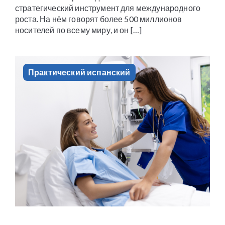
стратегический инструмент для международного
роста. На нём говорят более 500 миллионов
носителей по всему миру, и он […]
Практический испанский