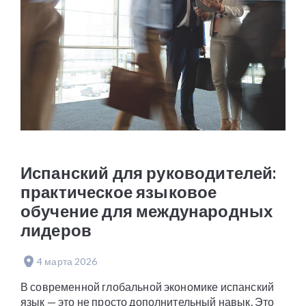
Испанский для руководителей:
практическое языковое
обучение для международных
лидеров
4 марта 2026
В современной глобальной экономике испанский
язык — это не просто дополнительный навык. Это