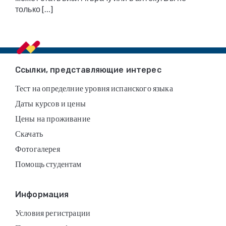
только […]
Footer
Ссылки, представляющие интерес
Тест на определние уровня испанского языка
Даты курсов и цены
Цены на проживание
Скачать
Фотогалерея
Помощь студентам
Информация
Условия регистрации