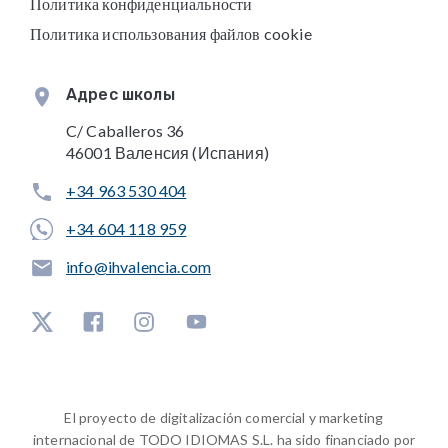
Политика конфиденциальности
Политика использования файлов cookie
Адрес школы
C/ Caballeros 36
46001 Валенсия (Испания)
+34 963 530 404
+34 604 118 959
info@ihvalencia.com
El proyecto de digitalización comercial y marketing
internacional de TODO IDIOMAS S.L. ha sido financiado por