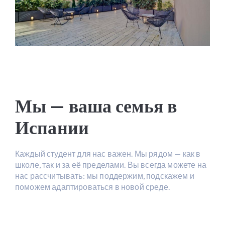
Мы — ваша семья в
Испании
Каждый студент для нас важен. Мы рядом — как в
школе, так и за её пределами. Вы всегда можете на
нас рассчитывать: мы поддержим, подскажем и
поможем адаптироваться в новой среде.