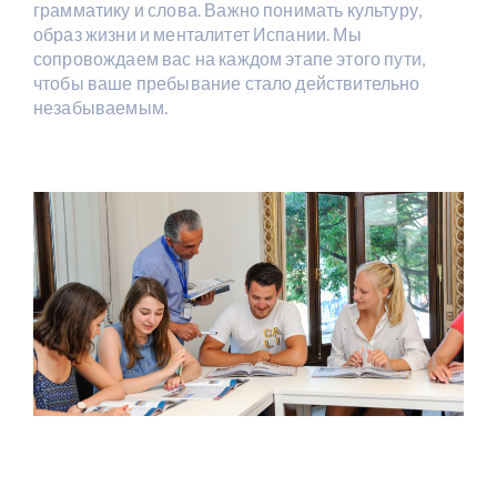
грамматику и слова. Важно понимать культуру,
образ жизни и менталитет Испании. Мы
сопровождаем вас на каждом этапе этого пути,
чтобы ваше пребывание стало действительно
незабываемым.