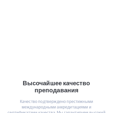
Высочайшее качество
преподавания
Качество подтверждено престижными
международными аккредитациями и
сертификатами качества. Мы гарантируем высокий