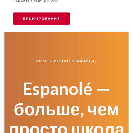
ЗАДАЙТЕ СВОЙ ВОПРОС
БРОНИРОВАНИЕ
HOME
> ИСПАНСКИЙ ОПЫТ
Espanolé —
больше, чем
просто школа