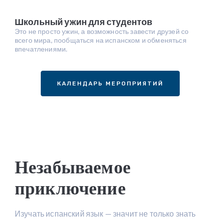
Школьный ужин для студентов
Это не просто ужин, а возможность завести друзей со
всего мира, пообщаться на испанском и обменяться
впечатлениями.
КАЛЕНДАРЬ МЕРОПРИЯТИЙ
Незабываемое
приключение
Изучать испанский язык — значит не только знать