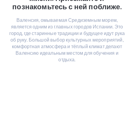
познакомьтесь с ней поближе.
Валенсия, омываемая Средиземным морем,
является одним из главных городов Испании. Это
город, где старинные традиции и будущее идут рука
об руку. Большой выбор культурных мероприятий,
комфортная атмосфера и тёплый климат делают
Валенсию идеальным местом для обучения и
отдыха.