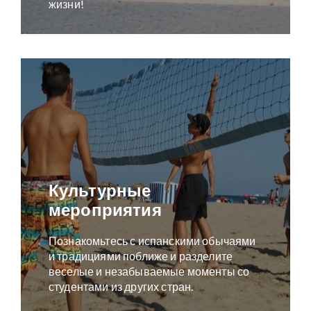
жизни!
Культурные
мероприятия
Познакомьтесь с испанскими обычаями
и традициями поближе и разделите
веселые и незабываемые моменты со
студентами из других стран.