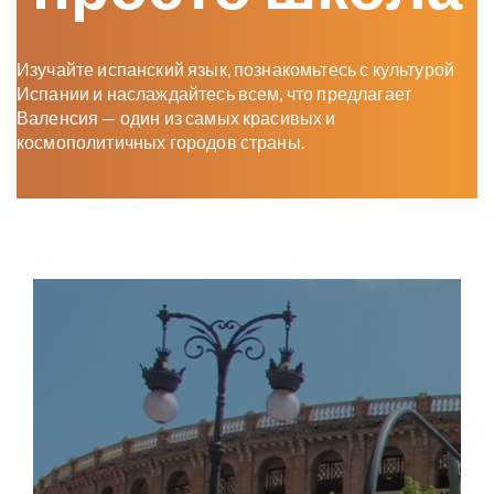
Изучайте испанский язык, познакомьтесь с культурой
Испании и наслаждайтесь всем, что предлагает
Валенсия — один из самых красивых и
космополитичных городов страны.