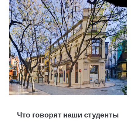
Что говорят наши студенты