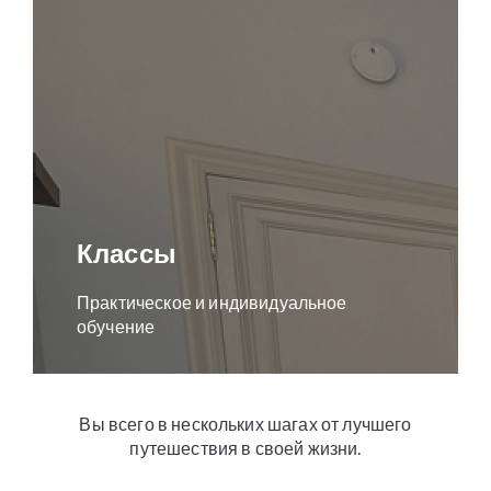
Классы
Практическое и индивидуальное
обучение
Вы всего в нескольких шагах от лучшего
путешествия в своей жизни.