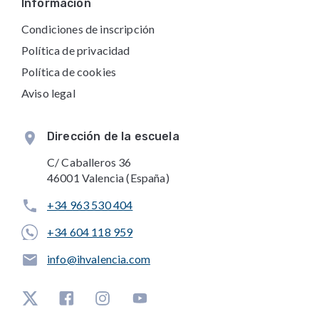
Información
Condiciones de inscripción
Política de privacidad
Política de cookies
Aviso legal
Dirección de la escuela
C/ Caballeros 36
46001 Valencia (España)
+34 963 530 404
+34 604 118 959
info@ihvalencia.com