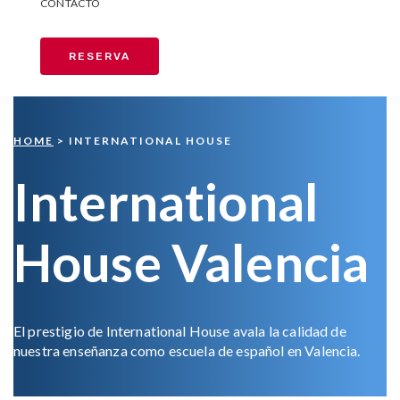
CONTACTO
RESERVA
HOME
> INTERNATIONAL HOUSE
International
House Valencia
El prestigio de International House avala la calidad de
nuestra enseñanza como escuela de español en Valencia.