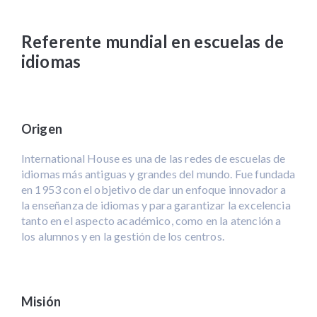
Referente mundial en escuelas de
idiomas
Origen
International House es una de las redes de escuelas de
idiomas más antiguas y grandes del mundo. Fue fundada
en 1953 con el objetivo de dar un enfoque innovador a
la enseñanza de idiomas y para garantizar la excelencia
tanto en el aspecto académico, como en la atención a
los alumnos y en la gestión de los centros.
Misión