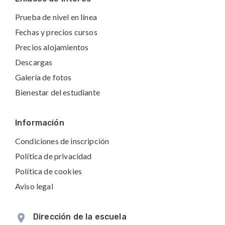
Prueba de nivel en línea
Fechas y precios cursos
Precios alojamientos
Descargas
Galería de fotos
Bienestar del estudiante
Información
Condiciones de inscripción
Política de privacidad
Política de cookies
Aviso legal
Dirección de la escuela