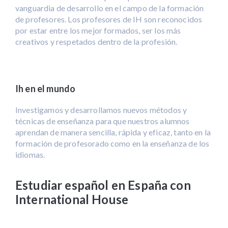
vanguardia de desarrollo en el campo de la formación
de profesores. Los profesores de IH son reconocidos
por estar entre los mejor formados, ser los más
creativos y respetados dentro de la profesión.
Ih en el mundo
Investigamos y desarrollamos nuevos métodos y
técnicas de enseñanza para que nuestros alumnos
aprendan de manera sencilla, rápida y eficaz, tanto en la
formación de profesorado como en la enseñanza de los
idiomas.
Estudiar español en España con
International House