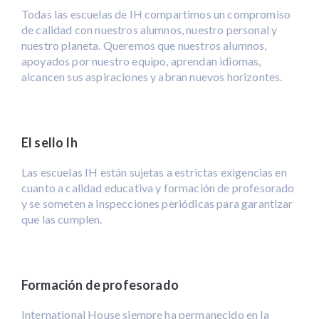
Todas las escuelas de IH compartimos un compromiso
de calidad con nuestros alumnos, nuestro personal y
nuestro planeta. Queremos que nuestros alumnos,
apoyados por nuestro equipo, aprendan idiomas,
alcancen sus aspiraciones y abran nuevos horizontes.
El sello Ih
Las escuelas IH están sujetas a estrictas exigencias en
cuanto a calidad educativa y formación de profesorado
y se someten a inspecciones periódicas para garantizar
que las cumplen.
Formación de profesorado
International House siempre ha permanecido en la