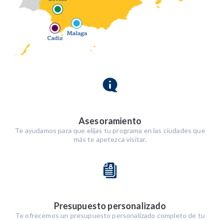
Asesoramiento
Te ayudamos para que elijas tu programa en las ciudades que
más te apetezca visitar.
Presupuesto personalizado
Te ofrecemos un presupuesto personalizado completo de tu