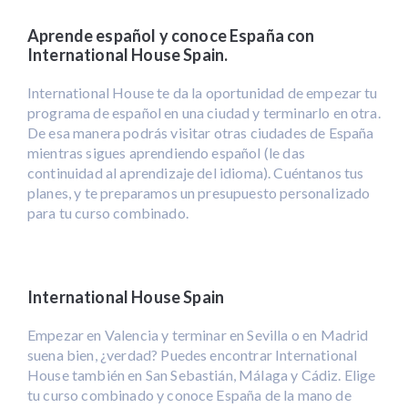
Aprende español y conoce España con
International House Spain.
International House te da la oportunidad de empezar tu
programa de español en una ciudad y terminarlo en otra.
De esa manera podrás visitar otras ciudades de España
mientras sigues aprendiendo español (le das
continuidad al aprendizaje del idioma). Cuéntanos tus
planes, y te preparamos un presupuesto personalizado
para tu curso combinado.
International House Spain
Empezar en Valencia y terminar en Sevilla o en Madrid
suena bien, ¿verdad? Puedes encontrar International
House también en San Sebastián, Málaga y Cádiz. Elige
tu curso combinado y conoce España de la mano de