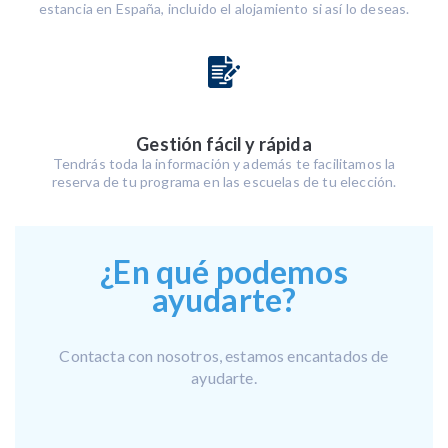
estancia en España, incluido el alojamiento si así lo deseas.
Gestión fácil y rápida
Tendrás toda la información y además te facilitamos la
reserva de tu programa en las escuelas de tu elección.
¿En qué podemos
ayudarte?
Contacta con nosotros, estamos encantados de
ayudarte.