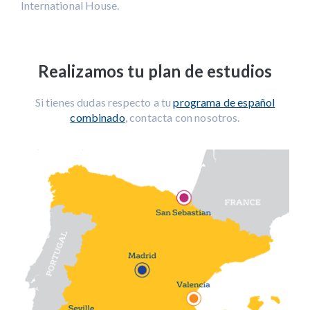
International House.
Realizamos tu plan de estudios
Si tienes dudas respecto a tu
programa de español
combinado
, contacta con nosotros.