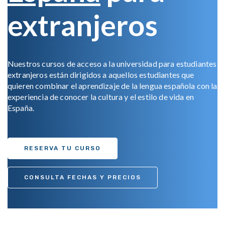
extranjeros
Nuestros cursos de acceso a la universidad para estudiantes
extranjeros están dirigidos a aquellos estudiantes que
quieren combinar el aprendizaje de la lengua española con la
experiencia de conocer la cultura y el estilo de vida en
España.
RESERVA TU CURSO
CONSULTA FECHAS Y PRECIOS