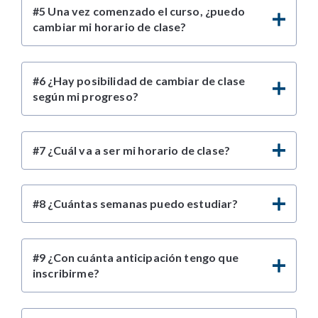
#5 Una vez comenzado el curso, ¿puedo
cambiar mi horario de clase?
#6 ¿Hay posibilidad de cambiar de clase
según mi progreso?
#7 ¿Cuál va a ser mi horario de clase?
#8 ¿Cuántas semanas puedo estudiar?
#9 ¿Con cuánta anticipación tengo que
inscribirme?