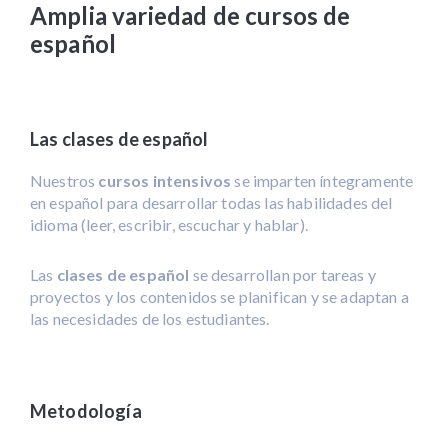
Amplia variedad de cursos de
español
Las clases de español
Nuestros
cursos intensivos
se imparten íntegramente
en español para desarrollar todas las habilidades del
idioma (leer, escribir, escuchar y hablar).
Las
clases de español
se desarrollan por tareas y
proyectos y los contenidos se planifican y se adaptan a
las necesidades de los estudiantes.
Metodología