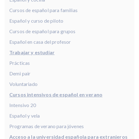
Cursos de español para familias
Español y curso de piloto
Cursos de español para grupos
Español en casa del profesor
Trabajar y estudiar
Prácticas
Demi pair
Voluntariado
Cursos intensivos de español en verano
Intensivo 20
Español y vela
Programas de verano para jóvenes
Acceso a la universidad española para extranjeros