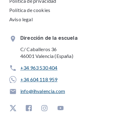
Política de privacidad
Política de cookies
Aviso legal
Dirección de la escuela
C/ Caballeros 36
46001 Valencia (España)
+34 963 530 404
+34 604 118 959
info@ihvalencia.com