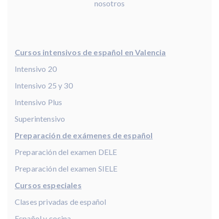
nosotros
Cursos intensivos de español en Valencia
Intensivo 20
Intensivo 25 y 30
Intensivo Plus
Superintensivo
Preparación de exámenes de español
Preparación del examen DELE
Preparación del examen SIELE
Cursos especiales
Clases privadas de español
Español y cocina