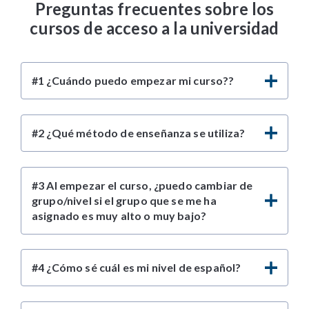
Preguntas frecuentes sobre los
cursos de acceso a la universidad
#1 ¿Cuándo puedo empezar mi curso??
#2 ¿Qué método de enseñanza se utiliza?
#3 Al empezar el curso, ¿puedo cambiar de
grupo/nivel si el grupo que se me ha
asignado es muy alto o muy bajo?
#4 ¿Cómo sé cuál es mi nivel de español?