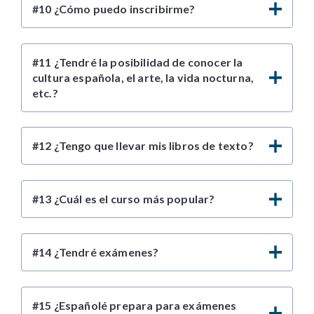
#10 ¿Cómo puedo inscribirme?
#11 ¿Tendré la posibilidad de conocer la
cultura española, el arte, la vida nocturna,
etc.?
#12 ¿Tengo que llevar mis libros de texto?
#13 ¿Cuál es el curso más popular?
#14 ¿Tendré exámenes?
#15 ¿Españolé prepara para exámenes