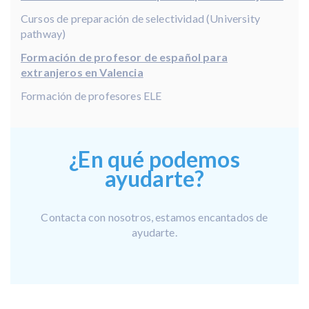
Cursos de preparación de selectividad (University
pathway)
Formación de profesor de español para
extranjeros en Valencia
Formación de profesores ELE
¿En qué podemos
ayudarte?
Contacta con nosotros, estamos encantados de
ayudarte.