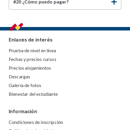
#20 ¿Cómo puedo pagar?
Footer
Enlaces de interés
Prueba de nivel en línea
Fechas y precios cursos
Precios alojamientos
Descargas
Galería de fotos
Bienestar del estudiante
Información
Condiciones de inscripción