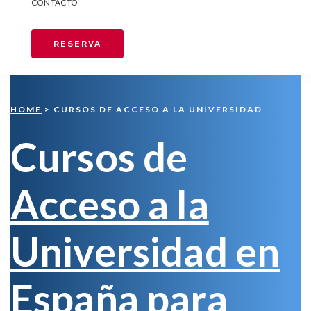
CONTACTO
RESERVA
HOME
> CURSOS DE ACCESO A LA UNIVERSIDAD
Cursos de
Acceso a la
Universidad en
España
para