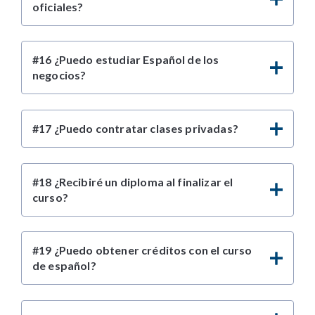
oficiales?
#16 ¿Puedo estudiar Español de los
negocios?
#17 ¿Puedo contratar clases privadas?
#18 ¿Recibiré un diploma al finalizar el
curso?
#19 ¿Puedo obtener créditos con el curso
de español?