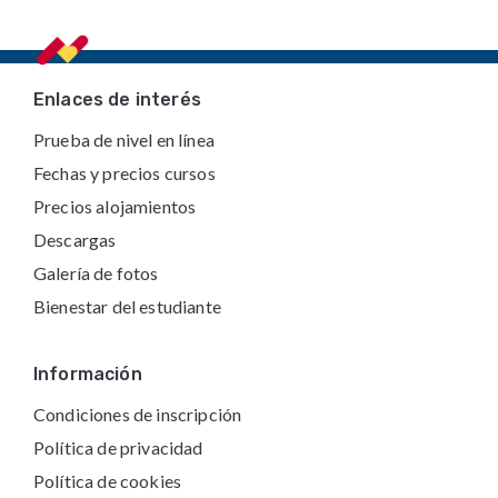
Footer
Enlaces de interés
Prueba de nivel en línea
Fechas y precios cursos
Precios alojamientos
Descargas
Galería de fotos
Bienestar del estudiante
Información
Condiciones de inscripción
Política de privacidad
Política de cookies