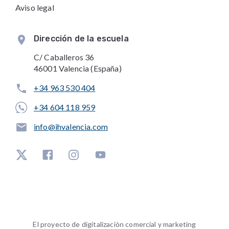
Aviso legal
Dirección de la escuela
C/ Caballeros 36
46001 Valencia (España)
+34 963 530 404
+34 604 118 959
info@ihvalencia.com
El proyecto de digitalización comercial y marketing