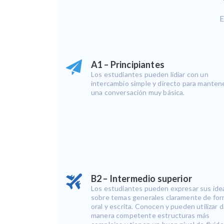
E
A1 – Principiantes
Los estudiantes pueden lidiar con un
intercambio simple y directo para manten
una conversación muy básica.
B2 – Intermedio superior
Los estudiantes pueden expresar sus ide
sobre temas generales claramente de fo
oral y escrita. Conocen y pueden utilizar 
manera competente estructuras más