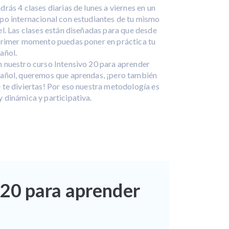
drás 4 clases diarias de lunes a viernes en un
po internacional con estudiantes de tu mismo
el. Las clases están diseñadas para que desde
primer momento puedas poner en práctica tu
añol.
 nuestro curso Intensivo 20 para aprender
añol, queremos que aprendas, ¡pero también
 te diviertas! Por eso nuestra metodología es
 dinámica y participativa.
 20 para aprender