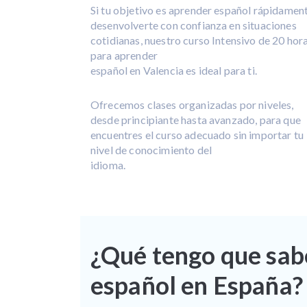
Si tu objetivo es aprender español rápidamen
desenvolverte con confianza en situaciones
cotidianas, nuestro curso Intensivo de 20 hor
para aprender
español en Valencia es ideal para ti.
Ofrecemos clases organizadas por niveles,
desde principiante hasta avanzado, para que
encuentres el curso adecuado sin importar tu
nivel de conocimiento del
idioma.
¿Qué tengo que sab
español en España?