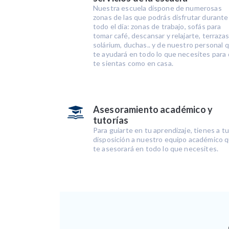
Nuestra escuela dispone de numerosas
zonas de las que podrás disfrutar durante
todo el día: zonas de trabajo, sofás para
tomar café, descansar y relajarte, terrazas
solárium, duchas.. y de nuestro personal 
te ayudará en todo lo que necesites para
te sientas como en casa.
Asesoramiento académico y
tutorías
Para guiarte en tu aprendizaje, tienes a tu
disposición a nuestro equipo académico 
te asesorará en todo lo que necesites.