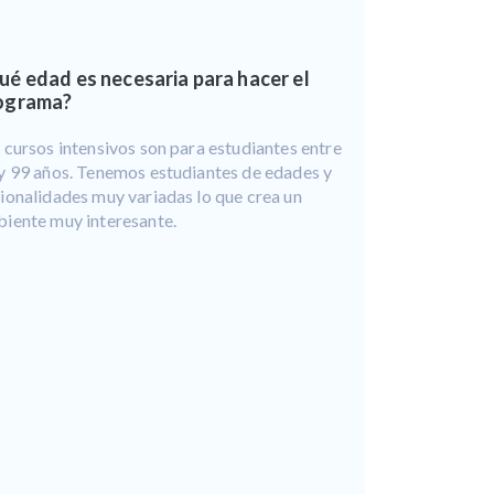
ué edad es necesaria para hacer el
ograma?
 cursos intensivos son para estudiantes entre
y 99 años. Tenemos estudiantes de edades y
ionalidades muy variadas lo que crea un
iente muy interesante.