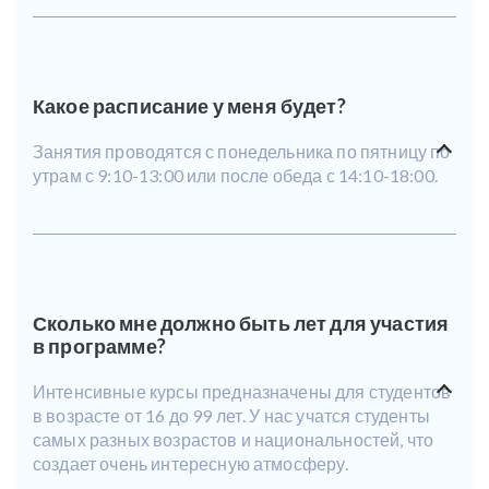
Какое расписание у меня будет?
Занятия проводятся с понедельника по пятницу по
утрам с 9:10-13:00 или после обеда с 14:10-18:00.
Сколько мне должно быть лет для участия
в программе?
Интенсивные курсы предназначены для студентов
в возрасте от 16 до 99 лет. У нас учатся студенты
самых разных возрастов и национальностей, что
создает очень интересную атмосферу.