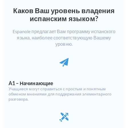
Каков Ваш уровень владения
испанским языком?
Espanole предлагает Вам программу испанского
языка, наиболее соответствующую Вашему
уровню.
A1 – Начинающие
Учащиеся могут справиться с простым и понятным
обменом мнениями для поддержания элементарного
разговора.