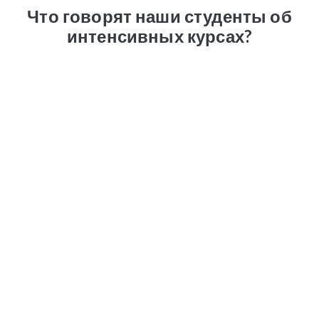
Что говорят наши студенты об
интенсивных курсах?