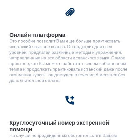
Онлайн-платформа
Это пособие позволит Вам еще больше практиковать
испанский язык вне класса. Он подходит для всех
уровней, предлагая различные методы и упражнения,
направленные на все области испанского языка. Самое
приятное, что Вы можете работать в своем собственном
темпе и продолжать практиковать испанский даже после
окончания курса – он доступен в течение 6 месяцев без
дополнительной оплаты!
Круглосуточный номер экстренной
помощи
На случай непредвиденных обстоятельств в Вашем