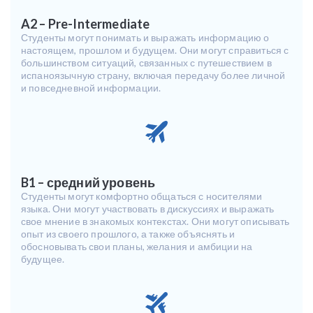
A2 – Pre-Intermediate
Студенты могут понимать и выражать информацию о
настоящем, прошлом и будущем. Они могут справиться с
большинством ситуаций, связанных с путешествием в
испаноязычную страну, включая передачу более личной
и повседневной информации.
B1 – средний уровень
Студенты могут комфортно общаться с носителями
языка. Они могут участвовать в дискуссиях и выражать
свое мнение в знакомых контекстах. Они могут описывать
опыт из своего прошлого, а также объяснять и
обосновывать свои планы, желания и амбиции на
будущее.