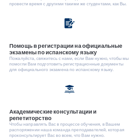
провести время с другими такими же студентами, как Вы.
Помощь в регистрации на официальные
экзамены по испанскому языку
Пожалуйста, свяжитесь с нами, если Вам нужно, чтобы мы
помогли Вам подготовить регистрационные документы
для официального экзамена по испанскому языку.
Академические консультации и
репетиторство
Чтобы направлять Вас в процессе обучения, в Вашем
распоряжении наша команда преподавателей, которая
проконсультирует Вас во всем, что Вам нужно.