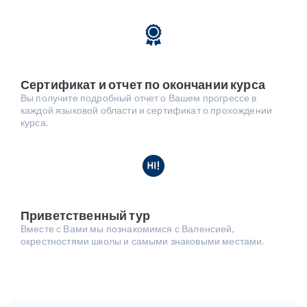
Сертификат и отчет по окончании курса
Вы получите подробный отчет о Вашем прогрессе в
каждой языковой области и сертификат о прохождении
курса.
Приветственный тур
Вместе с Вами мы познакомимся с Валенсией,
окрестностями школы и самыми знаковыми местами.