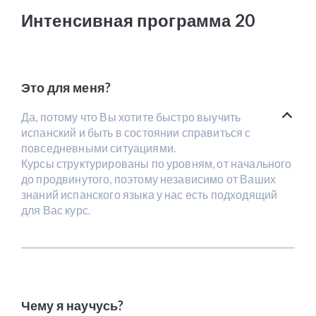
Интенсивная программа 20
Это для меня?
Да, потому что Вы хотите быстро выучить
испанский и быть в состоянии справиться с
повседневными ситуациями.
Курсы структурированы по уровням, от начального
до продвинутого, поэтому независимо от Ваших
знаний испанского языка у нас есть подходящий
для Вас курс.
Чему я научусь?