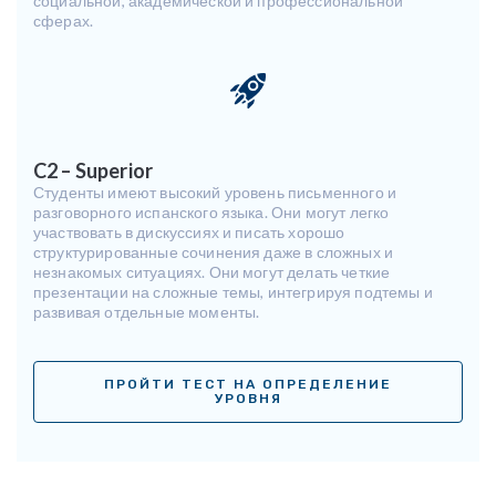
социальной, академической и профессиональной
сферах.
C2 – Superior
Студенты имеют высокий уровень письменного и
разговорного испанского языка. Они могут легко
участвовать в дискуссиях и писать хорошо
структурированные сочинения даже в сложных и
незнакомых ситуациях. Они могут делать четкие
презентации на сложные темы, интегрируя подтемы и
развивая отдельные моменты.
ПРОЙТИ ТЕСТ НА ОПРЕДЕЛЕНИЕ
УРОВНЯ