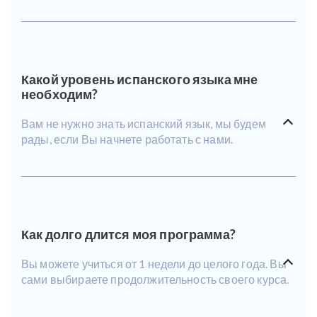
Какой уровень испанского языка мне
необходим?
Вам не нужно знать испанский язык, мы будем
рады, если Вы начнете работать с нами.
Как долго длится моя программа?
Вы можете учиться от 1 недели до целого года. Вы
сами выбираете продолжительность своего курса.