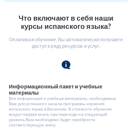
Что включают в себя наши
курсы испанского языка?
Оплачивая обучение, Вы автоматически получаете
доступ к ряду ресурсов и услуг.
Информационный пакет и учебные
материалы
Вся информация и учебные материалы, необходимые
Вам для успешного начала программы изучения
испанского языка в Валенсии. В стоимость обучения
входит первая книга, при переходе на следующий
уровень Вам необходимо будет приобрести
соответствующую книгу.