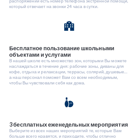
распоряжении есть номер телефона экстренной помощи,
который отвечает на звонки 24 часа в сутки.
Бесплатное пользование школьными
объектами и услугами
В нашей школе есть множество зон, которыми Вы можете
наслаждаться в течение дня: рабочие зоны, диваны для
кофе, отдыха и релаксации, террасы, солярий, душевые…
а наш персонал поможет Вам со всем необходимым,
чтобы Вы чувствовали себя как дома.
3 бесплатных еженедельных мероприятия
Выберите из всех наших мероприятий те, которые Вам
больше всего нравятся, и приходите, чтобы отлично