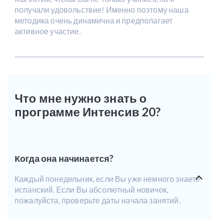
получали удовольствие! Именно поэтому наша
методика очень динамична и предполагает
активное участие.
Что мне нужно знать о
программе Интенсив 20?
Когда она начинается?
Каждый понедельник, если Вы уже немного знаете
испанский. Если Вы абсолютный новичок,
пожалуйста, проверьте даты начала занятий.