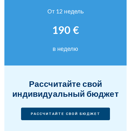
От 12 недель
190 €
в неделю
Рассчитайте свой
индивидуальный бюджет
РАССЧИТАЙТЕ СВОЙ БЮДЖЕТ