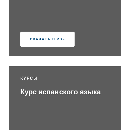
СКАЧАТЬ В PDF
КУРСЫ
Курс испанского языка