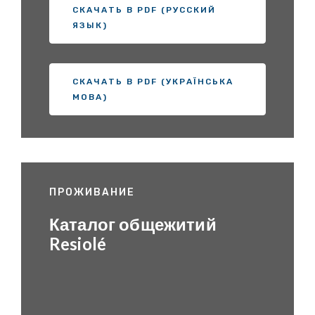
СКАЧАТЬ В PDF (РУССКИЙ
ЯЗЫК)
СКАЧАТЬ В PDF (УКРАЇНСЬКА
МОВА)
ПРОЖИВАНИЕ
Каталог общежитий
Resiolé