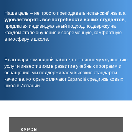
Наша цель — не просто преподавать испанский язык, а
удовлетворять все потребности наших студентов
,
предлагая индивидуальный подход, поддержку на
каждом этапе обучения и современную, комфортную
атмосферу в школе.
Благодаря командной работе, постоянному улучшению
услуг и инвестициям в развитие учебных программ и
оснащения, мы поддерживаем высокие стандарты
качества, которые отличают Espanolé среди языковых
школ в Испании.
КУРСЫ