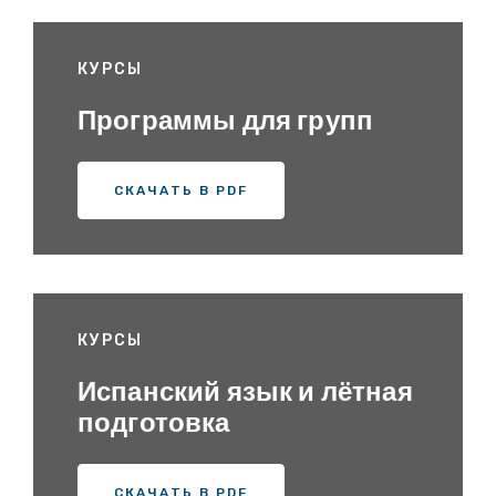
КУРСЫ
Программы для групп
СКАЧАТЬ В PDF
КУРСЫ
Испанский язык и лётная
подготовка
СКАЧАТЬ В PDF