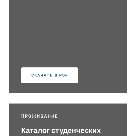
СКАЧАТЬ В PDF
ПРОЖИВАНИЕ
Каталог студенческих