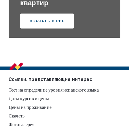
квартир
СКАЧАТЬ В PDF
Footer
Ссылки, представляющие интерес
Тест на определние уровня испанского языка
Даты курсов и цены
Цены на проживание
Скачать
Фотогалерея