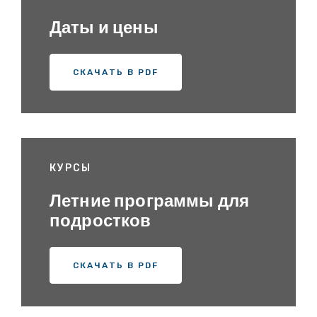
Даты и цены
СКАЧАТЬ В PDF
КУРСЫ
Летние программы для
подростков
СКАЧАТЬ В PDF