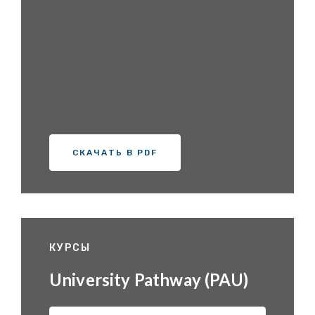
СКАЧАТЬ В PDF
КУРСЫ
University Pathway (PAU)