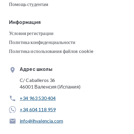
Помощь студентам
Информация
Условия регистрации
Политика конфиденциальности
Политика использования файлов cookie
Адрес школы
C/ Caballeros 36
46001 Валенсия (Испания)
+34 963 530 404
+34 604 118 959
info@ihvalencia.com