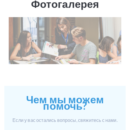
Фотогалерея
Чем мы можем
помочь?
Если у вас остались вопросы, свяжитесь с нами.