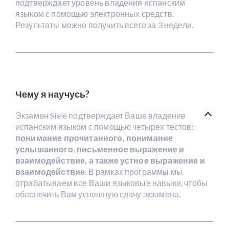
подтверждает уровень владения испанским
языком с помощью электронных средств.
Результаты можно получить всего за 3 недели.
Чему я научусь?
Экзамен Siele подтверждает Ваше владение
испанским языком с помощью четырех тестов:
понимание прочитанного, понимание
услышанного, письменное выражение и
взаимодействие, а также устное выражение и
взаимодействие
. В рамках программы мы
отрабатываем все Ваши языковые навыки, чтобы
обеспечить Вам успешную сдачу экзамена.