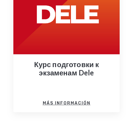
Курс подготовки к
экзаменам Dele
MÁS INFORMACIÓN