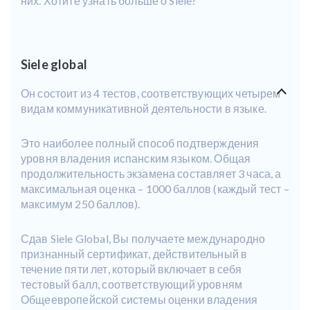
них. Хотите узнать больше о Siele?
Siele global
Он состоит из 4 тестов, соответствующих четырем
видам коммуникативной деятельности в языке.
Это наиболее полный способ подтверждения
уровня владения испанским языком. Общая
продолжительность экзамена составляет 3 часа, а
максимальная оценка – 1000 баллов (каждый тест –
максимум 250 баллов).
Сдав Siele Global, Вы получаете международно
признанный сертификат, действительный в
течение пяти лет, который включает в себя
тестовый балл, соответствующий уровням
Общеевропейской системы оценки владения