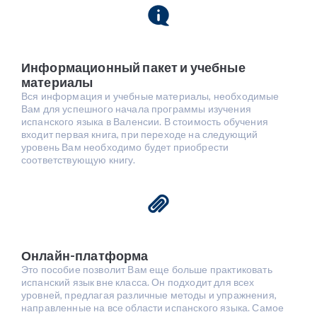
Информационный пакет и учебные
материалы
Вся информация и учебные материалы, необходимые
Вам для успешного начала программы изучения
испанского языка в Валенсии. В стоимость обучения
входит первая книга, при переходе на следующий
уровень Вам необходимо будет приобрести
соответствующую книгу.
Онлайн-платформа
Это пособие позволит Вам еще больше практиковать
испанский язык вне класса. Он подходит для всех
уровней, предлагая различные методы и упражнения,
направленные на все области испанского языка. Самое