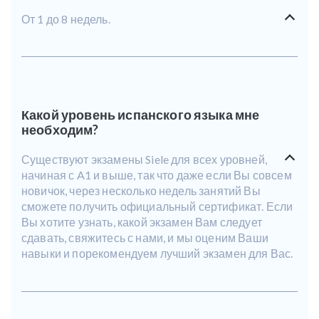
От 1 до 8 недель.
Какой уровень испанского языка мне
необходим?
Существуют экзамены Siele для всех уровней,
начиная с A1 и выше, так что даже если Вы совсем
новичок, через несколько недель занятий Вы
сможете получить официальный сертификат. Если
Вы хотите узнать, какой экзамен Вам следует
сдавать, свяжитесь с нами, и мы оценим Ваши
навыки и порекомендуем лучший экзамен для Вас.