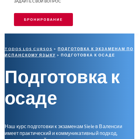
ЗАДАЙТЕ СВОЙ ВОПРОС
БРОНИРОВАНИЕ
TODOS LOS CURSOS
>
ПОДГОТОВКА К ЭКЗАМЕНАМ ПО
ИСПАНСКОМУ ЯЗЫКУ
> ПОДГОТОВКА К ОСАДЕ
Подготовка к
осаде
Наш курс подготовки к экзаменам Siele в Валенсии
имеет практический и коммуникативный подход,