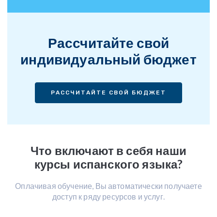
Рассчитайте свой
индивидуальный бюджет
РАССЧИТАЙТЕ СВОЙ БЮДЖЕТ
Что включают в себя наши
курсы испанского языка?
Оплачивая обучение, Вы автоматически получаете
доступ к ряду ресурсов и услуг.