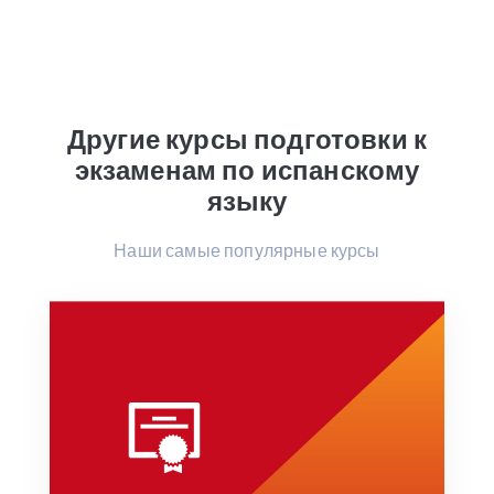
Другие курсы подготовки к
экзаменам по испанскому
языку
Наши самые популярные курсы