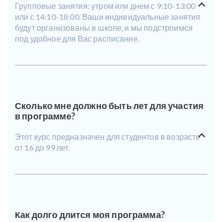
Групповые занятия: утром или днем с 9:10-13:00
или с 14:10-18:00. Ваши индивидуальные занятия
будут организованы в школе, и мы подстроимся
под удобное для Вас расписание.
Сколько мне должно быть лет для участия
в программе?
Этот курс предназначен для студентов в возрасте
от 16 до 99 лет.
Как долго длится моя программа?