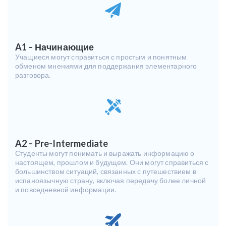
A1 – Начинающие
Учащиеся могут справиться с простым и понятным
обменом мнениями для поддержания элементарного
разговора.
A2 – Pre-Intermediate
Студенты могут понимать и выражать информацию о
настоящем, прошлом и будущем. Они могут справиться с
большинством ситуаций, связанных с путешествием в
испаноязычную страну, включая передачу более личной
и повседневной информации.