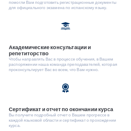
помогли Вам подготовить регистрационные документы
для официального экзамена по испанскому языку.
Академические консультации и
репетиторство
Чтобы направлять Вас в процессе обучения, в Вашем
распоряжении наша команда преподавателей, которая
проконсультирует Вас во всем, что Вам нужно.
Сертификат и отчет по окончании курса
Вы получите подробный отчет о Вашем прогрессе в
каждой языковой области и сертификат о прохождении
курса.