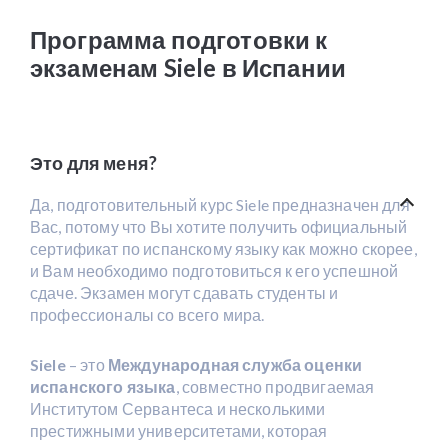
Программа подготовки к
экзаменам Siele в Испании
Это для меня?
Да, подготовительный курс Siele предназначен для
Вас, потому что Вы хотите получить официальный
сертификат по испанскому языку как можно скорее,
и Вам необходимо подготовиться к его успешной
сдаче. Экзамен могут сдавать студенты и
профессионалы со всего мира.
Siele
– это
Международная служба оценки
испанского языка
, совместно продвигаемая
Институтом Сервантеса и несколькими
престижными университетами, которая