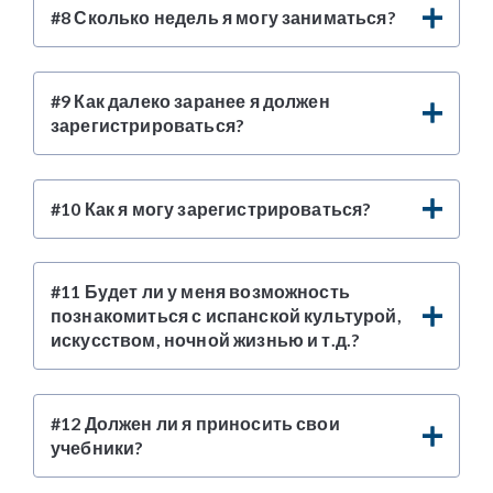
#8 Сколько недель я могу заниматься?
#9 Как далеко заранее я должен
зарегистрироваться?
#10 Как я могу зарегистрироваться?
#11 Будет ли у меня возможность
познакомиться с испанской культурой,
искусством, ночной жизнью и т.д.?
#12 Должен ли я приносить свои
учебники?