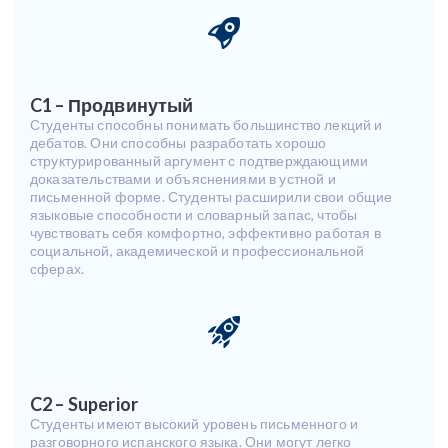
C1 – Продвинутый
Студенты способны понимать большинство лекций и
дебатов. Они способны разработать хорошо
структурированный аргумент с подтверждающими
доказательствами и объяснениями в устной и
письменной форме. Студенты расширили свои общие
языковые способности и словарный запас, чтобы
чувствовать себя комфортно, эффективно работая в
социальной, академической и профессиональной
сферах.
C2 – Superior
Студенты имеют высокий уровень письменного и
разговорного испанского языка. Они могут легко