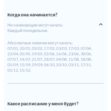
Когда она начинается?
Не начинающие могут начать:
Каждый понедельник.
Абсолютные новички могут начать:
07/01, 20/01, 03/02, 17/02, 03/03, 17/03, 07/04,
22/04, 05/05, 19/05, 02/06, 16/06, 23/06, 30/06,
07/07, 14/07, 21/07, 28/07, 04/08, 11/08, 18/08,
01/09, 15/09, 29/09, 06/10, 20/10, 03/11, 17/11,
01/12, 15/12.
Какое расписание у меня будет?