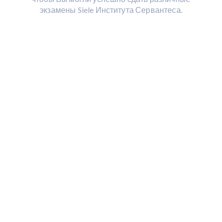
экзамены Siele Института Сервантеса.