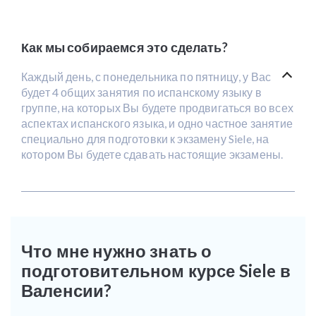
Как мы собираемся это сделать?
Каждый день, с понедельника по пятницу, у Вас
будет 4 общих занятия по испанскому языку в
группе, на которых Вы будете продвигаться во всех
аспектах испанского языка, и одно частное занятие
специально для подготовки к экзамену Siele, на
котором Вы будете сдавать настоящие экзамены.
Что мне нужно знать о
подготовительном курсе Siele в
Валенсии?