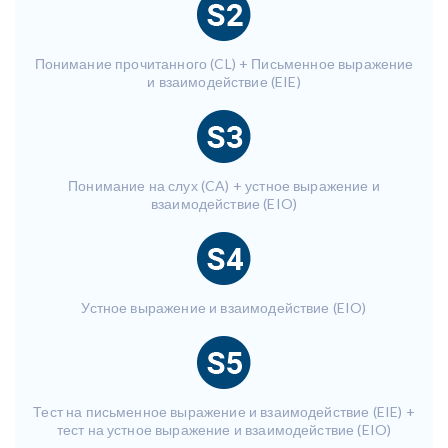
Понимание прочитанного (CL) + Письменное выражение
и взаимодействие (EIE)
Понимание на слух (CA) + устное выражение и
взаимодействие (EIO)
Устное выражение и взаимодействие (EIO)
Тест на письменное выражение и взаимодействие (EIE) +
тест на устное выражение и взаимодействие (EIO)