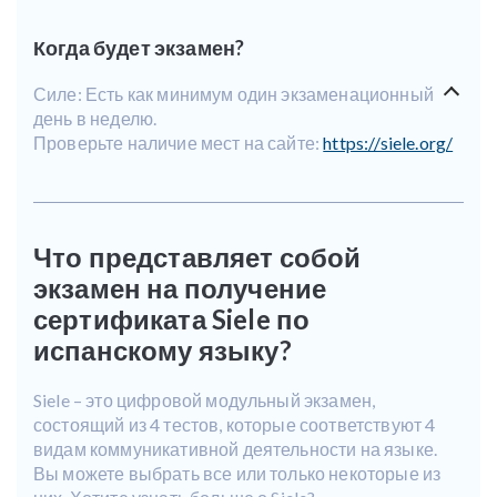
Когда будет экзамен?
Силе: Есть как минимум один экзаменационный
день в неделю.
Проверьте наличие мест на сайте:
https://siele.org/
Что представляет собой
экзамен на получение
сертификата Siele по
испанскому языку?
Siele – это цифровой модульный экзамен,
состоящий из 4 тестов, которые соответствуют 4
видам коммуникативной деятельности на языке.
Вы можете выбрать все или только некоторые из