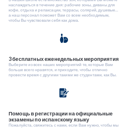
наслаждаться в течение дня: рабочие зоны, диваны для
кофе, отдыха и релаксации, террасы, солярий, душевые…
а наш персонал поможет Вам со всем необходимым,
чтобы Вы чувствовали себя как дома.
3 бесплатных еженедельных мероприятия
Выберите из всех наших мероприятий те, которые Вам
больше всего нравятся, и приходите, чтобы отлично
провести время с другими такими же студентами, как Вы.
Помощь в регистрации на официальные
экзамены по испанскому языку
Пожалуйста, свяжитесь с нами, если Вам нужно, чтобы мы