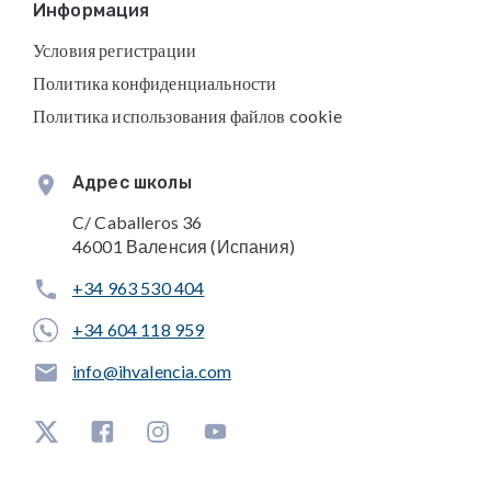
Информация
Условия регистрации
Политика конфиденциальности
Политика использования файлов cookie
Адрес школы
C/ Caballeros 36
46001 Валенсия (Испания)
+34 963 530 404
+34 604 118 959
info@ihvalencia.com