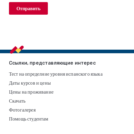
Footer
Ссылки, представляющие интерес
Тест на определние уровня испанского языка
Даты курсов и цены
Цены на проживание
Скачать
Фотогалерея
Помощь студентам