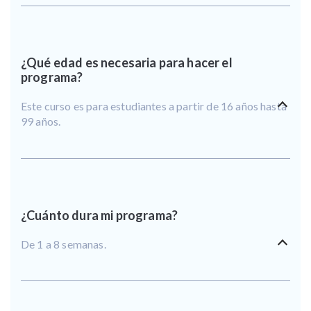
¿Qué edad es necesaria para hacer el
programa?
Este curso es para estudiantes a partir de 16 años hasta
99 años.
¿Cuánto dura mi programa?
De 1 a 8 semanas.