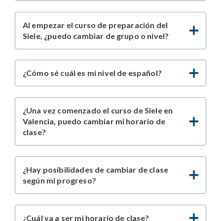
Al empezar el curso de preparación del
Siele, ¿puedo cambiar de grupo o nivel?
¿Cómo sé cuál es mi nivel de español?
¿Una vez comenzado el curso de Siele en
Valencia, puedo cambiar mi horario de
clase?
¿Hay posibilidades de cambiar de clase
según mi progreso?
¿Cuál va a ser mi horario de clase?