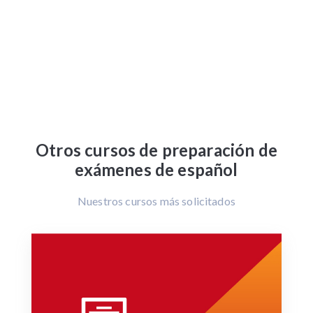
Otros cursos de preparación de
exámenes de español
Nuestros cursos más solicitados