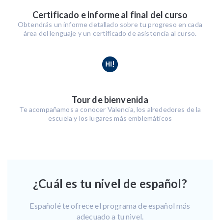
Certificado e informe al final del curso
Obtendrás un informe detallado sobre tu progreso en cada
área del lenguaje y un certificado de asistencia al curso.
Tour de bienvenida
Te acompañamos a conocer Valencia, los alrededores de la
escuela y los lugares más emblemáticos
¿Cuál es tu nivel de español?
Españolé te ofrece el programa de español más
adecuado a tu nivel.