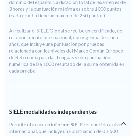
dominio del español. La duración total del examen es de
3 horas y la puntuación máxima es sobre 1000 puntos
(cada prueba tiene un máximo de 250 puntos).
Al realizar el SIELE Global se recibe un certificado, de
reconocimiento internacional, con vigencia de cinco
años, que incluye una puntuación por pruebas
relacionada con los niveles del Marco Común Europeo
de Referencia para las Lenguas y una puntuación
numérica de 0 a 1000 resultado de la suma obtenida en
cada prueba.
SIELE modalidades independientes
Permite obtener un
informe SIELE
reconocido a nivel
internacional, que incluye una puntuación de 0 a 500