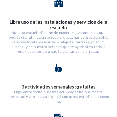
Libre uso de las instalaciones y servicios de la
escuela
Nuestra escuela dispone de numerosas zonas de las que
podrás disfrutar durante todo el día: zonas de trabajo, sofás
para tomar café, descansar y relajarte, terrazas, solárium,
duchas.. y de nuestro personal que te ayudará en todo lo
que necesites para que te sientas como en casa.
3 actividades semanales gratuitas
Elige entre todas nuestras actividades las que más te
apetezcan y ven a pasarlo genial con otros estudiantes como
tú.