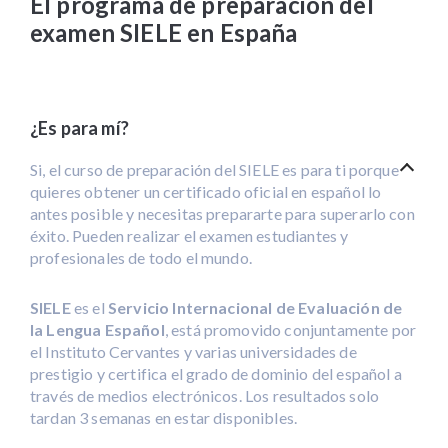
El programa de preparación del
examen SIELE en España
¿Es para mí?
Si, el curso de preparación del SIELE es para ti porque
quieres obtener un certificado oficial en español lo
antes posible y necesitas prepararte para superarlo con
éxito. Pueden realizar el examen estudiantes y
profesionales de todo el mundo.
SIELE
es el
Servicio Internacional de Evaluación de
la Lengua Español
, está promovido conjuntamente por
el Instituto Cervantes y varias universidades de
prestigio y certifica el grado de dominio del español a
través de medios electrónicos. Los resultados solo
tardan 3 semanas en estar disponibles.