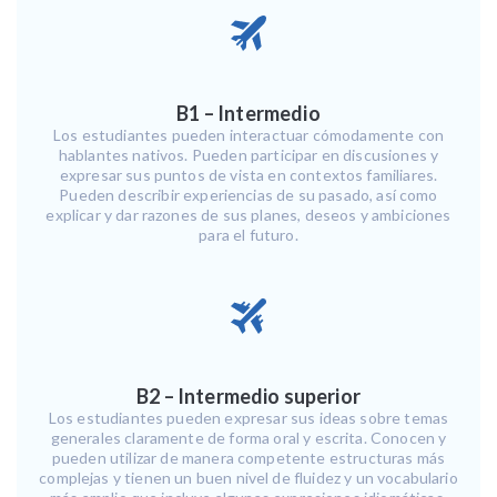
B1 – Intermedio
Los estudiantes pueden interactuar cómodamente con
hablantes nativos. Pueden participar en discusiones y
expresar sus puntos de vista en contextos familiares.
Pueden describir experiencias de su pasado, así como
explicar y dar razones de sus planes, deseos y ambiciones
para el futuro.
B2 – Intermedio superior
Los estudiantes pueden expresar sus ideas sobre temas
generales claramente de forma oral y escrita. Conocen y
pueden utilizar de manera competente estructuras más
complejas y tienen un buen nivel de fluidez y un vocabulario