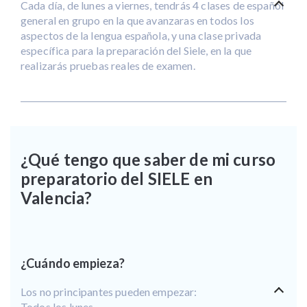
Cada día, de lunes a viernes, tendrás 4 clases de español
general en grupo en la que avanzaras en todos los
aspectos de la lengua española, y una clase privada
específica para la preparación del Siele, en la que
realizarás pruebas reales de examen.
¿Qué tengo que saber de mi curso
preparatorio del SIELE en
Valencia?
¿Cuándo empieza?
Los no principantes pueden empezar:
Todos los lunes.