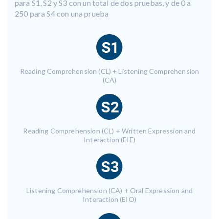
para S1, S2 y S3 con un total de dos pruebas, y de 0 a
250 para S4 con una prueba
Reading Comprehension (CL) + Listening Comprehension
(CA)
Reading Comprehension (CL) + Written Expression and
Interaction (EIE)
Listening Comprehension (CA) + Oral Expression and
Interaction (EIO)