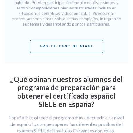
hablado. Pueden participar fácilmente en discusiones y
escribir composiciones bien estructuradas incluso en
situaciones complejas y desconocidas. Pueden dar
presentaciones claras sobre temas complejos, integrando
subtemas y desarrollando puntos particulares.
HAZ TU TEST DE NIVEL
¿Qué opinan nuestros alumnos del
programa de preparación para
obtener el certificado español
SIELE en España?
Españolé te ofrece el programa más adecuado a tu nivel
de español para que superes las diferentes pruebas del
examen SIELE del Instituto Cervantes con éxito.