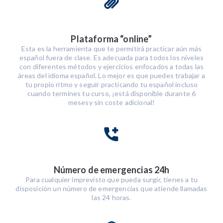
Plataforma “online”
Esta es la herramienta que te permitirá practicar aún más
español fuera de clase. Es adecuada para todos los niveles
con diferentes métodos y ejercicios enfocados a todas las
áreas del idioma español. Lo mejor es que puedes trabajar a
tu propio ritmo y seguir practicando tu español incluso
cuando termines tu curso, ¡está disponible durante 6
mesesy sin coste adicional!
Número de emergencias 24h
Para cualquier imprevisto que pueda surgir, tienes a tu
disposición un número de emergencias que atiende llamadas
las 24 horas.