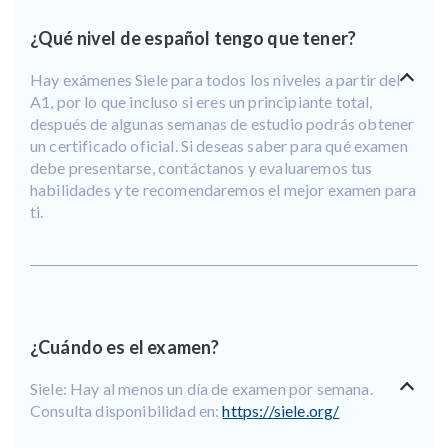
¿Qué nivel de español tengo que tener?
Hay exámenes Siele para todos los niveles a partir del
A1, por lo que incluso si eres un principiante total,
después de algunas semanas de estudio podrás obtener
un certificado oficial. Si deseas saber para qué examen
debe presentarse, contáctanos y evaluaremos tus
habilidades y te recomendaremos el mejor examen para
ti.
¿Cuándo es el examen?
Siele: Hay al menos un día de examen por semana.
Consulta disponibilidad en:
https://siele.org/