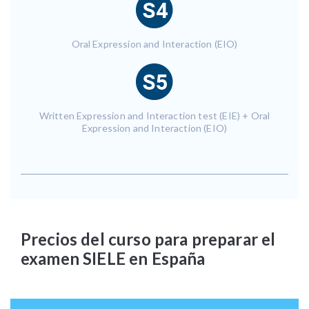
Oral Expression and Interaction (EIO)
Written Expression and Interaction test (EIE) + Oral
Expression and Interaction (EIO)
Precios del curso para preparar el
examen SIELE en España