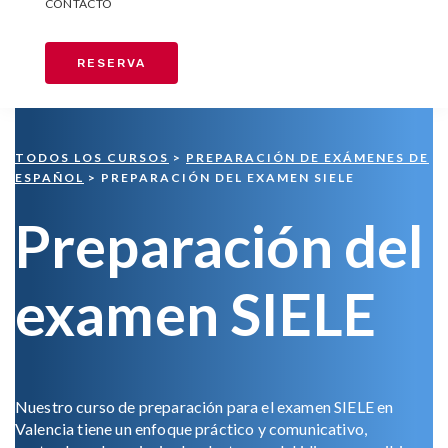
CONTACTO
RESERVA
TODOS LOS CURSOS
>
PREPARACIÓN DE EXÁMENES DE
ESPAÑOL
> PREPARACIÓN DEL EXAMEN SIELE
Preparación del
examen SIELE
Nuestro curso de preparación para el examen SIELE en
Valencia tiene un enfoque práctico y comunicativo,