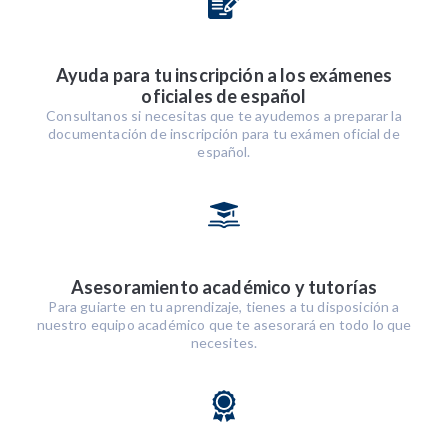
Ayuda para tu inscripción a los exámenes
oficiales de español
Consultanos si necesitas que te ayudemos a preparar la
documentación de inscripción para tu exámen oficial de
español.
Asesoramiento académico y tutorías
Para guiarte en tu aprendizaje, tienes a tu disposición a
nuestro equipo académico que te asesorará en todo lo que
necesites.