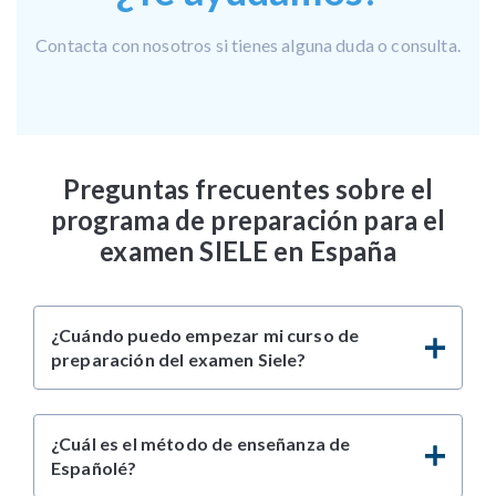
Contacta con nosotros si tienes alguna duda o consulta.
Preguntas frecuentes sobre el
programa de preparación para el
examen SIELE en España
¿Cuándo puedo empezar mi curso de
preparación del examen Siele?
¿Cuál es el método de enseñanza de
Españolé?