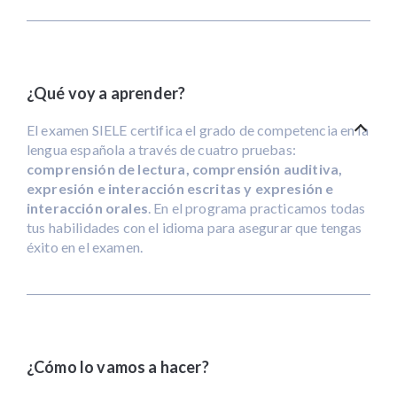
¿Qué voy a aprender?
El examen SIELE certifica el grado de competencia en la
lengua española a través de cuatro pruebas:
comprensión de lectura, comprensión auditiva,
expresión e interacción escritas y expresión e
interacción orales
. En el programa practicamos todas
tus habilidades con el idioma para asegurar que tengas
éxito en el examen.
¿Cómo lo vamos a hacer?