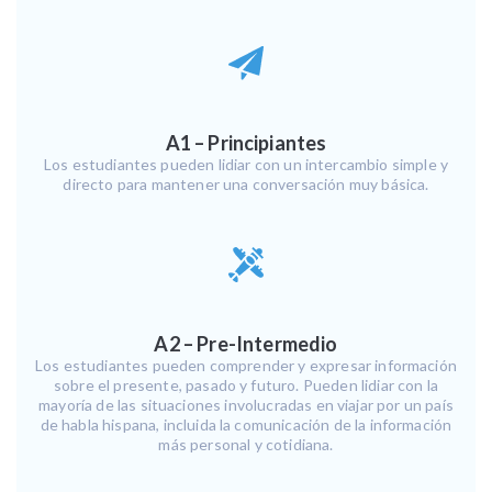
A1 – Principiantes
Los estudiantes pueden lidiar con un intercambio simple y
directo para mantener una conversación muy básica.
A2 – Pre-Intermedio
Los estudiantes pueden comprender y expresar información
sobre el presente, pasado y futuro. Pueden lidiar con la
mayoría de las situaciones involucradas en viajar por un país
de habla hispana, incluida la comunicación de la información
más personal y cotidiana.