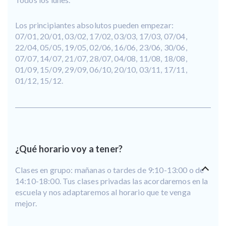
Los principiantes absolutos pueden empezar:
07/01, 20/01, 03/02, 17/02, 03/03, 17/03, 07/04,
22/04, 05/05, 19/05, 02/06, 16/06, 23/06, 30/06,
07/07, 14/07, 21/07, 28/07, 04/08, 11/08, 18/08,
01/09, 15/09, 29/09, 06/10, 20/10, 03/11, 17/11,
01/12, 15/12.
¿Qué horario voy a tener?
Clases en grupo: mañanas o tardes de 9:10-13:00 o de
14:10-18:00. Tus clases privadas las acordaremos en la
escuela y nos adaptaremos al horario que te venga
mejor.