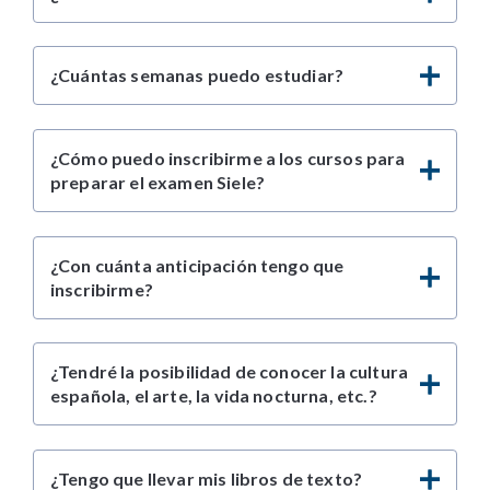
¿Cuántas semanas puedo estudiar?
¿Cómo puedo inscribirme a los cursos para
preparar el examen Siele?
¿Con cuánta anticipación tengo que
inscribirme?
¿Tendré la posibilidad de conocer la cultura
española, el arte, la vida nocturna, etc.?
¿Tengo que llevar mis libros de texto?