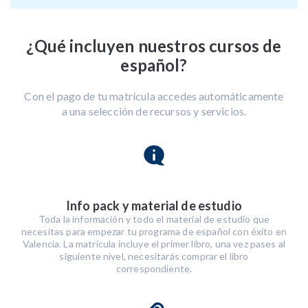
¿Qué incluyen nuestros cursos de
español?
Con el pago de tu matrícula accedes automáticamente
a una selección de recursos y servicios.
Info pack y material de estudio
Toda la información y todo el material de estudio que
necesitas para empezar tu programa de español con éxito en
Valencia. La matrícula incluye el primer libro, una vez pases al
siguiente nivel, necesitarás comprar el libro
correspondiente.