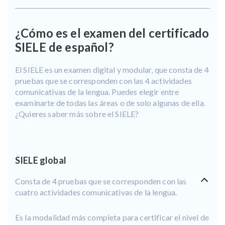
¿Cómo es el examen del certificado
SIELE de español?
El SIELE es un examen digital y modular, que consta de 4
pruebas que se corresponden con las 4 actividades
comunicativas de la lengua. Puedes elegir entre
examinarte de todas las áreas o de solo algunas de ella.
¿Quieres saber más sobre el SIELE?
SIELE global
Consta de 4 pruebas que se corresponden con las
cuatro actividades comunicativas de la lengua.
Es la modalidad más completa para certificar el nivel de