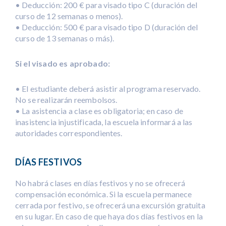
• Deducción: 200 € para visado tipo C (duración del
curso de 12 semanas o menos).
• Deducción: 500 € para visado tipo D (duración del
curso de 13 semanas o más).
Si el visado es aprobado:
• El estudiante deberá asistir al programa reservado.
No se realizarán reembolsos.
• La asistencia a clase es obligatoria; en caso de
inasistencia injustificada, la escuela informará a las
autoridades correspondientes.
DÍAS FESTIVOS
No habrá clases en días festivos y no se ofrecerá
compensación económica. Si la escuela permanece
cerrada por festivo, se ofrecerá una excursión gratuita
en su lugar. En caso de que haya dos días festivos en la