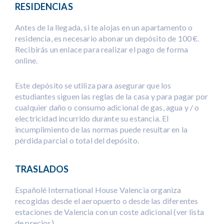
RESIDENCIAS
Antes de la llegada, si te alojas en un apartamento o
residencia, es necesario abonar un depósito de 100 €.
Recibirás un enlace para realizar el pago de forma
online.
Este depósito se utiliza para asegurar que los
estudiantes siguen las reglas de la casa y para pagar por
cualquier daño o consumo adicional de gas, agua y / o
electricidad incurrido durante su estancia. El
incumplimiento de las normas puede resultar en la
pérdida parcial o total del depósito.
TRASLADOS
Españolé International House Valencia organiza
recogidas desde el aeropuerto o desde las diferentes
estaciones de Valencia con un coste adicional (ver lista
de precios).