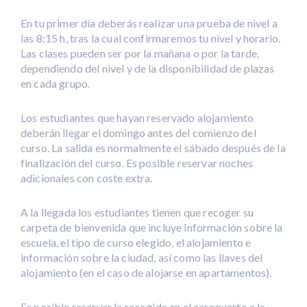
En tu primer día deberás realizar una prueba de nivel a
las 8:15 h, tras la cual confirmaremos tu nivel y horario.
Las clases pueden ser por la mañana o por la tarde,
dependiendo del nivel y de la disponibilidad de plazas
en cada grupo.
Los estudiantes que hayan reservado alojamiento
deberán llegar el domingo antes del comienzo del
curso. La salida es normalmente el sábado después de la
finalización del curso. Es posible reservar noches
adicionales con coste extra.
A la llegada los estudiantes tienen que recoger su
carpeta de bienvenida que incluye información sobre la
escuela, el tipo de curso elegido, el alojamiento e
información sobre la ciudad, así como las llaves del
alojamiento (en el caso de alojarse en apartamentos).
Es posible reservar la recogida en el aeropuerto a la