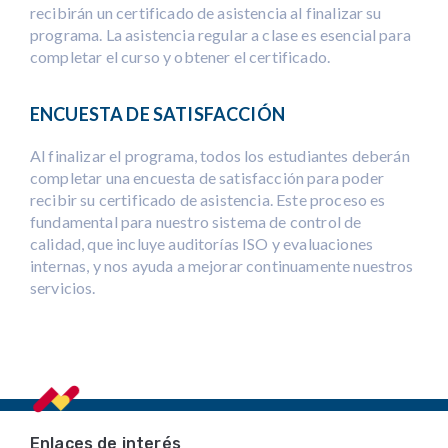
recibirán un certificado de asistencia al finalizar su
programa. La asistencia regular a clase es esencial para
completar el curso y obtener el certificado.
ENCUESTA DE SATISFACCIÓN
Al finalizar el programa, todos los estudiantes deberán
completar una encuesta de satisfacción para poder
recibir su certificado de asistencia. Este proceso es
fundamental para nuestro sistema de control de
calidad, que incluye auditorías ISO y evaluaciones
internas, y nos ayuda a mejorar continuamente nuestros
servicios.
Footer
Enlaces de interés