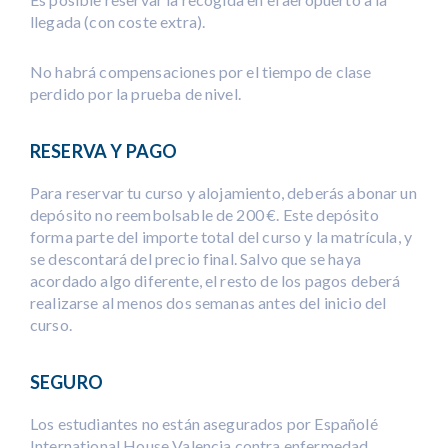
llegada (con coste extra).
No habrá compensaciones por el tiempo de clase
perdido por la prueba de nivel.
RESERVA Y PAGO
Para reservar tu curso y alojamiento, deberás abonar un
depósito no reembolsable de 200 €. Este depósito
forma parte del importe total del curso y la matrícula, y
se descontará del precio final. Salvo que se haya
acordado algo diferente, el resto de los pagos deberá
realizarse al menos dos semanas antes del inicio del
curso.
SEGURO
Los estudiantes no están asegurados por Españolé
International House Valencia contra enfermedad,