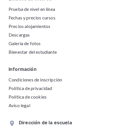
Prueba de nivel en línea
Fechas y precios cursos
Precios alojamientos
Descargas
Galería de fotos
Bienestar del estudiante
Información
Condiciones de inscripción
Política de privacidad
Política de cookies
Aviso legal
Dirección de la escuela