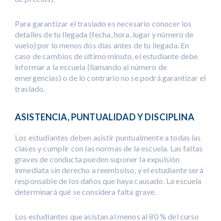
Para garantizar el traslado es necesario conocer los
detalles de tu llegada (fecha, hora, lugar y número de
vuelo) por lo menos dos días antes de tu llegada. En
caso de cambios de último minuto, el estudiante debe
informar a la escuela (llamando al número de
emergencias) o de lo contrario no se podrá garantizar el
traslado.
ASISTENCIA, PUNTUALIDAD Y DISCIPLINA
Los estudiantes deben asistir puntualmente a todas las
clases y cumplir con las normas de la escuela. Las faltas
graves de conducta pueden suponer la expulsión
inmediata sin derecho a reembolso, y el estudiante será
responsable de los daños que haya causado. La escuela
determinará qué se considera falta grave.
Los estudiantes que asistan al menos al 80 % del curso