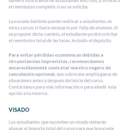
número insuficiente de estudiantes inscritos, y ofrecerá
el reembolso completo si así se solicita.
La escuela también puede reubicar a estudiantes en
otros cursos si fuera necesario por falta de alumnos. Si
se propone dicho cambio, el estudiante podrá solicitar
el reembolso total de las tasas, incluido el depósito.
Para evitar pérdidas económicas debidas a
circunstancias imprevistas, recomendamos
encarecidamente contratar nuestro seguro de
cancelación opcional,
que cubre una amplia gama de
situaciones antes y después del inicio del curso.
Contáctanos para más información o para añadir esta
opción a tu reserva.
VISADO
Los estudiantes que necesiten un visado deberán
abonar el importe total del curso para que la escuela