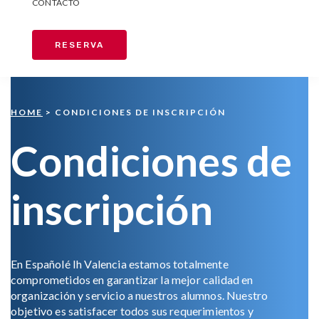
CONTACTO
RESERVA
HOME
> CONDICIONES DE INSCRIPCIÓN
Condiciones de
inscripción
En Españolé Ih Valencia estamos totalmente
comprometidos en garantizar la mejor calidad en
organización y servicio a nuestros alumnos.
Nuestro
objetivo es satisfacer todos sus requerimientos y