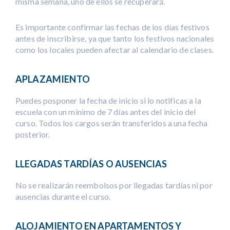
misma semana, uno de ellos se recuperará.
Es importante confirmar las fechas de los días festivos
antes de inscribirse, ya que tanto los festivos nacionales
como los locales pueden afectar al calendario de clases.
APLAZAMIENTO
Puedes posponer la fecha de inicio si lo notificas a la
escuela con un mínimo de 7 días antes del inicio del
curso. Todos los cargos serán transferidos a una fecha
posterior.
LLEGADAS TARDÍAS O AUSENCIAS
No se realizarán reembolsos por llegadas tardías ni por
ausencias durante el curso.
ALOJAMIENTO EN APARTAMENTOS Y