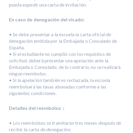
pueda expedir una carta de invitación.
En caso de denegación del visado:
• Se debe presentar a la escuela la carta oficial de
denegación emitida por la Embajada o Consulado de
España.
• Si el estudiante no cumplió con los requisitos de
solicitud, deberá presentar una apelación ante la
Embajada o Consulado; de lo contrario, no se realizará
ningún reembolso.
• Si la apelación también es rechazada, la escuela
reembolsará las tasas abonadas conforme a las
siguientes condiciones.
Detalles del reembolso：
• Los reembolsos se tramitarán tres meses después de
recibir la carta de denegación.