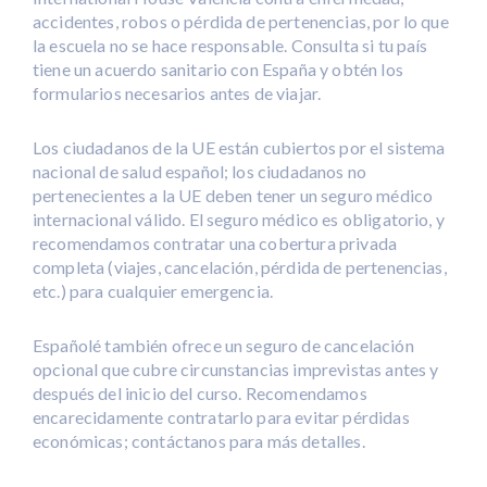
accidentes, robos o pérdida de pertenencias, por lo que
la escuela no se hace responsable. Consulta si tu país
tiene un acuerdo sanitario con España y obtén los
formularios necesarios antes de viajar.
Los ciudadanos de la UE están cubiertos por el sistema
nacional de salud español; los ciudadanos no
pertenecientes a la UE deben tener un seguro médico
internacional válido. El seguro médico es obligatorio, y
recomendamos contratar una cobertura privada
completa (viajes, cancelación, pérdida de pertenencias,
etc.) para cualquier emergencia.
Españolé también ofrece un seguro de cancelación
opcional que cubre circunstancias imprevistas antes y
después del inicio del curso. Recomendamos
encarecidamente contratarlo para evitar pérdidas
económicas; contáctanos para más detalles.