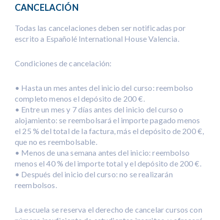
CANCELACIÓN
Todas las cancelaciones deben ser notificadas por
escrito a Españolé International House Valencia.
Condiciones de cancelación:
• Hasta un mes antes del inicio del curso: reembolso
completo menos el depósito de 200 €.
• Entre un mes y 7 días antes del inicio del curso o
alojamiento: se reembolsará el importe pagado menos
el 25 % del total de la factura, más el depósito de 200 €,
que no es reembolsable.
• Menos de una semana antes del inicio: reembolso
menos el 40 % del importe total y el depósito de 200 €.
• Después del inicio del curso: no se realizarán
reembolsos.
La escuela se reserva el derecho de cancelar cursos con