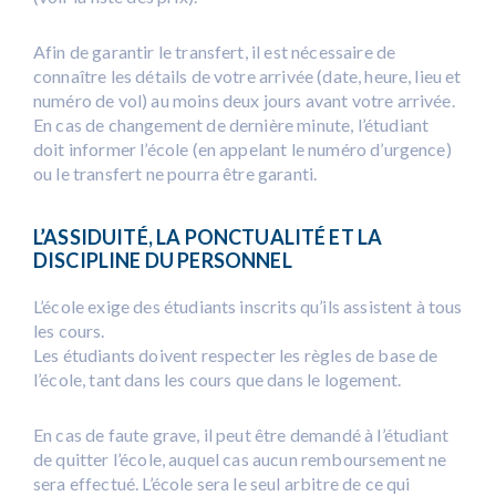
Afin de garantir le transfert, il est nécessaire de
connaître les détails de votre arrivée (date, heure, lieu et
numéro de vol) au moins deux jours avant votre arrivée.
En cas de changement de dernière minute, l’étudiant
doit informer l’école (en appelant le numéro d’urgence)
ou le transfert ne pourra être garanti.
L’ASSIDUITÉ, LA PONCTUALITÉ ET LA
DISCIPLINE DU PERSONNEL
L’école exige des étudiants inscrits qu’ils assistent à tous
les cours.
Les étudiants doivent respecter les règles de base de
l’école, tant dans les cours que dans le logement.
En cas de faute grave, il peut être demandé à l’étudiant
de quitter l’école, auquel cas aucun remboursement ne
sera effectué. L’école sera le seul arbitre de ce qui