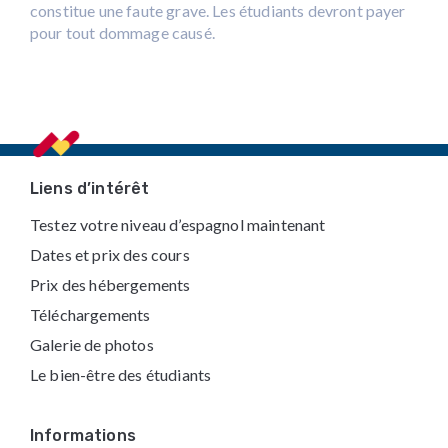
constitue une faute grave. Les étudiants devront payer
pour tout dommage causé.
Footer
Liens d’intérêt
Testez votre niveau d’espagnol maintenant
Dates et prix des cours
Prix des hébergements
Téléchargements
Galerie de photos
Le bien-être des étudiants
Informations