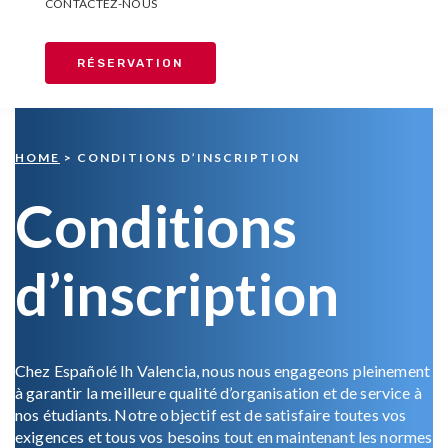
CONTACTEZ-NOUS
RÉSERVATION
HOME
> CONDITIONS D’INSCRIPTION
Conditions
d’inscription
Chez Españolé Ih Valencia, nous nous engageons pleinement
à garantir la meilleure qualité d’organisation et de service à
nos étudiants.
Notre objectif est de satisfaire toutes vos
exigences et tous vos besoins tout en maintenant les normes