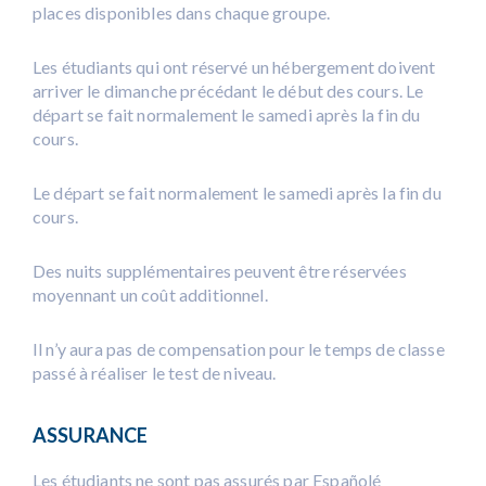
places disponibles dans chaque groupe.
Les étudiants qui ont réservé un hébergement doivent
arriver le dimanche précédant le début des cours. Le
départ se fait normalement le samedi après la fin du
cours.
Le départ se fait normalement le samedi après la fin du
cours.
Des nuits supplémentaires peuvent être réservées
moyennant un coût additionnel.
Il n’y aura pas de compensation pour le temps de classe
passé à réaliser le test de niveau.
ASSURANCE
Les étudiants ne sont pas assurés par Españolé