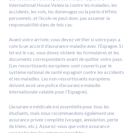
International House Valencia contre les maladies, les
accidents, les vols, les dommages ou la perte d’effets
personnels, et l’école ne peut donc pas assumer la
responsabilité dans de tels cas.
Avant votre arrivée, vous devez vérifier si votre pays a
conclu un accord d’assurance maladie avec l’Espagne. Si
tel est le cas, vous devez obtenir les formulaires et les
documents correspondants avant de quitter votre pays.
(Les ressortissants européens sont couverts par le
système national de santé espagnol contre les accidents
et les maladies. Les non-ressortissants européens
doivent avoir une police d’assurance maladie
internationale valable pour l’Espagne).
L’assurance médicale est essentielle pour tous les
étudiants, mais nous recommandons également une
assurance privée complète (voyage, annulation, perte
de biens, etc.). Assurez-vous que votre assurance
couvre toutes les urgences possibles.