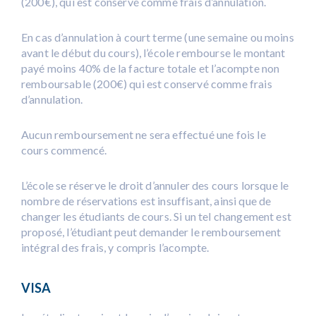
(200€), qui est conservé comme frais d’annulation.
En cas d’annulation à court terme (une semaine ou moins
avant le début du cours), l’école rembourse le montant
payé moins 40% de la facture totale et l’acompte non
remboursable (200€) qui est conservé comme frais
d’annulation.
Aucun remboursement ne sera effectué une fois le
cours commencé.
L’école se réserve le droit d’annuler des cours lorsque le
nombre de réservations est insuffisant, ainsi que de
changer les étudiants de cours. Si un tel changement est
proposé, l’étudiant peut demander le remboursement
intégral des frais, y compris l’acompte.
VISA