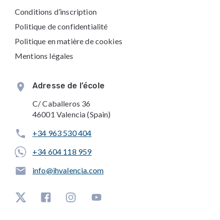
Conditions d’inscription
Politique de confidentialité
Politique en matière de cookies
Mentions légales
Adresse de l’école
C/ Caballeros 36
46001 Valencia (Spain)
+34 963 530 404
+34 604 118 959
info@ihvalencia.com