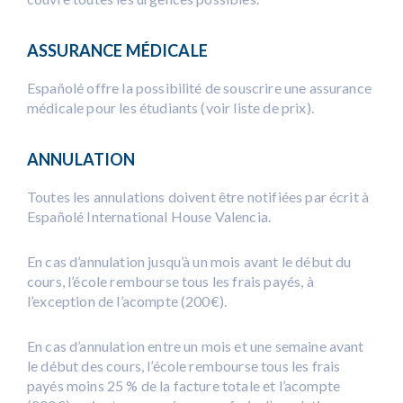
ASSURANCE MÉDICALE
Españolé offre la possibilité de souscrire une assurance
médicale pour les étudiants (voir liste de prix).
ANNULATION
Toutes les annulations doivent être notifiées par écrit à
Españolé International House Valencia.
En cas d’annulation jusqu’à un mois avant le début du
cours, l’école rembourse tous les frais payés, à
l’exception de l’acompte (200€).
En cas d’annulation entre un mois et une semaine avant
le début des cours, l’école rembourse tous les frais
payés moins 25 % de la facture totale et l’acompte