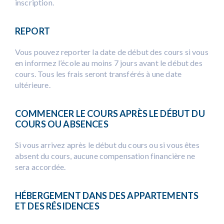
inscription.
REPORT
Vous pouvez reporter la date de début des cours si vous
en informez l’école au moins 7 jours avant le début des
cours. Tous les frais seront transférés à une date
ultérieure.
COMMENCER LE COURS APRÈS LE DÉBUT DU
COURS OU ABSENCES
Si vous arrivez après le début du cours ou si vous êtes
absent du cours, aucune compensation financière ne
sera accordée.
HÉBERGEMENT DANS DES APPARTEMENTS
ET DES RÉSIDENCES