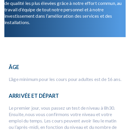
de qualité les plus élevées grâce à notre effort commun, au
travail d’équipe de tout notre personnel et à notre
investissement dans l’amélioration des services et des
installations.
ÂGE
L’âge minimum pour les cours pour adultes est de 16 ans.
ARRIVÉE ET DÉPART
Le premier jour, vous passez un test de niveau à 8h30.
Ensuite, nous vous confirmons votre niveau et votre
emploi du temps. Les cours peuvent avoir lieu le matin
ou l’après-midi, en fonction du niveau et du nombre de