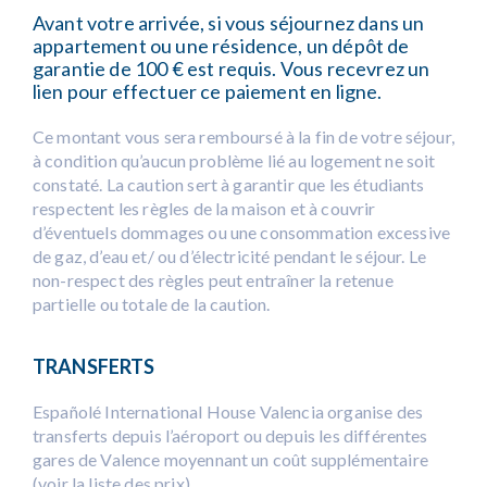
Avant votre arrivée, si vous séjournez dans un
appartement ou une résidence, un dépôt de
garantie de 100 € est requis. Vous recevrez un
lien pour effectuer ce paiement en ligne.
Ce montant vous sera remboursé à la fin de votre séjour,
à condition qu’aucun problème lié au logement ne soit
constaté. La caution sert à garantir que les étudiants
respectent les règles de la maison et à couvrir
d’éventuels dommages ou une consommation excessive
de gaz, d’eau et/ ou d’électricité pendant le séjour. Le
non-respect des règles peut entraîner la retenue
partielle ou totale de la caution.
TRANSFERTS
Españolé International House Valencia organise des
transferts depuis l’aéroport ou depuis les différentes
gares de Valence moyennant un coût supplémentaire
(voir la liste des prix).