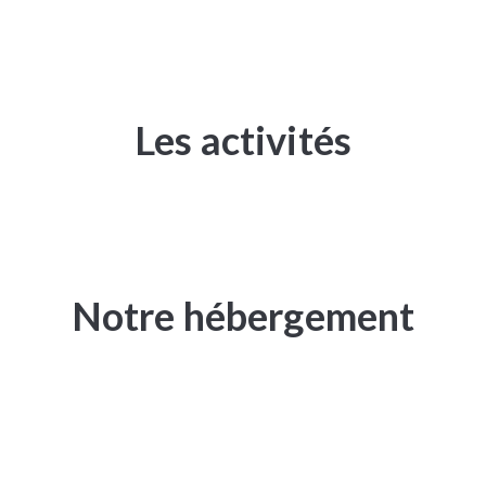
Les activités
Notre hébergement