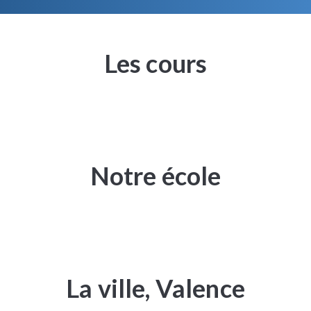
Les cours
Notre école
La ville, Valence