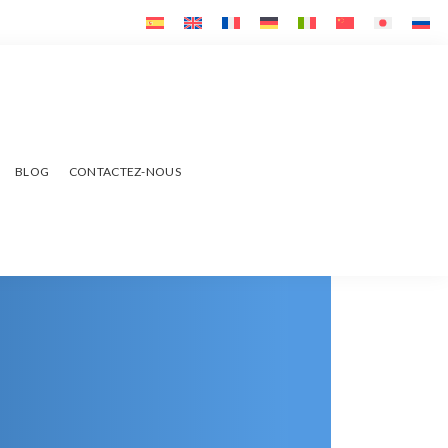
BLOG
CONTACTEZ-NOUS