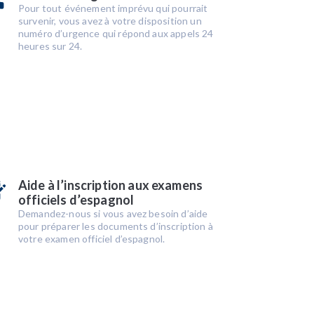
Pour tout événement imprévu qui pourrait
survenir, vous avez à votre disposition un
numéro d’urgence qui répond aux appels 24
heures sur 24.
Aide à l’inscription aux examens
officiels d’espagnol
Demandez-nous si vous avez besoin d’aide
pour préparer les documents d’inscription à
votre examen officiel d’espagnol.