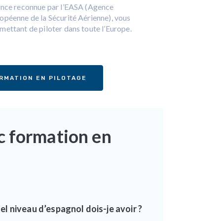
ence reconnue par l’EASA (Agence
opéenne de la Sécurité Aérienne), vous
mettant de piloter dans toute l’Europe.
RMATION EN PILOTAGE
c formation en
el niveau d’espagnol dois-je avoir ?