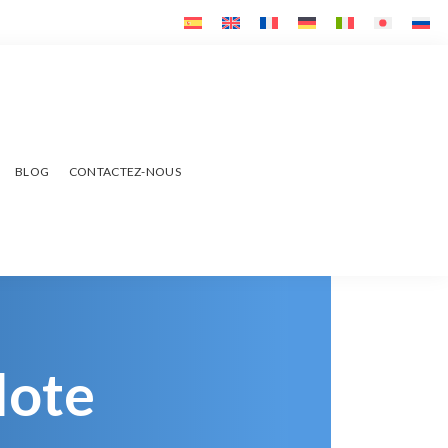
BLOG
CONTACTEZ-NOUS
lote