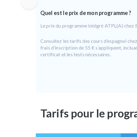
Quel est le prix de mon programme ?
Le prix du programme intégré ATPL(A) chez 
Consultez les tarifs des cours d’espagnol ch
frais d’inscription de 55 € s’appliquent, inclua
certificat et les tests nécessaires.
Tarifs pour le prog