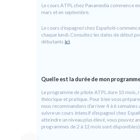
Le cours ATPL chez Panamedia commence e
mars et en septembre.
Le cours d’espagnol chez Españolé commenc
chaque lundi. Consultez les dates de début po
débutants
ici
.
Quelle est la durée de mon programme
Le programme de pilote ATPL dure 10 mois, r
théorique et pratique. Pour bien vous préparer 
nous recommandons d’arriver 4 à 6 semaines a
suivre un cours intensif d’espagnol chez Españ
atteindre un niveau plus élevé, vous pouvez ar
programmes de 2 à 12 mois sont disponibles)