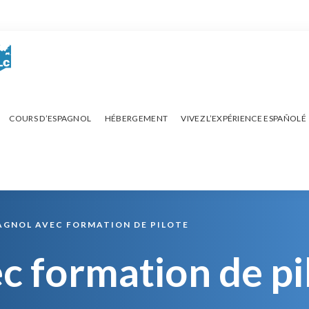
COURS D’ESPAGNOL
HÉBERGEMENT
VIVEZ L’EXPÉRIENCE ESPAÑOLÉ
AGNOL AVEC FORMATION DE PILOTE
c formation de pi