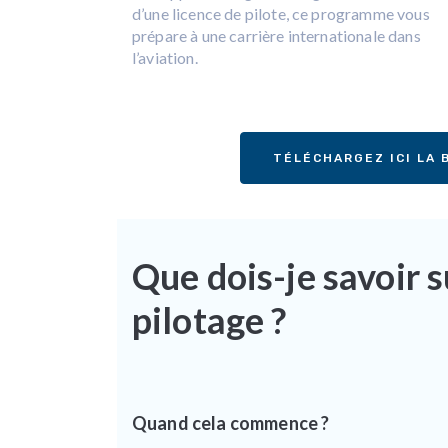
d’une licence de pilote, ce programme vous
prépare à une carrière internationale dans
l’aviation.
TÉLÉCHARGEZ ICI LA
Que dois-je savoir 
pilotage ?
Quand cela commence ?