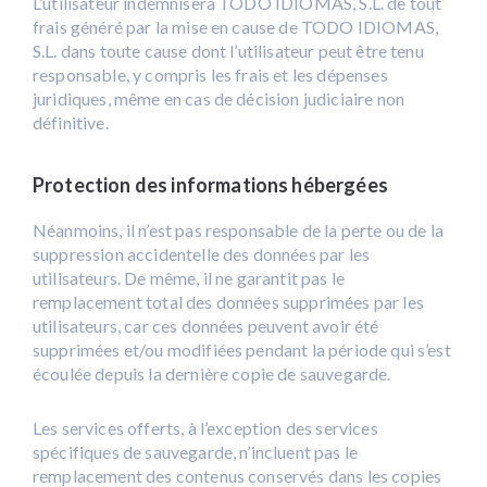
L’utilisateur indemnisera TODO IDIOMAS, S.L. de tout
frais généré par la mise en cause de TODO IDIOMAS,
S.L. dans toute cause dont l’utilisateur peut être tenu
responsable, y compris les frais et les dépenses
juridiques, même en cas de décision judiciaire non
définitive.
Protection des informations hébergées
Néanmoins, il n’est pas responsable de la perte ou de la
suppression accidentelle des données par les
utilisateurs. De même, il ne garantit pas le
remplacement total des données supprimées par les
utilisateurs, car ces données peuvent avoir été
supprimées et/ou modifiées pendant la période qui s’est
écoulée depuis la dernière copie de sauvegarde.
Les services offerts, à l’exception des services
spécifiques de sauvegarde, n’incluent pas le
remplacement des contenus conservés dans les copies