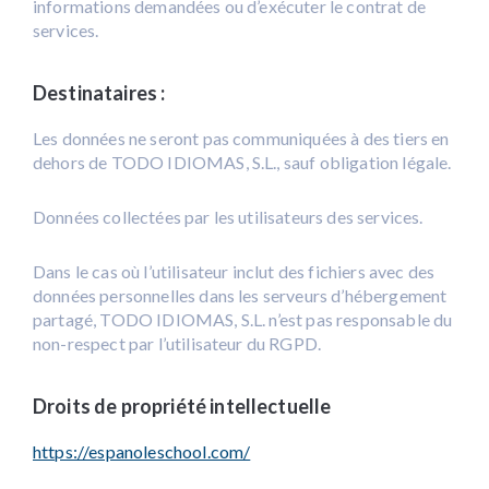
informations demandées ou d’exécuter le contrat de
services.
Destinataires :
Les données ne seront pas communiquées à des tiers en
dehors de TODO IDIOMAS, S.L., sauf obligation légale.
Données collectées par les utilisateurs des services.
Dans le cas où l’utilisateur inclut des fichiers avec des
données personnelles dans les serveurs d’hébergement
partagé, TODO IDIOMAS, S.L. n’est pas responsable du
non-respect par l’utilisateur du RGPD.
Droits de propriété intellectuelle
https://espanoleschool.com/