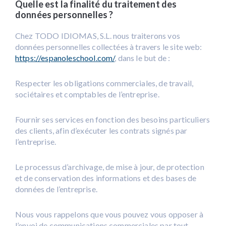
Quelle est la finalité du traitement des
données personnelles ?
Chez TODO IDIOMAS, S.L. nous traiterons vos
données personnelles collectées à travers le site web:
https://espanoleschool.com/
, dans le but de :
Respecter les obligations commerciales, de travail,
sociétaires et comptables de l’entreprise.
Fournir ses services en fonction des besoins particuliers
des clients, afin d’exécuter les contrats signés par
l’entreprise.
Le processus d’archivage, de mise à jour, de protection
et de conservation des informations et des bases de
données de l’entreprise.
Nous vous rappelons que vous pouvez vous opposer à
l’envoi de communications commerciales par tout