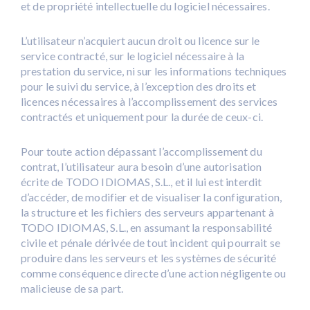
et de propriété intellectuelle du logiciel nécessaires.
L’utilisateur n’acquiert aucun droit ou licence sur le
service contracté, sur le logiciel nécessaire à la
prestation du service, ni sur les informations techniques
pour le suivi du service, à l’exception des droits et
licences nécessaires à l’accomplissement des services
contractés et uniquement pour la durée de ceux-ci.
Pour toute action dépassant l’accomplissement du
contrat, l’utilisateur aura besoin d’une autorisation
écrite de TODO IDIOMAS, S.L., et il lui est interdit
d’accéder, de modifier et de visualiser la configuration,
la structure et les fichiers des serveurs appartenant à
TODO IDIOMAS, S.L., en assumant la responsabilité
civile et pénale dérivée de tout incident qui pourrait se
produire dans les serveurs et les systèmes de sécurité
comme conséquence directe d’une action négligente ou
malicieuse de sa part.