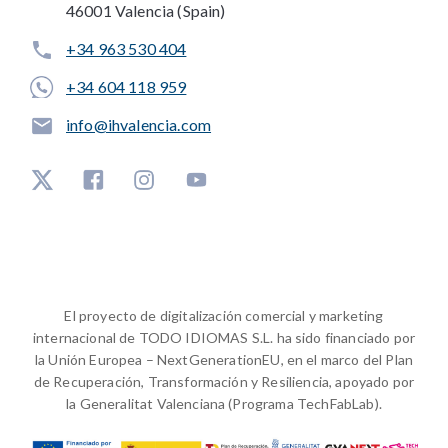
46001 Valencia (Spain)
+34 963 530 404
+34 604 118 959
info@ihvalencia.com
El proyecto de digitalización comercial y marketing
internacional de TODO IDIOMAS S.L. ha sido financiado por
la Unión Europea – NextGenerationEU, en el marco del Plan
de Recuperación, Transformación y Resiliencia, apoyado por
la Generalitat Valenciana (Programa TechFabLab).