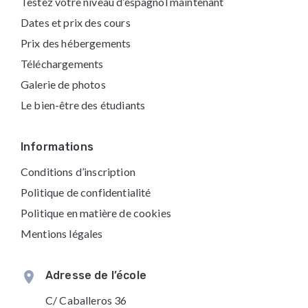
Testez votre niveau d’espagnol maintenant
Dates et prix des cours
Prix des hébergements
Téléchargements
Galerie de photos
Le bien-être des étudiants
Informations
Conditions d’inscription
Politique de confidentialité
Politique en matière de cookies
Mentions légales
Adresse de l’école
C/ Caballeros 36