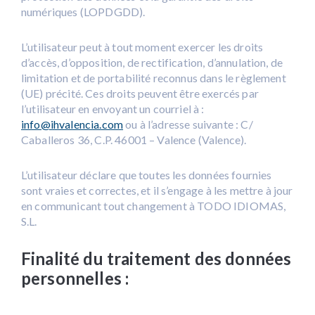
numériques (LOPDGDD).
L’utilisateur peut à tout moment exercer les droits
d’accès, d’opposition, de rectification, d’annulation, de
limitation et de portabilité reconnus dans le règlement
(UE) précité. Ces droits peuvent être exercés par
l’utilisateur en envoyant un courriel à :
info@ihvalencia.com
ou à l’adresse suivante : C/
Caballeros 36, C.P. 46001 – Valence (Valence).
L’utilisateur déclare que toutes les données fournies
sont vraies et correctes, et il s’engage à les mettre à jour
en communicant tout changement à TODO IDIOMAS,
S.L.
Finalité du traitement des données
personnelles :