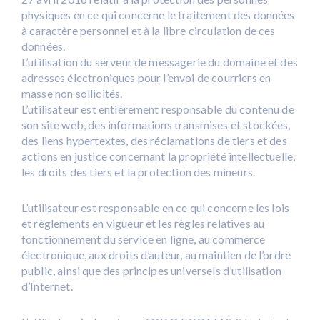
physiques en ce qui concerne le traitement des données
à caractère personnel et à la libre circulation de ces
données.
L’utilisation du serveur de messagerie du domaine et des
adresses électroniques pour l’envoi de courriers en
masse non sollicités.
L’utilisateur est entièrement responsable du contenu de
son site web, des informations transmises et stockées,
des liens hypertextes, des réclamations de tiers et des
actions en justice concernant la propriété intellectuelle,
les droits des tiers et la protection des mineurs.
L’utilisateur est responsable en ce qui concerne les lois
et règlements en vigueur et les règles relatives au
fonctionnement du service en ligne, au commerce
électronique, aux droits d’auteur, au maintien de l’ordre
public, ainsi que des principes universels d’utilisation
d’Internet.