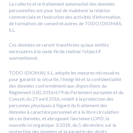
La collecte et le traitement automatisé des données
personnelles ont pour but de maintenir la relation
commerciale et l’exécution des activités d’information,
de formation, de conseil et autres de TODO IDIOMAS,
S.L.
Ces données ne seront transférées qu’aux entités
nécessaires à la seule fin de réaliser l’objectif
susmentionné.
TODO IDIOMAS, S.L. adopte les mesures nécessaires
pour garantir la sécurité, l’intégrité et la confidentialité
des données conformément aux dispositions du
Règlement (UE) 2016/679 du Parlement européen et du
Conseil, du 27 avril 2016, relatif à la protection des
personnes physiques à l’égard du traitement des
données à caractère personnel et à la libre circulation
de ces données, et abrogeant l’ancienne LOPD, la
nouvelle loi organique 3/2018, du 5 décembre, sur la
protection des données et la garantie des droits