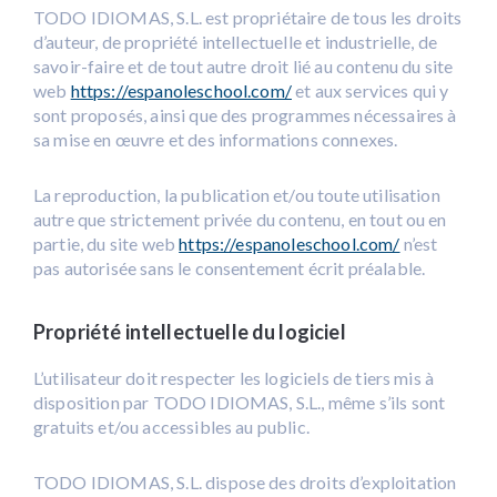
TODO IDIOMAS, S.L. est propriétaire de tous les droits
d’auteur, de propriété intellectuelle et industrielle, de
savoir-faire et de tout autre droit lié au contenu du site
web
https://espanoleschool.com/
et aux services qui y
sont proposés, ainsi que des programmes nécessaires à
sa mise en œuvre et des informations connexes.
La reproduction, la publication et/ou toute utilisation
autre que strictement privée du contenu, en tout ou en
partie, du site web
https://espanoleschool.com/
n’est
pas autorisée sans le consentement écrit préalable.
Propriété intellectuelle du logiciel
L’utilisateur doit respecter les logiciels de tiers mis à
disposition par TODO IDIOMAS, S.L., même s’ils sont
gratuits et/ou accessibles au public.
TODO IDIOMAS, S.L. dispose des droits d’exploitation