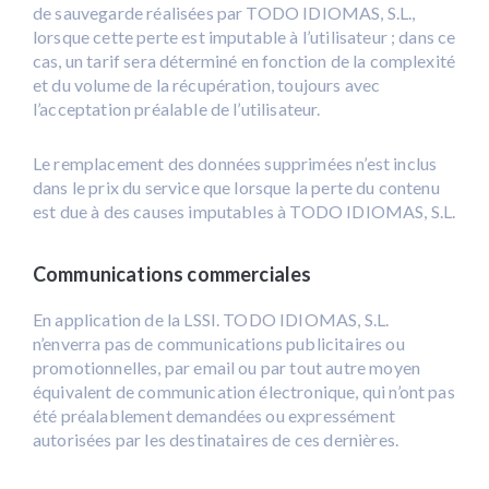
de sauvegarde réalisées par TODO IDIOMAS, S.L.,
lorsque cette perte est imputable à l’utilisateur ; dans ce
cas, un tarif sera déterminé en fonction de la complexité
et du volume de la récupération, toujours avec
l’acceptation préalable de l’utilisateur.
Le remplacement des données supprimées n’est inclus
dans le prix du service que lorsque la perte du contenu
est due à des causes imputables à TODO IDIOMAS, S.L.
Communications commerciales
En application de la LSSI. TODO IDIOMAS, S.L.
n’enverra pas de communications publicitaires ou
promotionnelles, par email ou par tout autre moyen
équivalent de communication électronique, qui n’ont pas
été préalablement demandées ou expressément
autorisées par les destinataires de ces dernières.