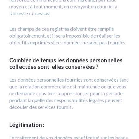
moyen et à tout moment, en envoyant un courriel à
l’adresse ci-dessus.
Les champs de ces registres doivent être remplis
obligatoirement, et il sera impossible de réaliser les
objectifs exprimés si ces données ne sont pas fournies.
Combien de temps les données personnelles
collectées sont-elles conservées ?
Les données personnelles fournies sont conservées tant
que la relation commerciale est maintenue ou que vous
ne demandez pas leur suppression, et pour la période
pendant laquelle des responsabilités légales peuvent
découler des services fournis.
Légitimation :
Le traitement de vos données est effectué sur les bases