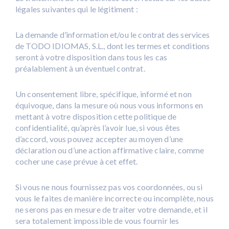
légales suivantes qui le légitiment :
La demande d’information et/ou le contrat des services
de TODO IDIOMAS, S.L., dont les termes et conditions
seront à votre disposition dans tous les cas
préalablement à un éventuel contrat.
Un consentement libre, spécifique, informé et non
équivoque, dans la mesure où nous vous informons en
mettant à votre disposition cette politique de
confidentialité, qu’après l’avoir lue, si vous êtes
d’accord, vous pouvez accepter au moyen d’une
déclaration ou d’une action affirmative claire, comme
cocher une case prévue à cet effet.
Si vous ne nous fournissez pas vos coordonnées, ou si
vous le faites de manière incorrecte ou incomplète, nous
ne serons pas en mesure de traiter votre demande, et il
sera totalement impossible de vous fournir les