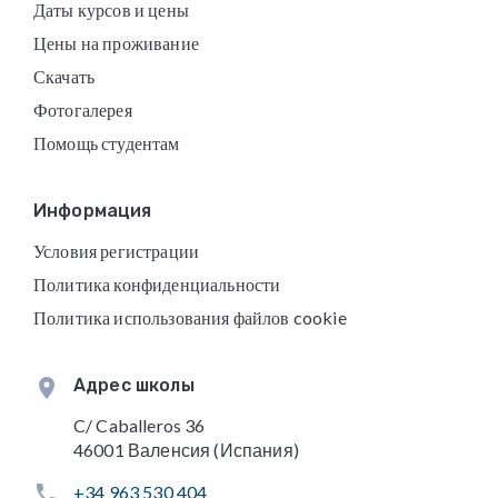
Даты курсов и цены
Цены на проживание
Скачать
Фотогалерея
Помощь студентам
Информация
Условия регистрации
Политика конфиденциальности
Политика использования файлов cookie
Адрес школы
C/ Caballeros 36
46001 Валенсия (Испания)
+34 963 530 404