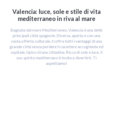
Valencia: luce, sole e stile di vita
mediterraneo in riva al mare
Bagnata dal mare Mediterraneo, Valencia è una delle
principali città spagnole. Diversa, aperta e con una
vasta offerta culturale, ti offre tutti i vantaggi di una
grande città senza perdere il carattere accogliente ed
ospitale, tipico di una cittadina. Ricca di sole e luce, il
suo spirito mediterrano ti invita a divertirti. Ti
aspettiamo!