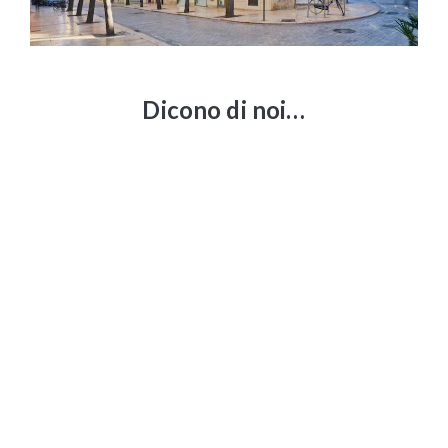
Dicono di noi…