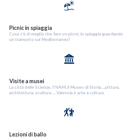
Picnic in spiaggia
Cosa c’è di meglio che fare un picnic in spiaggia guardando
un tramonto sul Mediterraneo?
Visite a musei
La città delle Scienze, l’IVAM, il Museo di Storia….pittura,
architettura, scultura…. Valencia è arte e cultura
Lezioni di ballo