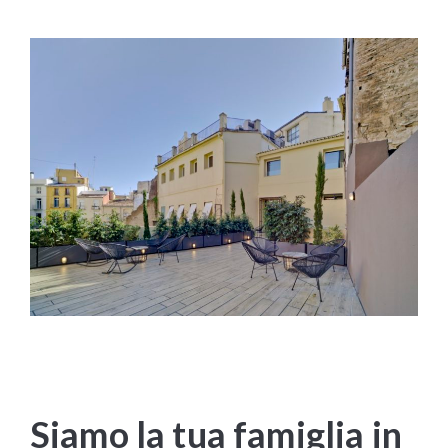
Siamo la tua famiglia in