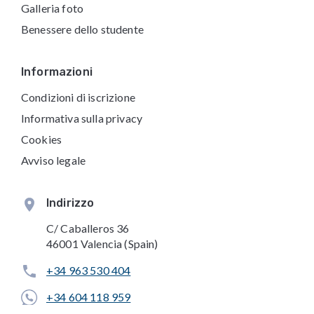
Galleria foto
Benessere dello studente
Informazioni
Condizioni di iscrizione
Informativa sulla privacy
Cookies
Avviso legale
Indirizzo
C/ Caballeros 36
46001 Valencia (Spain)
+34 963 530 404
+34 604 118 959