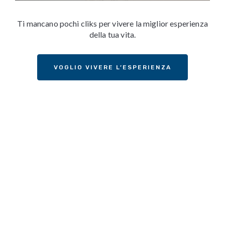
Ti mancano pochi cliks per vivere la miglior esperienza
della tua vita.
VOGLIO VIVERE L’ESPERIENZA