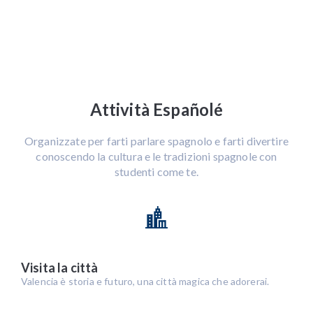
Attività Españolé
Organizzate per farti parlare spagnolo e farti divertire
conoscendo la cultura e le tradizioni spagnole con
studenti come te.
Visita la città
Valencia è storia e futuro, una città magica che adorerai.