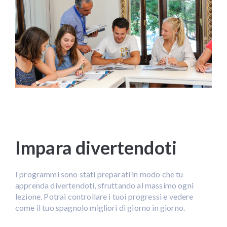
Impara divertendoti
I programmi sono stati preparati in modo che tu
apprenda divertendoti, sfruttando al massimo ogni
lezione. Potrai controllare i tuoi progressi e vedere
come il tuo spagnolo migliori di giorno in giorno.