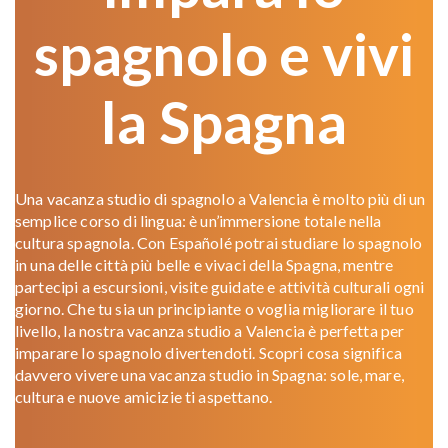
spagnolo e vivi
la Spagna
Una vacanza studio di spagnolo a Valencia è molto più di un
semplice corso di lingua: è un’immersione totale nella
cultura spagnola. Con Españolé potrai studiare lo spagnolo
in una delle città più belle e vivaci della Spagna, mentre
partecipi a escursioni, visite guidate e attività culturali ogni
giorno. Che tu sia un principiante o voglia migliorare il tuo
livello, la nostra vacanza studio a Valencia è perfetta per
imparare lo spagnolo divertendoti. Scopri cosa significa
davvero vivere una vacanza studio in Spagna: sole, mare,
cultura e nuove amicizie ti aspettano.