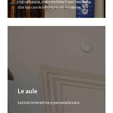
ristrutturato, che combina il suo fascino
storico con le strutture piú moderne.
Le aule
Lezioni interattive e personalizzate