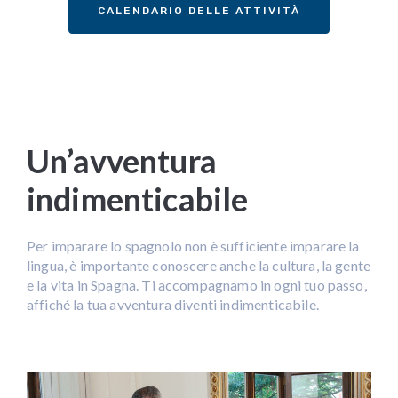
CALENDARIO DELLE ATTIVITÀ
Un’avventura
indimenticabile
Per imparare lo spagnolo non è sufficiente imparare la
lingua, è importante conoscere anche la cultura, la gente
e la vita in Spagna. Ti accompagnamo in ogni tuo passo,
affiché la tua avventura diventi indimenticabile.