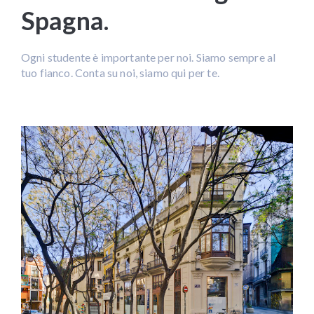
Spagna.
Ogni studente è importante per noi. Siamo sempre al
tuo fianco. Conta su noi, siamo qui per te.