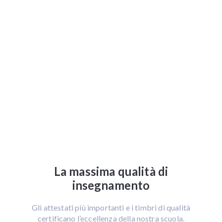
La massima qualità di
insegnamento
Gli attestati più importanti e i timbri di qualità
certificano l’eccellenza della nostra scuola.