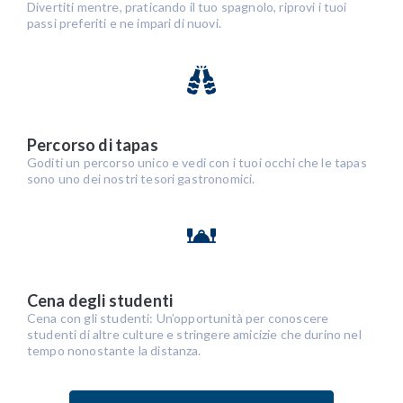
Divertiti mentre, praticando il tuo spagnolo, riprovi i tuoi
passi preferiti e ne impari di nuovi.
Percorso di tapas
Goditi un percorso unico e vedi con i tuoi occhi che le tapas
sono uno dei nostri tesori gastronomici.
Cena degli studenti
Cena con gli studenti: Un’opportunità per conoscere
studenti di altre culture e stringere amicizie che durino nel
tempo nonostante la distanza.