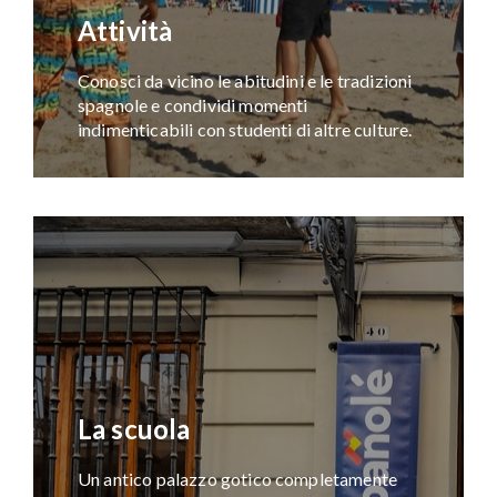
Attività
Conosci da vicino le abitudini e le tradizioni
spagnole e condividi momenti
indimenticabili con studenti di altre culture.
La scuola
Un antico palazzo gotico completamente