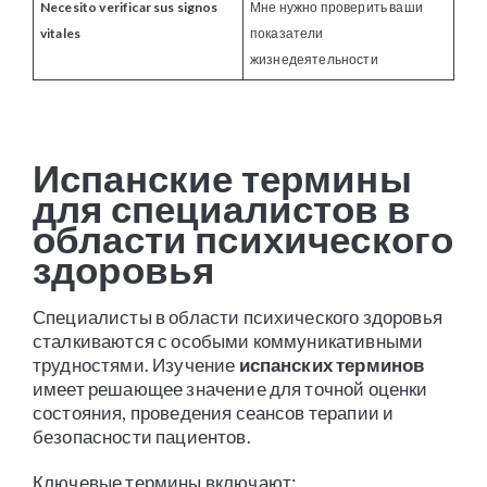
Necesito verificar sus signos
Мне нужно проверить ваши
vitales
показатели
жизнедеятельности
Испанские термины
для специалистов в
области психического
здоровья
Специалисты в области психического здоровья
сталкиваются с особыми коммуникативными
трудностями. Изучение
испанских терминов
имеет решающее значение для точной оценки
состояния, проведения сеансов терапии и
безопасности пациентов.
Ключевые термины включают: