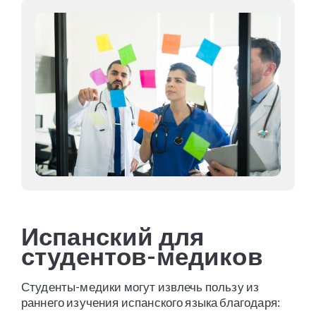
Испанский для
студентов-медиков
Студенты-медики могут извлечь пользу из
раннего изучения испанского языка благодаря: