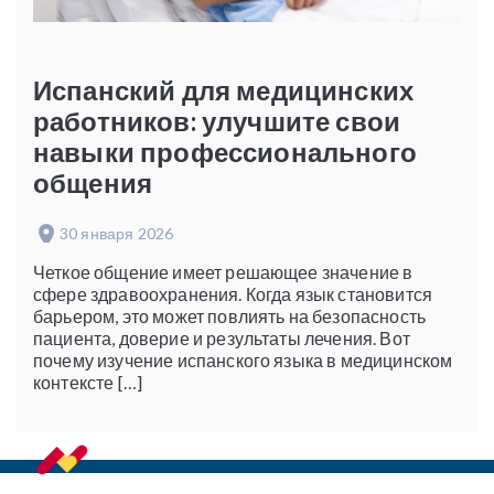
Испанский для медицинских
работников: улучшите свои
навыки профессионального
общения
30 января 2026
Четкое общение имеет решающее значение в
сфере здравоохранения. Когда язык становится
барьером, это может повлиять на безопасность
пациента, доверие и результаты лечения. Вот
почему изучение испанского языка в медицинском
контексте […]