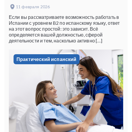
11 февраля 2026
Если вы рассматриваете возможность работать в
Испании с уровнем B2 по испанскому языку, ответ
на этот вопрос простой: это зависит. Всё
определяется вашей должностью, сферой
деятельности и тем, насколько активно […]
Практический испанский