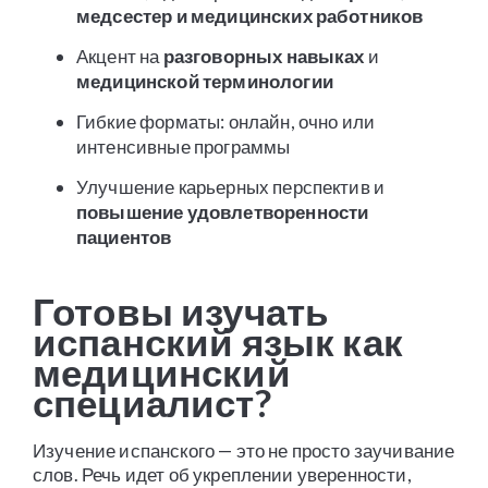
медсестер и медицинских работников
Акцент на
разговорных навыках
и
медицинской терминологии
Гибкие форматы: онлайн, очно или
интенсивные программы
Улучшение карьерных перспектив и
повышение удовлетворенности
пациентов
Готовы изучать
испанский язык как
медицинский
специалист?
Изучение испанского — это не просто заучивание
слов. Речь идет об укреплении уверенности,