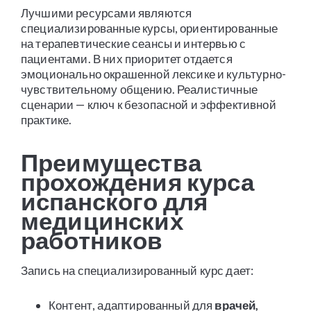
Лучшими ресурсами являются
специализированные курсы, ориентированные
на терапевтические сеансы и интервью с
пациентами. В них приоритет отдается
эмоционально окрашенной лексике и культурно-
чувствительному общению. Реалистичные
сценарии — ключ к безопасной и эффективной
практике.
Преимущества
прохождения курса
испанского для
медицинских
работников
Запись на специализированный курс дает:
Контент, адаптированный для
врачей,