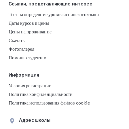
Footer
Ссылки, представляющие интерес
Тест на определние уровня испанского языка
Даты курсов и цены
Цены на проживание
Скачать
Фотогалерея
Помощь студентам
Информация
Условия регистрации
Политика конфиденциальности
Политика использования файлов cookie
Адрес школы