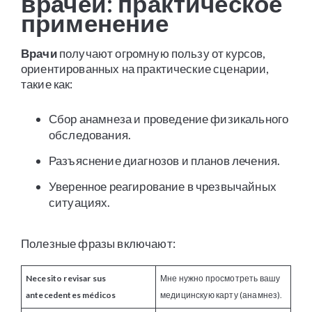
врачей: практическое
применение
Врачи
получают огромную пользу от курсов,
ориентированных на практические сценарии,
такие как:
Сбор анамнеза и проведение физикального
обследования.
Разъяснение диагнозов и планов лечения.
Уверенное реагирование в чрезвычайных
ситуациях.
Полезные фразы включают:
Necesito revisar sus
Мне нужно просмотреть вашу
antecedentes médicos
медицинскую карту (анамнез).