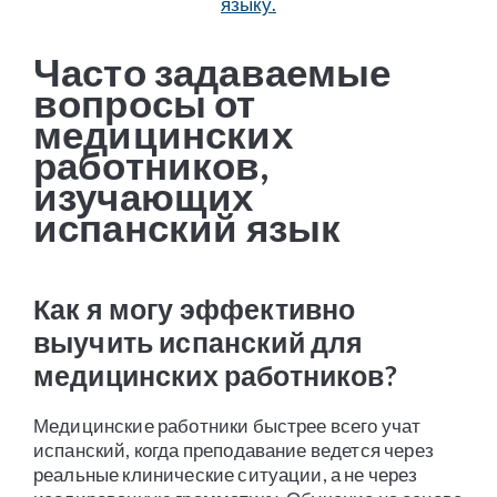
языку.
Часто задаваемые
вопросы от
медицинских
работников,
изучающих
испанский язык
Как я могу эффективно
выучить испанский для
медицинских работников?
Медицинские работники быстрее всего учат
испанский, когда преподавание ведется через
реальные клинические ситуации, а не через