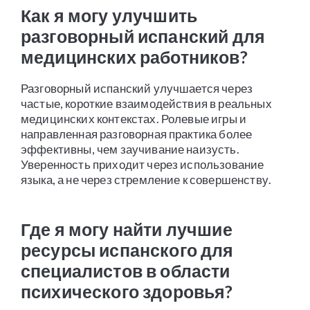
Как я могу улучшить
разговорный испанский для
медицинских работников?
Разговорный испанский улучшается через
частые, короткие взаимодействия в реальных
медицинских контекстах. Ролевые игры и
направленная разговорная практика более
эффективны, чем заучивание наизусть.
Уверенность приходит через использование
языка, а не через стремление к совершенству.
Где я могу найти лучшие
ресурсы испанского для
специалистов в области
психического здоровья?