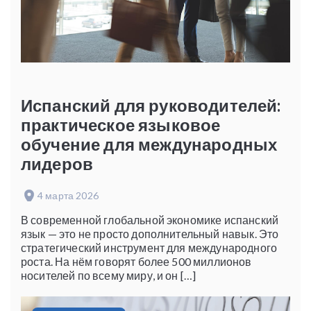
Испанский для руководителей:
практическое языковое
обучение для международных
лидеров
4 марта 2026
В современной глобальной экономике испанский
язык — это не просто дополнительный навык. Это
стратегический инструмент для международного
роста. На нём говорят более 500 миллионов
носителей по всему миру, и он […]