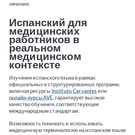
лечения.
Испанский для
медицинских
работников в
реальном
медицинском
контексте
Изучение испанского языка в рамках
официальных и структурированных программ,
включая ресурсы
Instituto Cervantes
или
онлайн-курсы AVE
, гарантирует высокое
качество обучения, соответствующее
международным стандартам.
Возможность понимать и использовать
медицинскую терминологию на испанском языке