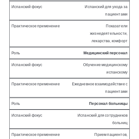
Испанский для ухода за
пациентами
Показатели
жизнедеятельности,
лекарства, комфорт
Медицинский персонал
Обучение медицинскому
испанскому
Ежедневное взаимодействие с
пациентами
Персонал больницы
Испанский для сотрудников
больниц
Прием пациентов,