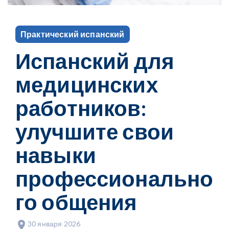
Практический испанский
Испанский для
медицинских
работников:
улучшите свои
навыки
профессионально
го общения
30 января 2026