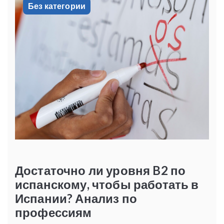
Без категории
Достаточно ли уровня B2 по
испанскому, чтобы работать в
Испании? Анализ по
профессиям