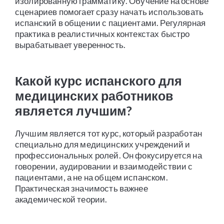
изолированную грамматику. Обучение на основе
сценариев помогает сразу начать использовать
испанский в общении с пациентами. Регулярная
практика в реалистичных контекстах быстро
вырабатывает уверенность.
Какой курс испанского для
медицинских работников
является лучшим?
Лучшим является тот курс, который разработан
специально для медицинских учреждений и
профессиональных ролей. Он фокусируется на
говорении, аудировании и взаимодействии с
пациентами, а не на общем испанском.
Практическая значимость важнее
академической теории.