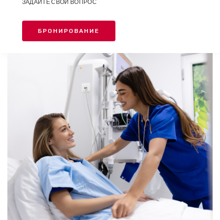
ЗАДАЙТЕ СВОЙ ВОПРОС
БРОНИРОВАНИЕ