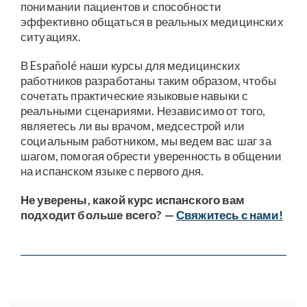
понимании пациентов и способности
эффективно общаться в реальных медицинских
ситуациях.
В Españolé наши курсы для медицинских
работников разработаны таким образом, чтобы
сочетать практические языковые навыки с
реальными сценариями. Независимо от того,
являетесь ли вы врачом, медсестрой или
социальным работником, мы ведем вас шаг за
шагом, помогая обрести уверенность в общении
на испанском языке с первого дня.
Не уверены, какой курс испанского вам
подходит больше всего? —
Свяжитесь с нами!