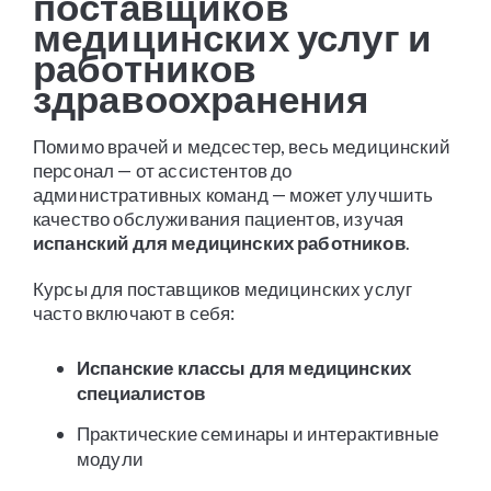
поставщиков
медицинских услуг и
работников
здравоохранения
Помимо врачей и медсестер, весь медицинский
персонал — от ассистентов до
административных команд — может улучшить
качество обслуживания пациентов, изучая
испанский для медицинских работников
.
Курсы для поставщиков медицинских услуг
часто включают в себя:
Испанские классы для медицинских
специалистов
Практические семинары и интерактивные
модули