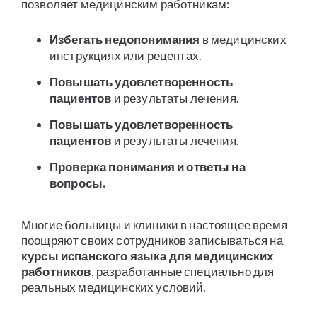
позволяет медицинским работникам:
Избегать недопонимания
в медицинских
инструкциях или рецептах.
Повышать удовлетворенность
пациентов
и результаты лечения.
Повышать удовлетворенность
пациентов
и результаты лечения.
Проверка понимания и ответы на
вопросы.
Многие больницы и клиники в настоящее время
поощряют своих сотрудников записываться на
курсы испанского языка для медицинских
работников
, разработанные специально для
реальных медицинских условий.