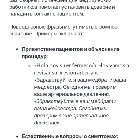
работников помогает установить доверие и
наладить контакт с пациентом.
Повседневные фразы могут иметь огромное
значение. Примеры включают:
Приветствие пациентов и объяснение
процедур:
«Hola, soy su enfermero/a. Hoy vamos a
revisar su presión arterial». —
«Здравствуйте, я ваш медбрат / ваша
медсестра. Сегодня мы проверим
ваше артериальное давление».
«Здравствуйте, я ваш медбрат /
ваша медсестра. Сегодня мы
проверим ваше артериальное
давление».
Естественные вопросы о симптомах: