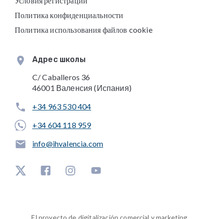
Условия регистрации
Политика конфиденциальности
Политика использования файлов cookie
Адрес школы
C/ Caballeros 36
46001 Валенсия (Испания)
+34 963 530 404
+34 604 118 959
info@ihvalencia.com
El proyecto de digitalización comercial y marketing