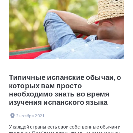
Типичные испанские обычаи, о
которых вам просто
необходимо знать во время
изучения испанского языка
2 ноября 2021
У каждой страны есть свои собственные обычаи и