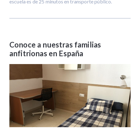
escuela es de 25 minutos en transporte público.
Conoce a nuestras familias
anfitrionas en España