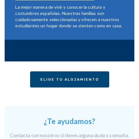
La mejor manera de vivir y conocer la cultura y
costumbres españolas. Nuestras familias son
cuidadosamente seleccionadas y ofrecen a nuestros
estudiantes un hogar donde se sienten como en casa.
ELIGE TU ALOJAMIENTO
¿Te ayudamos?
Contacta con nosotros si tienes alguna duda o consulta.