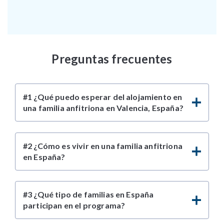
Preguntas frecuentes
#1 ¿Qué puedo esperar del alojamiento en
una familia anfitriona en Valencia, España?
#2 ¿Cómo es vivir en una familia anfitriona
en España?
#3 ¿Qué tipo de familias en España
participan en el programa?