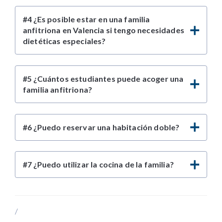
#4 ¿Es posible estar en una familia
anfitriona en Valencia si tengo necesidades
dietéticas especiales?
#5 ¿Cuántos estudiantes puede acoger una
familia anfitriona?
#6 ¿Puedo reservar una habitación doble?
#7 ¿Puedo utilizar la cocina de la familia?
/