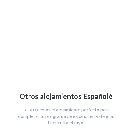
Otros alojamientos Españolé
Te ofrecemos el alojamiento perfecto para
completar tu programa de español en Valencia.
Encuentra el tuyo.