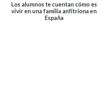
Los alumnos te cuentan cómo es
vivir en una familia anfitriona en
España