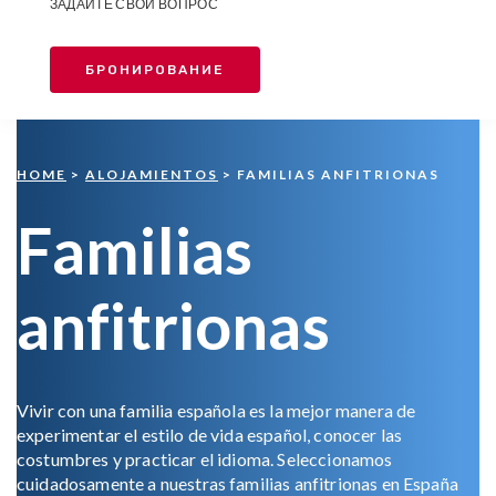
ЗАДАЙТЕ СВОЙ ВОПРОС
БРОНИРОВАНИЕ
HOME
>
ALOJAMIENTOS
> FAMILIAS ANFITRIONAS
Familias
anfitrionas
Vivir con una familia española es la mejor manera de
experimentar el estilo de vida español, conocer las
costumbres y practicar el idioma. Seleccionamos
cuidadosamente a nuestras familias anfitrionas en España