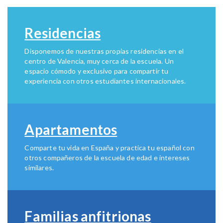
Residencias
Disponemos de nuestras propias residencias en el
centro de Valencia, muy cerca de la escuela. Un
espacio cómodo y exclusivo para compartir tu
experiencia con otros estudiantes internacionales.
Apartamentos
Comparte tu vida en España y practica tu español con
otros compañeros de la escuela de edad e intereses
similares.
Familias anfitrionas