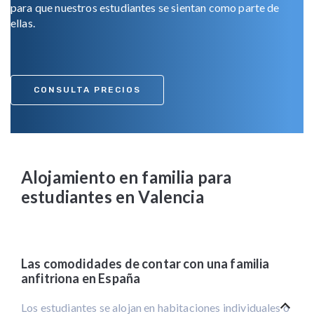
para que nuestros estudiantes se sientan como parte de
ellas.
CONSULTA PRECIOS
Alojamiento en familia para
estudiantes en Valencia
Las comodidades de contar con una familia
anfitriona en España
Los estudiantes se alojan en habitaciones individuales o