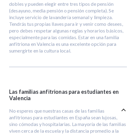
dobles y pueden elegir entre tres tipos de pensión
(desayuno, media pensión o pensión completa). Se
incluye servicio de lavandería semanal y limpieza.
Tendrás tus propias llaves para ir y venir como desees,
pero debes respetar algunas reglas y horarios básicos,
especialmente para las comidas. Estar en una familia
anfitriona en Valencia es una excelente opción para
sumergirte en la cultura local.
Las familias anfitrionas para estudiantes en
Valencia
No esperes que nuestras casas de las familias
anfitrionas para estudiantes en España sean lujosas,
sino cómodas y hospitalarias. La mayoría de las familias
viven cerca de la escuela y la distancia promedio a la