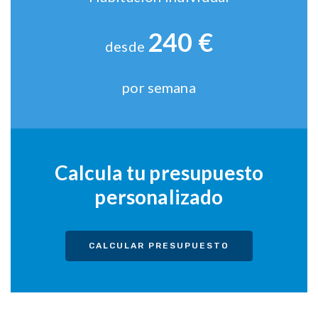
240 €
desde
por semana
Calcula tu presupuesto
personalizado
CALCULAR PRESUPUESTO