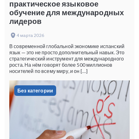
практическое языковое
обучение для международных
лидеров
4 марта 2026
В современной глобальной экономике испанский
язык — это не просто дополнительный навык. Это
стратегический инструмент для международного
роста. На нём говорят более 500 миллионов
носителей по всему миру, и он […]
Без категории