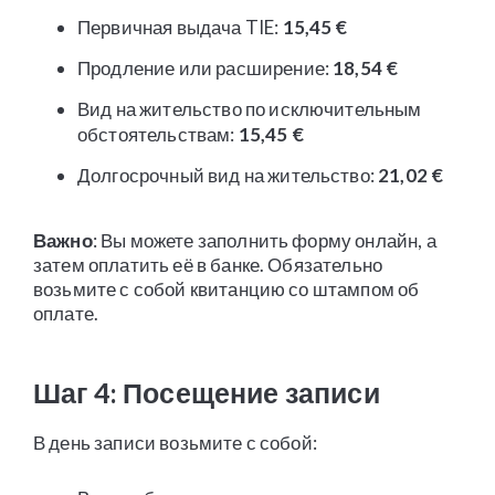
Первичная выдача TIE:
15,45 €
Продление или расширение:
18,54 €
Вид на жительство по исключительным
обстоятельствам:
15,45 €
Долгосрочный вид на жительство:
21,02 €
Важно
: Вы можете заполнить форму онлайн, а
затем оплатить её в банке. Обязательно
возьмите с собой квитанцию со штампом об
оплате.
Шаг 4: Посещение записи
В день записи возьмите с собой: