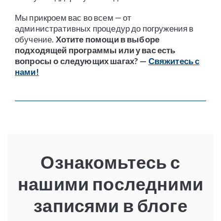
Мы прикроем вас во всем — от
административных процедур до погружения в
обучение.
Хотите помощи в выборе
подходящей программы или у вас есть
вопросы о следующих шагах? —
Свяжитесь с
нами!
Ознакомьтесь с
нашими последними
записями в блоге