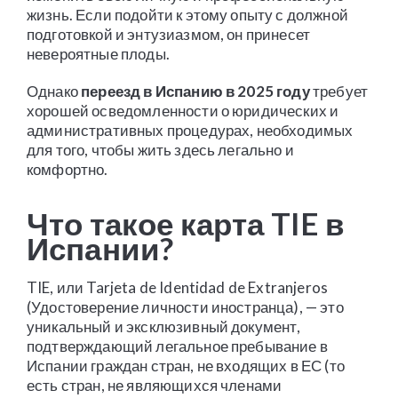
жизнь. Если подойти к этому опыту с должной
подготовкой и энтузиазмом, он принесет
невероятные плоды.
Однако
переезд в Испанию в 2025 году
требует
хорошей осведомленности о юридических и
административных процедурах, необходимых
для того, чтобы жить здесь легально и
комфортно.
Что такое карта TIE в
Испании?
TIE, или Tarjeta de Identidad de Extranjeros
(Удостоверение личности иностранца), — это
уникальный и эксклюзивный документ,
подтверждающий легальное пребывание в
Испании граждан стран, не входящих в ЕС (то
есть стран, не являющихся членами