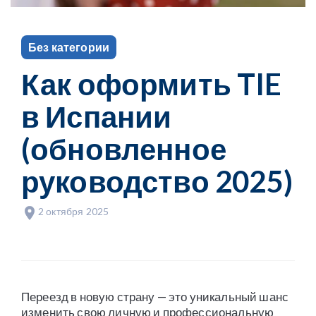
Без категории
Как оформить TIE
в Испании
(обновленное
руководство 2025)
2 октября 2025
Переезд в новую страну — это уникальный шанс
изменить свою личную и профессиональную