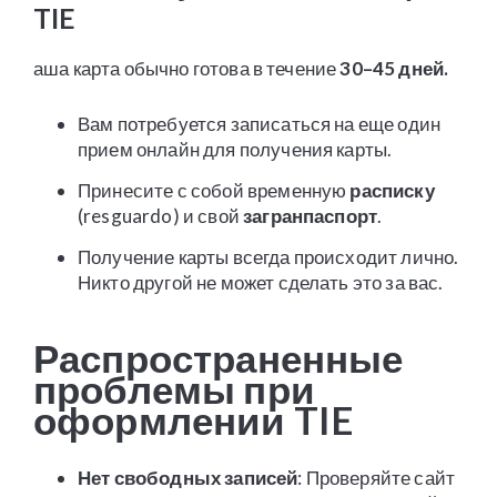
TIE
аша карта обычно готова в течение
30–45 дней.
Вам потребуется записаться на еще один
прием онлайн для получения карты.
Принесите с собой временную
расписку
(resguardo) и свой
загранпаспорт
.
Получение карты всегда происходит лично.
Никто другой не может сделать это за вас.
Распространенные
проблемы при
оформлении TIE
Нет свободных записей
: Проверяйте сайт