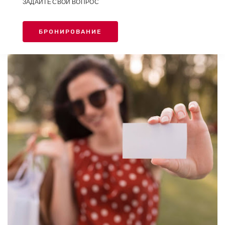
ЗАДАЙТЕ СВОЙ ВОПРОС
БРОНИРОВАНИЕ