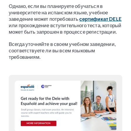
Однако, если вы планируете обучаться в
университете на испанском языке, учебное
заведение может потребовать
сертификат DELE
или прохождение вступительного теста, который
может быть запрошен в процессе регистрации.
Всегда уточняйте в своем учебном заведении,
соответствуете ли вы всем языковым
требованиям.