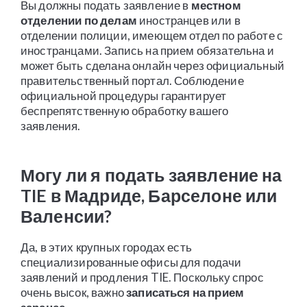
Вы должны подать заявление в
местном
отделении по делам
иностранцев или в
отделении полиции, имеющем отдел по работе с
иностранцами. Запись на прием обязательна и
может быть сделана онлайн через официальный
правительственный портал. Соблюдение
официальной процедуры гарантирует
беспрепятственную обработку вашего
заявления.
Могу ли я подать заявление на
TIE в Мадриде, Барселоне или
Валенсии?
Да, в этих крупных городах есть
специализированные офисы для подачи
заявлений и продления TIE. Поскольку спрос
очень высок, важно
записаться на прием