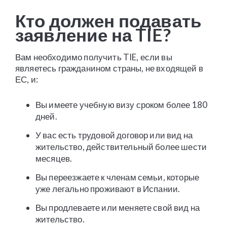
Кто должен подавать
заявление на TIE?
Вам необходимо получить TIE, если вы
являетесь гражданином страны, не входящей в
ЕС, и:
Вы имеете учебную визу сроком более 180
дней.
У вас есть трудовой договор или вид на
жительство, действительный более шести
месяцев.
Вы переезжаете к членам семьи, которые
уже легально проживают в Испании.
Вы продлеваете или меняете свой вид на
жительство.