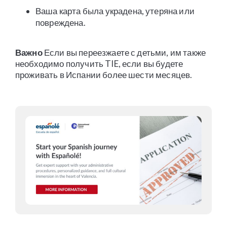
Ваша карта была украдена, утеряна или
повреждена.
Важно
Если вы переезжаете с детьми, им также
необходимо получить TIE, если вы будете
проживать в Испании более шести месяцев.