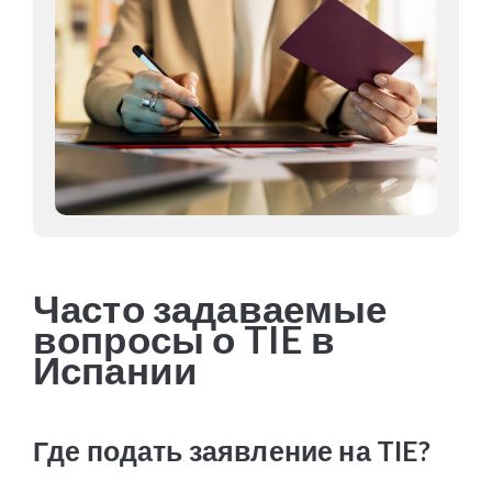
Часто задаваемые
вопросы о TIE в
Испании
Где подать заявление на TIE?