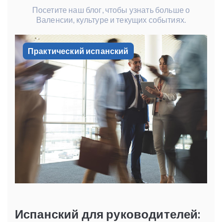
Посетите наш блог, чтобы узнать больше о
Валенсии, культуре и текущих событиях.
Практический испанский
Испанский для руководителей: