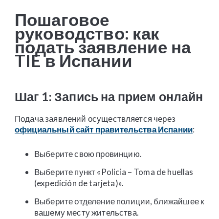
Пошаговое
руководство: как
подать заявление на
TIE в Испании
Шаг 1: Запись на прием онлайн
Подача заявлений осуществляется через
официальный сайт правительства Испании
:
Выберите свою провинцию.
Выберите пункт «Policía – Toma de huellas
(expedición de tarjeta)».
Выберите отделение полиции, ближайшее к
вашему месту жительства.