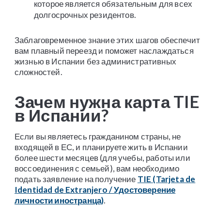
которое является обязательным для всех
долгосрочных резидентов.
Заблаговременное знание этих шагов обеспечит
вам плавный переезд и поможет наслаждаться
жизнью в Испании без административных
сложностей.
Зачем нужна карта TIE
в Испании?
Если вы являетесь гражданином страны, не
входящей в ЕС, и планируете жить в Испании
более шести месяцев (для учебы, работы или
воссоединения с семьей), вам необходимо
подать заявление на получение
TIE (Tarjeta de
Identidad de Extranjero / Удостоверение
личности иностранца)
.