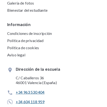
Galería de fotos
Bienestar del estudiante
Información
Condiciones de inscripción
Política de privacidad
Política de cookies
Aviso legal
Dirección de la escuela
C/ Caballeros 36
46001 Valencia (España)
+34 963 530 404
+34 604 118 959