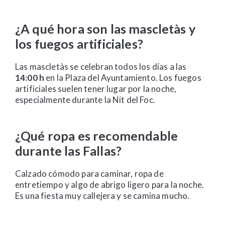
¿A qué hora son las mascletàs y
los fuegos artificiales?
Las mascletàs se celebran todos los días a las
14:00 h
en la Plaza del Ayuntamiento. Los fuegos
artificiales suelen tener lugar por la noche,
especialmente durante la Nit del Foc.
¿Qué ropa es recomendable
durante las Fallas?
Calzado cómodo para caminar, ropa de
entretiempo y algo de abrigo ligero para la noche.
Es una fiesta muy callejera y se camina mucho.