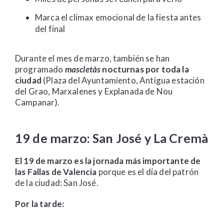
Marca el clímax emocional de la fiesta antes
del final
Durante el mes de marzo, también se han
programado
mascletàs
nocturnas por toda la
ciudad
(Plaza del Ayuntamiento, Antigua estación
del Grao, Marxalenes y Explanada de Nou
Campanar).
19 de marzo: San José y La Cremà
El 19 de marzo es la jornada más importante de
las Fallas de Valencia
porque es el día del patrón
de la ciudad: San José.
Por la tarde: