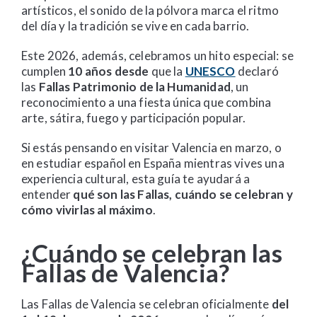
artísticos, el sonido de la pólvora marca el ritmo
del día y la tradición se vive en cada barrio.
Este 2026, además, celebramos un hito especial: se
cumplen
10 años desde
que la
UNESCO
declaró
las
Fallas Patrimonio de la Humanidad
, un
reconocimiento a una fiesta única que combina
arte, sátira, fuego y participación popular.
Si estás pensando en visitar Valencia en marzo, o
en estudiar español en España mientras vives una
experiencia cultural, esta guía te ayudará a
entender
qué son las Fallas, cuándo se celebran y
cómo vivirlas al máximo
.
¿Cuándo se celebran las
Fallas de Valencia?
Las Fallas de Valencia se celebran oficialmente
del