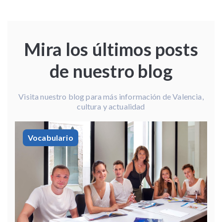
Mira los últimos posts
de nuestro blog
Visita nuestro blog para más información de Valencia,
cultura y actualidad
Vocabulario