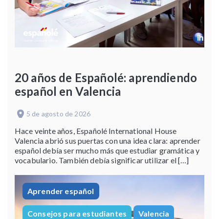
20 años de Españolé: aprendiendo
español en Valencia
5 de agosto de 2026
Hace veinte años, Españolé International House
Valencia abrió sus puertas con una idea clara: aprender
español debía ser mucho más que estudiar gramática y
vocabulario. También debía significar utilizar el […]
Aprender español
Consejos para estudiantes
Valencia