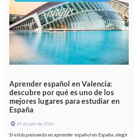
Aprender español en Valencia:
descubre por qué es uno de los
mejores lugares para estudiar en
España
29 de julio de 2026
Si estás pensando en aprender español en España, elegir