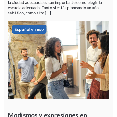
la ciudad adecuada es tan importante como elegir la
escuela adecuada. Tanto si estás planeando un año
sabático, como si te […]
Español en uso
Modismos y expresiones en