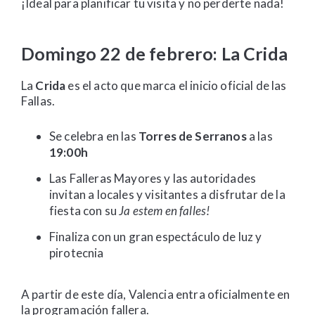
¡Ideal para planificar tu visita y no perderte nada!
Domingo 22 de febrero: La Crida
La
Crida
es el acto que marca el inicio oficial de las
Fallas.
Se celebra en las
Torres de Serranos
a las
19:00h
Las Falleras Mayores y las autoridades
invitan a locales y visitantes a disfrutar de la
fiesta con su
Ja estem en falles!
Finaliza con un gran espectáculo de luz y
pirotecnia
A partir de este día, Valencia entra oficialmente en
la programación fallera.