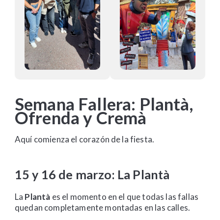
Semana Fallera: Plantà,
Ofrenda y Cremà
Aquí comienza el corazón de la fiesta.
15 y 16 de marzo: La Plantà
La
Plantà
es el momento en el que todas las fallas
quedan completamente montadas en las calles.