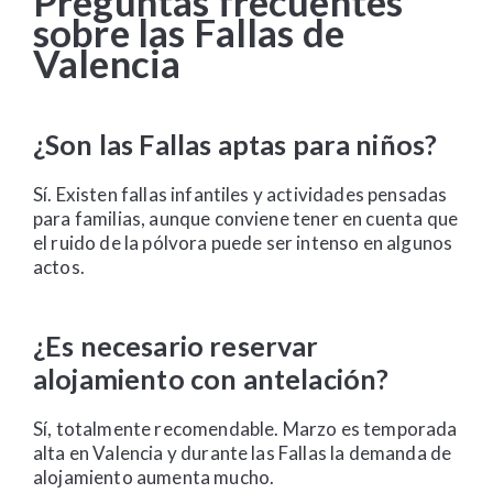
Preguntas frecuentes
sobre las Fallas de
Valencia
¿Son las Fallas aptas para niños?
Sí. Existen fallas infantiles y actividades pensadas
para familias, aunque conviene tener en cuenta que
el ruido de la pólvora puede ser intenso en algunos
actos.
¿Es necesario reservar
alojamiento con antelación?
Sí, totalmente recomendable. Marzo es temporada
alta en Valencia y durante las Fallas la demanda de
alojamiento aumenta mucho.