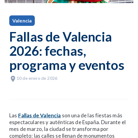
Valencia
Fallas de Valencia
2026: fechas,
programa y eventos
10 de enero de 2026
Las
Fallas de Valencia
son una de las fiestas más
espectaculares y auténticas de España. Durante el
mes de marzo, la ciudad se transforma por
completo: las calles se llenan de monumentos