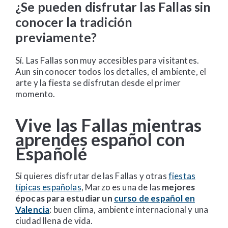
¿Se pueden disfrutar las Fallas sin
conocer la tradición
previamente?
Sí. Las Fallas son muy accesibles para visitantes.
Aun sin conocer todos los detalles, el ambiente, el
arte y la fiesta se disfrutan desde el primer
momento.
Vive las Fallas mientras
aprendes español con
Españolé
Si quieres disfrutar de las Fallas y otras
fiestas
típicas españolas
, Marzo es una de las
mejores
épocas para estudiar un
curso de español en
Valencia
: buen clima, ambiente internacional y una
ciudad llena de vida.