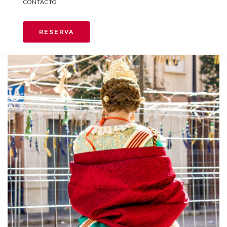
CONTACTO
RESERVA