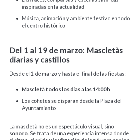
inspiradas en la actualidad
Música, animación y ambiente festivo en todo
el centro histórico
Del 1 al 19 de marzo: Mascletàs
diarias y castillos
Desde el 1 de marzo y hasta el final de las fiestas:
Mascletà todos los días a las 14:00h
Los cohetes se disparan desde la Plaza del
Ayuntamiento
La mascletà no es un espectáculo visual, sino
sonoro
. Se trata de una experiencia intensa donde