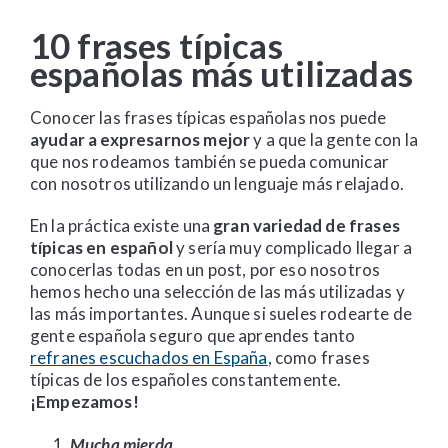
10 frases típicas
españolas más utilizadas
Conocer las frases típicas españolas nos puede
ayudar a expresarnos mejor
y a que la gente con la
que nos rodeamos también se pueda comunicar
con nosotros utilizando un lenguaje más relajado.
En la práctica existe una
gran variedad de frases
típicas en español
y sería muy complicado llegar a
conocerlas todas en un post, por eso nosotros
hemos hecho una selección de las más utilizadas y
las más importantes. Aunque si sueles rodearte de
gente española seguro que aprendes tanto
refranes escuchados en España
, como frases
típicas de los españoles constantemente.
¡Empezamos!
Mucha mierda