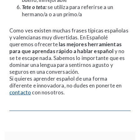
Tete o teta:
se utiliza para referirse a un
hermano/a o a un primo/a
Como ves existen muchas frases típicas españolas
y valencianas muy divertidas. En Españolé
queremos ofrecerte
las mejores herramientas
para que aprendas rápido a hablar español
y no
se te escape nada. Sabemos lo importante que es
dominar una lengua para sentirnos agusto y
seguros en una conversación.
Si quieres aprender español de una forma
diferente e innovadora, no dudes en ponerte en
contacto
con nosotros.