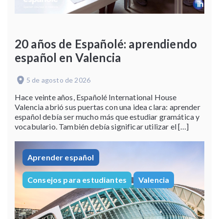
20 años de Españolé: aprendiendo
español en Valencia
5 de agosto de 2026
Hace veinte años, Españolé International House
Valencia abrió sus puertas con una idea clara: aprender
español debía ser mucho más que estudiar gramática y
vocabulario. También debía significar utilizar el […]
Aprender español
Consejos para estudiantes
Valencia