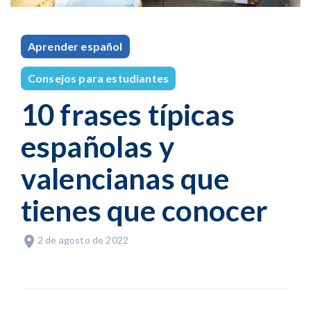
Aprender español
Consejos para estudiantes
10 frases típicas
españolas y
valencianas que
tienes que conocer
2 de agosto de 2022