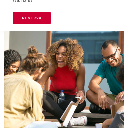
CONTACTO
RESERVA