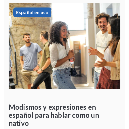
Español en uso
Modismos y expresiones en
español para hablar como un
nativo