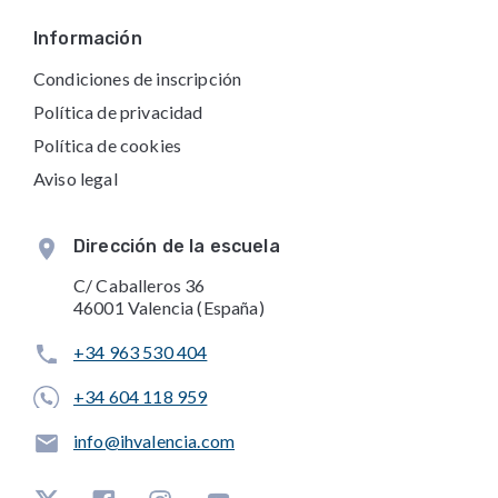
Información
Condiciones de inscripción
Política de privacidad
Política de cookies
Aviso legal
Dirección de la escuela
C/ Caballeros 36
46001 Valencia (España)
+34 963 530 404
+34 604 118 959
info@ihvalencia.com