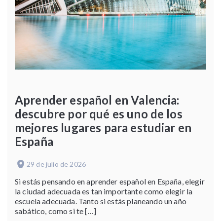
Aprender español en Valencia:
descubre por qué es uno de los
mejores lugares para estudiar en
España
29 de julio de 2026
Si estás pensando en aprender español en España, elegir
la ciudad adecuada es tan importante como elegir la
escuela adecuada. Tanto si estás planeando un año
sabático, como si te […]