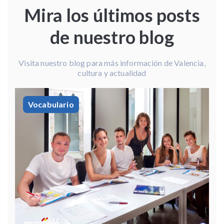
Mira los últimos posts
de nuestro blog
Visita nuestro blog para más información de Valencia,
cultura y actualidad
Vocabulario