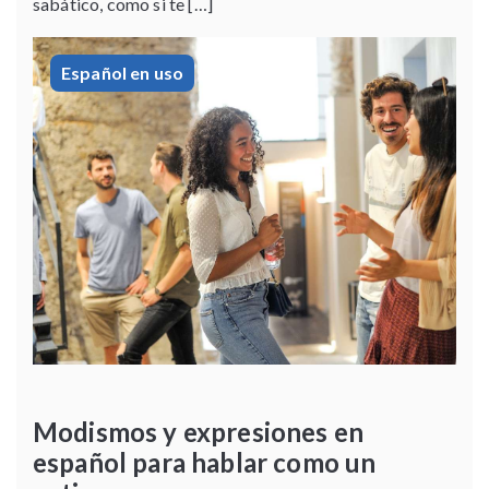
sabático, como si te […]
Español en uso
Modismos y expresiones en
español para hablar como un