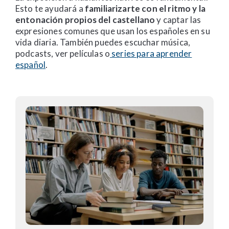
Esto te ayudará a
familiarizarte con el ritmo y la
entonación propios del castellano
y captar las
expresiones comunes que usan los españoles en su
vida diaria. También puedes escuchar música,
podcasts, ver películas o
series para aprender
español
.