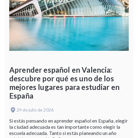
Aprender español en Valencia:
descubre por qué es uno de los
mejores lugares para estudiar en
España
29 de julio de 2026
Si estás pensando en aprender español en España, elegir
la ciudad adecuada es tan importante como elegir la
escuela adecuada. Tanto si estás planeando un año