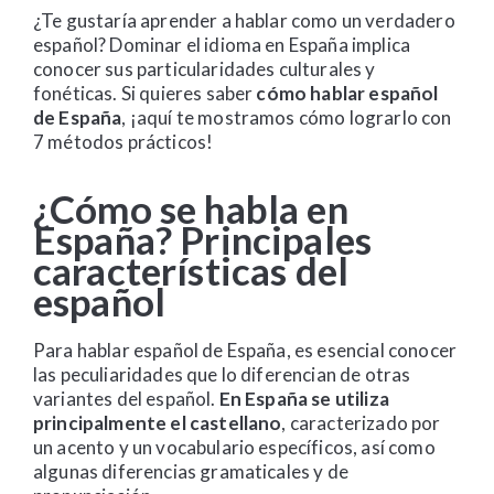
¿Te gustaría aprender a hablar como un verdadero
español? Dominar el idioma en España implica
conocer sus particularidades culturales y
fonéticas. Si quieres saber
cómo hablar español
de España
, ¡aquí te mostramos cómo lograrlo con
7 métodos prácticos!
¿Cómo se habla en
España? Principales
características del
español
Para hablar español de España, es esencial conocer
las peculiaridades que lo diferencian de otras
variantes del español.
En España se utiliza
principalmente el castellano
, caracterizado por
un acento y un vocabulario específicos, así como
algunas diferencias gramaticales y de