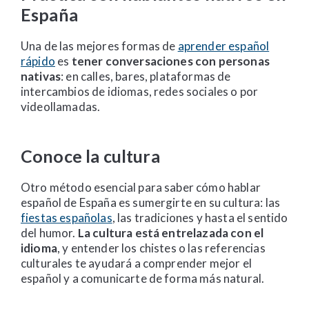
España
Una de las mejores formas de
aprender español
rápido
es
tener conversaciones con personas
nativas
: en calles, bares, plataformas de
intercambios de idiomas, redes sociales o por
videollamadas.
Conoce la cultura
Otro método esencial para saber cómo hablar
español de España es sumergirte en su cultura: las
fiestas españolas
, las tradiciones y hasta el sentido
del humor.
La cultura está entrelazada con el
idioma
, y entender los chistes o las referencias
culturales te ayudará a comprender mejor el
español y a comunicarte de forma más natural.