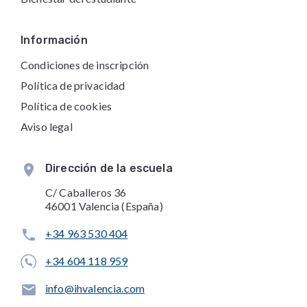
Información
Condiciones de inscripción
Política de privacidad
Política de cookies
Aviso legal
Dirección de la escuela
C/ Caballeros 36
46001 Valencia (España)
+34 963 530 404
+34 604 118 959
info@ihvalencia.com