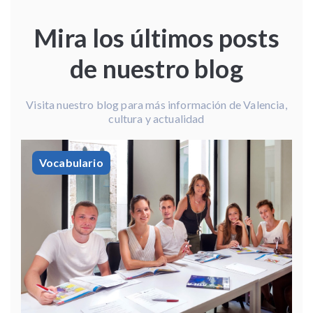
Mira los últimos posts
de nuestro blog
Visita nuestro blog para más información de Valencia,
cultura y actualidad
Vocabulario