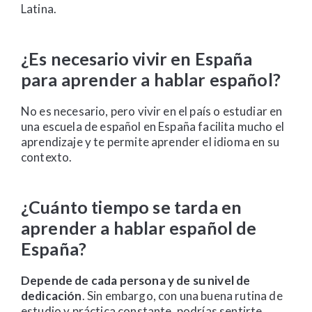
Latina.
¿Es necesario vivir en España
para aprender a hablar español?
No es necesario, pero vivir en el país o estudiar en
una escuela de español en España facilita mucho el
aprendizaje y te permite aprender el idioma en su
contexto.
¿Cuánto tiempo se tarda en
aprender a hablar español de
España?
Depende de cada persona y de su nivel de
dedicación
. Sin embargo, con una buena rutina de
estudio y práctica constante, podrías sentirte