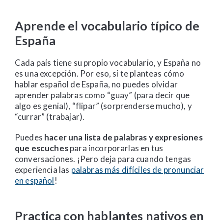
Aprende el vocabulario típico de
España
Cada país tiene su propio vocabulario, y España no
es una excepción. Por eso, si te planteas cómo
hablar español de España, no puedes olvidar
aprender palabras como “guay” (para decir que
algo es genial), “flipar” (sorprenderse mucho), y
“currar” (trabajar).
Puedes
hacer una lista de palabras y expresiones
que escuches
para incorporarlas en tus
conversaciones. ¡Pero deja para cuando tengas
experiencia las
palabras más difíciles de pronunciar
en español
!
Practica con hablantes nativos en