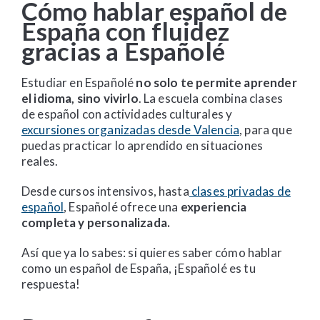
Cómo hablar español de
España con fluidez
gracias a Españolé
Estudiar en Españolé
no solo te permite aprender
el idioma, sino vivirlo
. La escuela combina clases
de español con actividades culturales y
excursiones organizadas desde Valencia
, para que
puedas practicar lo aprendido en situaciones
reales.
Desde cursos intensivos, hasta
clases privadas de
español
, Españolé ofrece una
experiencia
completa y personalizada.
Así que ya lo sabes: si quieres saber cómo hablar
como un español de España, ¡Españolé es tu
respuesta!