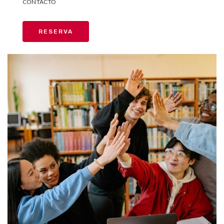
CONTACTO
RESERVA