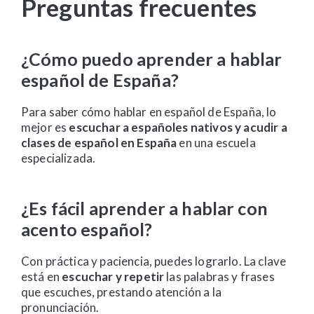
Preguntas frecuentes
¿Cómo puedo aprender a hablar
español de España?
Para saber cómo hablar en español de España, lo
mejor es
escuchar a españoles nativos y acudir a
clases de español en España
en una escuela
especializada.
¿Es fácil aprender a hablar con
acento español?
Con práctica y paciencia, puedes lograrlo. La clave
está en
escuchar y repetir
las palabras y frases
que escuches, prestando atención a la
pronunciación.