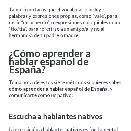
También notarás que el vocabulario incluye
palabras y expresiones propias, como “vale”, para
decir “de acuerdo”, o expresiones coloquiales como
“tío/tía”, para referirse a un amigo/a, y no al
hermano/a de tu padre o madre.
¿Cómo aprender a
hablar español de
España?
Toma nota de estos siete métodos si quieres saber
cómo aprender a hablar español de España,
y
comunicarte como un nativo:
Escucha a hablantes nativos
La exposición a hablantes nativos es fundamental.