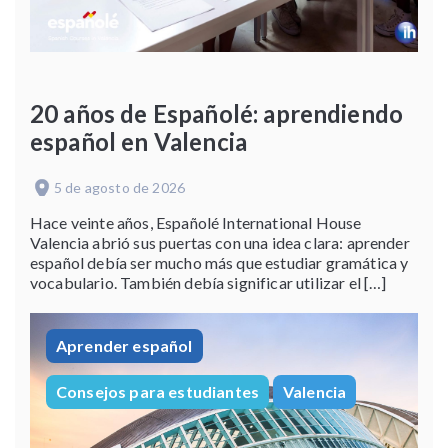
20 años de Españolé: aprendiendo
español en Valencia
5 de agosto de 2026
Hace veinte años, Españolé International House
Valencia abrió sus puertas con una idea clara: aprender
español debía ser mucho más que estudiar gramática y
vocabulario. También debía significar utilizar el […]
Aprender español
Consejos para estudiantes
Valencia