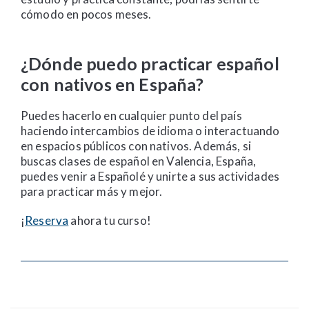
cómodo en pocos meses.
¿Dónde puedo practicar español
con nativos en España?
Puedes hacerlo en cualquier punto del país
haciendo intercambios de idioma o interactuando
en espacios públicos con nativos. Además, si
buscas clases de español en Valencia, España,
puedes venir a Españolé y unirte a sus actividades
para practicar más y mejor.
¡
Reserva
ahora tu curso!