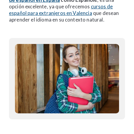
opción excelente, ya que ofrecemos
cursos de
español para extranjeros en Valencia
que desean
aprender el idioma en su contexto natural.