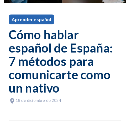
Aprender español
Cómo hablar
español de España:
7 métodos para
comunicarte como
un nativo
18 de diciembre de 2024