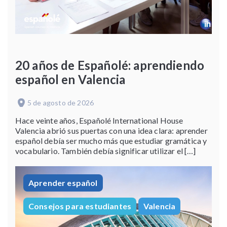
20 años de Españolé: aprendiendo
español en Valencia
5 de agosto de 2026
Hace veinte años, Españolé International House
Valencia abrió sus puertas con una idea clara: aprender
español debía ser mucho más que estudiar gramática y
vocabulario. También debía significar utilizar el […]
Aprender español
Consejos para estudiantes
Valencia