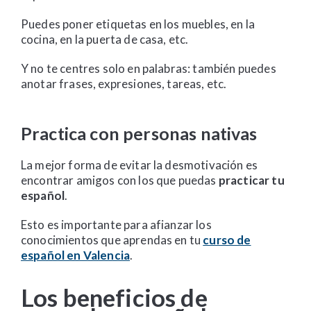
Puedes poner etiquetas en los muebles, en la
cocina, en la puerta de casa, etc.
Y no te centres solo en palabras: también puedes
anotar frases, expresiones, tareas, etc.
Practica con personas nativas
La mejor forma de evitar la desmotivación es
encontrar amigos con los que puedas
practicar tu
español
.
Esto es importante para afianzar los
conocimientos que aprendas en tu
curso de
español en Valencia
.
Los beneficios de