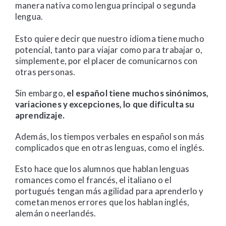
manera nativa como lengua principal o segunda
lengua.
Esto quiere decir que nuestro idioma tiene mucho
potencial, tanto para viajar como para trabajar o,
simplemente, por el placer de comunicarnos con
otras personas.
Sin embargo,
el español tiene muchos sinónimos,
variaciones y excepciones, lo que dificulta su
aprendizaje.
Además, los tiempos verbales en español son más
complicados que en otras lenguas, como el inglés.
Esto hace que los alumnos que hablan lenguas
romances como el francés, el italiano o el
portugués tengan más agilidad para aprenderlo y
cometan menos errores que los hablan inglés,
alemán o neerlandés.