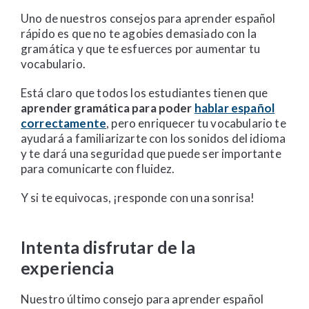
Uno de nuestros consejos para aprender español
rápido es que no te agobies demasiado con la
gramática y que te esfuerces por aumentar tu
vocabulario.
Está claro que todos los estudiantes tienen que
aprender gramática para poder
hablar español
correctamente
, pero enriquecer tu vocabulario te
ayudará a familiarizarte con los sonidos del idioma
y te dará una seguridad que puede ser importante
para comunicarte con fluidez.
Y si te equivocas, ¡responde con una sonrisa!
Intenta disfrutar de la
experiencia
Nuestro último consejo para aprender español