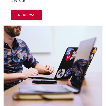
CONTACTO
RESERVA