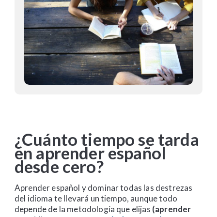
¿Cuánto tiempo se tarda
en aprender español
desde cero?
Aprender español y dominar todas las destrezas
del idioma te llevará un tiempo, aunque todo
depende de la metodología que elijas
(aprender