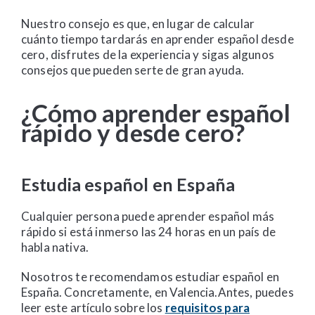
Nuestro consejo es que, en lugar de calcular
cuánto tiempo tardarás en aprender español desde
cero, disfrutes de la experiencia y sigas algunos
consejos que pueden serte de gran ayuda.
¿Cómo aprender español
rápido y desde cero?
Estudia español en España
Cualquier persona puede aprender español más
rápido si está inmerso las 24 horas en un país de
habla nativa.
Nosotros te recomendamos
estudiar español en
España. Concretamente, en Valencia.Antes, puedes
leer este artículo sobre los
requisitos para