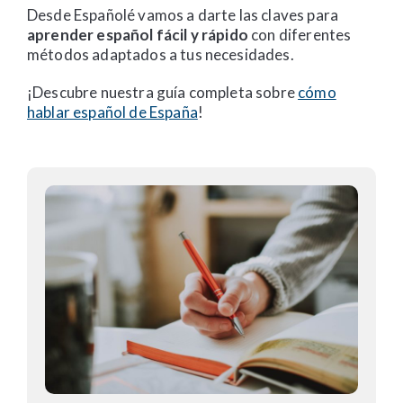
Desde Españolé vamos a darte las claves para
aprender español fácil y rápido
con diferentes
métodos adaptados a tus necesidades.
¡Descubre nuestra guía completa sobre
cómo
hablar español de España
!