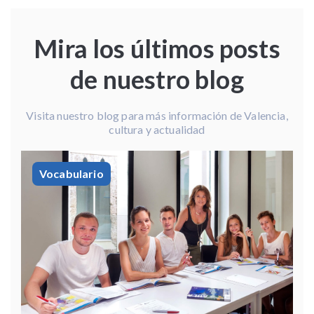
Mira los últimos posts
de nuestro blog
Visita nuestro blog para más información de Valencia,
cultura y actualidad
Vocabulario