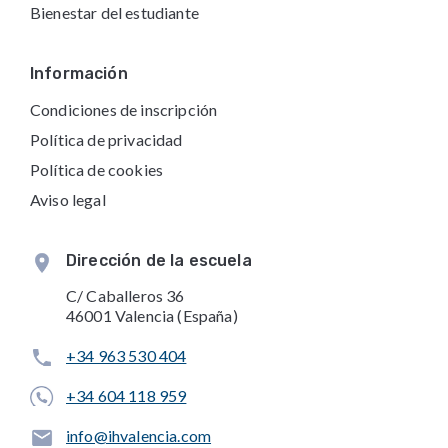
Bienestar del estudiante
Información
Condiciones de inscripción
Política de privacidad
Política de cookies
Aviso legal
Dirección de la escuela
C/ Caballeros 36
46001 Valencia (España)
+34 963 530 404
+34 604 118 959
info@ihvalencia.com