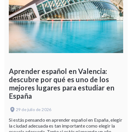
Aprender español en Valencia:
descubre por qué es uno de los
mejores lugares para estudiar en
España
29 de julio de 2026
Si estás pensando en aprender español en España, elegir
la ciudad adecuada es tan importante como elegir la
escuela adecuada. Tanto si estás planeando un año