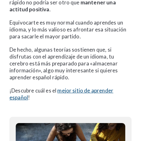
rápido no podría ser otro que
mantener una
actitud positiva
.
Equivocarte es muy normal cuando aprendes un
idioma, y lo más valioso es afrontar esa situación
para sacarle el mayor partido.
De hecho, algunas teorías sostienen que, si
disfrutas con el aprendizaje de un idioma, tu
cerebro está más preparado para «almacenar
información», algo muy interesante si quieres
aprender español rápido.
¡Descubre cuál es el
mejor sitio de aprender
español
!