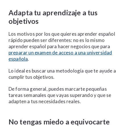
Adapta tu aprendizaje a tus
objetivos
Los motivos por los que quieres aprender español
rápido pueden ser diferentes: no es lo mismo
aprender español para hacer negocios que para
preparar un examen de acceso a una universidad
española
.
Lo ideal es buscar una metodología que te ayude a
cumplir tus objetivos.
De forma general, puedes marcarte pequeñas
tareas semanales que vayas superando y que se
adapten a tus necesidades reales.
No tengas miedo a equivocarte