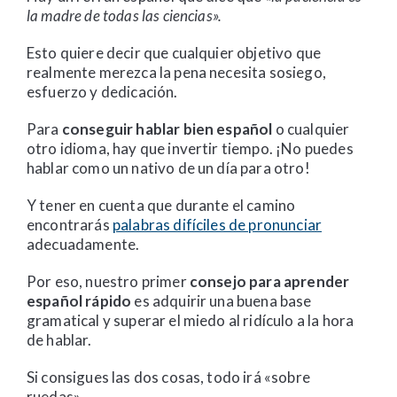
la madre de todas las ciencias».
Esto quiere decir que cualquier objetivo que
realmente merezca la pena necesita sosiego,
esfuerzo y dedicación.
Para
conseguir hablar bien español
o cualquier
otro idioma, hay que invertir tiempo. ¡No puedes
hablar como un nativo de un día para otro!
Y tener en cuenta que durante el camino
encontrarás
palabras difíciles de pronunciar
adecuadamente.
Por eso, nuestro primer
consejo para aprender
español rápido
es adquirir una buena base
gramatical y superar el miedo al ridículo a la hora
de hablar.
Si consigues las dos cosas, todo irá «sobre
ruedas».