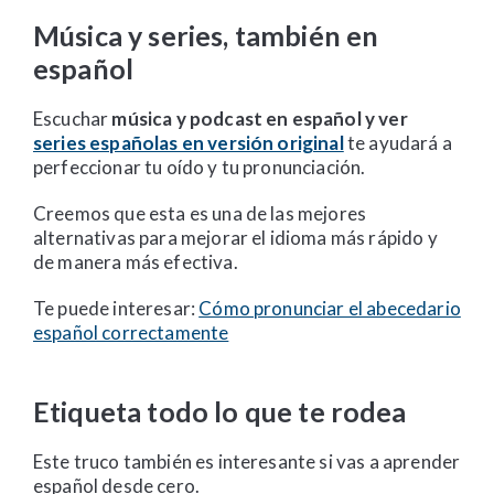
Música y series, también en
español
Escuchar
música y podcast en español y ver
series españolas en versión original
te ayudará a
perfeccionar tu oído y tu pronunciación.
Creemos que esta es una de las mejores
alternativas para mejorar el idioma más rápido y
de manera más efectiva.
Te puede interesar:
Cómo pronunciar el abecedario
español correctamente
Etiqueta todo lo que te rodea
Este truco también es interesante si vas a aprender
español desde cero.