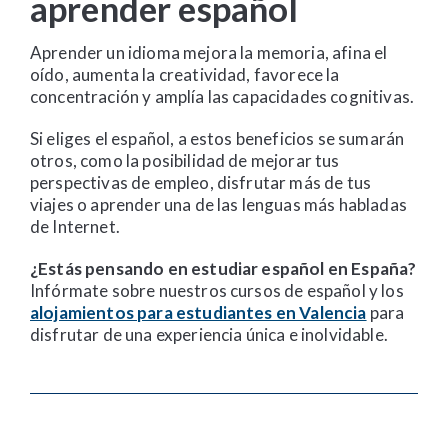
aprender español
Aprender un idioma mejora la memoria, afina el
oído, aumenta la creatividad, favorece la
concentración y amplía las capacidades cognitivas.
Si eliges el español, a estos beneficios se sumarán
otros, como la posibilidad de mejorar tus
perspectivas de empleo, disfrutar más de tus
viajes o aprender una de las lenguas más habladas
de Internet.
¿Estás pensando en estudiar español en España?
Infórmate sobre nuestros cursos de español y los
alojamientos para estudiantes en Valencia
para
disfrutar de una experiencia única e inolvidable.