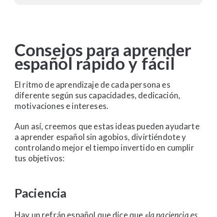
Consejos para aprender
español rápido y fácil
El ritmo de aprendizaje de cada persona es
diferente según sus capacidades, dedicación,
motivaciones e intereses.
Aun así, creemos que estas ideas pueden ayudarte
a aprender español sin agobios, divirtiéndote y
controlando mejor el tiempo invertido en cumplir
tus objetivos:
Paciencia
Hay un refrán español que dice que
«la paciencia es