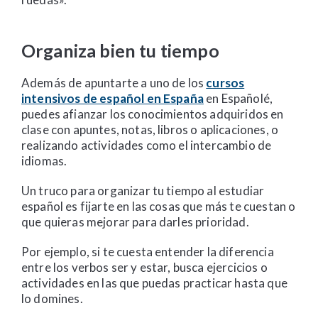
Organiza bien tu tiempo
Además de apuntarte a uno de los
cursos
intensivos de español en España
en Españolé,
puedes afianzar los conocimientos adquiridos en
clase con apuntes, notas, libros o aplicaciones, o
realizando actividades como el intercambio de
idiomas.
Un truco para organizar tu tiempo al estudiar
español es fijarte en las cosas que más te cuestan o
que quieras mejorar para darles prioridad.
Por ejemplo, si te cuesta entender la diferencia
entre los verbos ser y estar, busca ejercicios o
actividades en las que puedas practicar hasta que
lo domines.