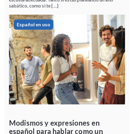
sabático, como si te […]
Español en uso
Modismos y expresiones en
español para hablar como un