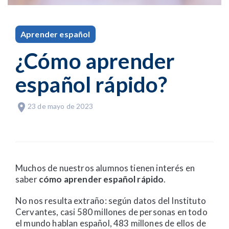
Aprender español
¿Cómo aprender
español rápido?
23 de mayo de 2023
Muchos de nuestros alumnos tienen interés en
saber
cómo aprender español rápido
.
No nos resulta extraño: según datos del Instituto
Cervantes, casi 580 millones de personas en todo
el mundo hablan español, 483 millones de ellos de