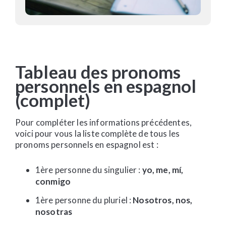
Tableau des pronoms
personnels en espagnol
(complet)
Pour compléter les informations précédentes,
voici pour vous la liste complète de tous les
pronoms personnels en espagnol est :
1ère personne du singulier :
yo, me, mí,
conmigo
1ère personne du pluriel :
Nosotros, nos,
nosotras