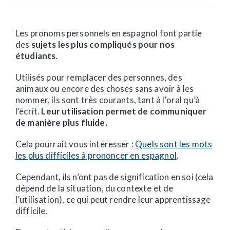
Les pronoms personnels en espagnol font partie
des
sujets les plus compliqués pour nos
étudiants
.
Utilisés pour remplacer des personnes, des
animaux ou encore des choses sans avoir à les
nommer, ils sont très courants, tant à l’oral qu’à
l’écrit.
Leur utilisation permet de communiquer
de manière plus fluide.
Cela pourrait vous intéresser :
Quels sont les mots
les plus difficiles à prononcer en espagnol
.
Cependant, ils n’ont pas de signification en soi (cela
dépend de la situation, du contexte et de
l’utilisation), ce qui peut rendre leur apprentissage
difficile.