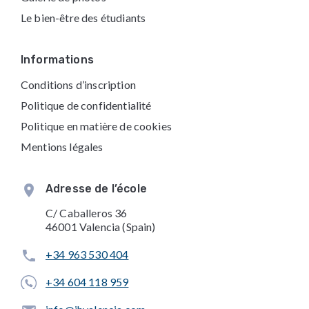
Le bien-être des étudiants
Informations
Conditions d’inscription
Politique de confidentialité
Politique en matière de cookies
Mentions légales
Adresse de l’école
C/ Caballeros 36
46001 Valencia (Spain)
+34 963 530 404
+34 604 118 959