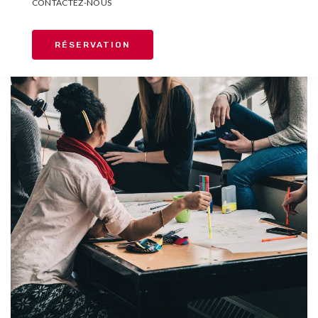
CONTACTEZ-NOUS
RÉSERVATION