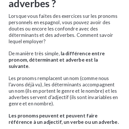
adverbes ?
Lorsque vous faites des exercices sur les pronoms
personnels en espagnol, vous pouvez avoir des
doutes ou encore les confondre avec des
déterminants et des adverbes. Comment savoir
lequel employer?
De manière très simple,
la différence entre
pronom, déterminant et adverbe est la
suivante
.
Les pronoms remplacent un nom (comme nous
l’avons déjà vu), les déterminants accompagnent
un nom (ils en portent le genre et le nombre) et les
adverbes servent d’adjectif (ils sont invariables en
genre et en nombre).
Les pronoms peuvent et peuvent faire
référence à un adjectif, un verbe ou un adverbe.