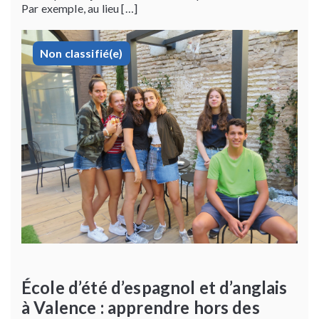
Par exemple, au lieu […]
Non classifié(e)
École d’été d’espagnol et d’anglais
à Valence : apprendre hors des