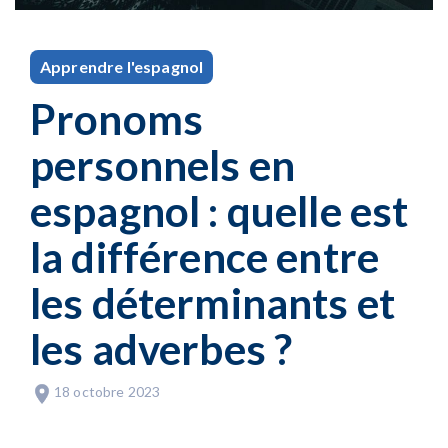
Apprendre l'espagnol
Pronoms
personnels en
espagnol : quelle est
la différence entre
les déterminants et
les adverbes ?
18 octobre 2023