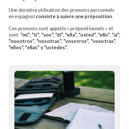
Une dernière utilisation des pronoms personnels
en espagnol
consiste à suivre une préposition
.
Ces pronoms sont appelés « prépositionnels » et
sont
“mi”, “ti”, “vos”, “él”, “ella”, “usted”, “ello”, “sí”,
“nosotros”, “nosotras”, “vosotros”, “vosotras”,
“ellos”, “ellas” y “ustedes”.