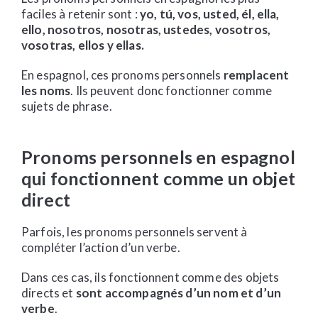
faciles à retenir sont :
yo, tú, vos, usted, él, ella,
ello, nosotros, nosotras, ustedes, vosotros,
vosotras, ellos y ellas.
En espagnol, ces pronoms personnels
remplacent
les noms
. Ils peuvent donc fonctionner comme
sujets de phrase.
Pronoms personnels en espagnol
qui fonctionnent comme un objet
direct
Parfois, les pronoms personnels servent à
compléter l’action d’un verbe.
Dans ces cas, ils fonctionnent comme des objets
directs et
sont accompagnés d’un nom et d’un
verbe
.