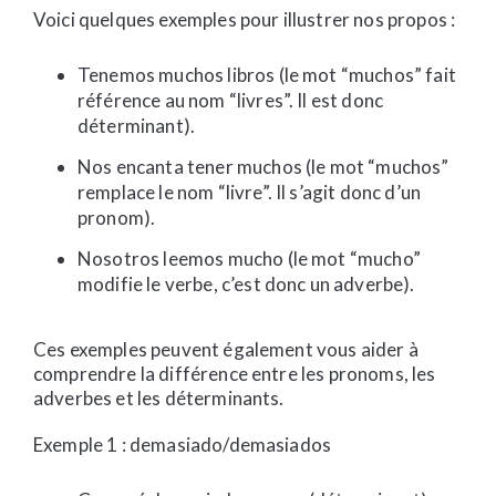
Voici quelques exemples pour illustrer nos propos :
Tenemos muchos libros (le mot “muchos” fait
référence au nom “livres”. Il est donc
déterminant).
Nos encanta tener muchos (le mot “muchos”
remplace le nom “livre”. Il s’agit donc d’un
pronom).
Nosotros leemos mucho (le mot “mucho”
modifie le verbe, c’est donc un adverbe).
Ces exemples peuvent également vous aider à
comprendre la différence entre les pronoms, les
adverbes et les déterminants.
Exemple 1 : demasiado/demasiados