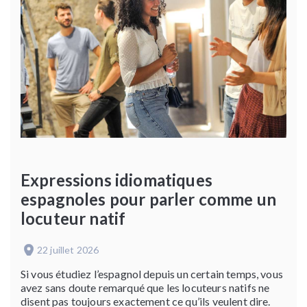
Expressions idiomatiques
espagnoles pour parler comme un
locuteur natif
22 juillet 2026
Si vous étudiez l’espagnol depuis un certain temps, vous
avez sans doute remarqué que les locuteurs natifs ne
disent pas toujours exactement ce qu’ils veulent dire.