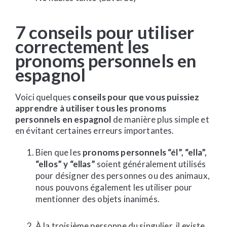
7 conseils pour utiliser
correctement les
pronoms personnels en
espagnol
Voici quelques
conseils pour que vous puissiez
apprendre à utiliser tous les pronoms
personnels en espagnol
de manière plus simple et
en évitant certaines erreurs importantes.
Bien que les
pronoms personnels “él”, “ella”,
“ellos” y “ellas”
soient généralement utilisés
pour désigner des personnes ou des animaux,
nous pouvons également les utiliser pour
mentionner des objets inanimés.
À la troisième personne du singulier, il existe