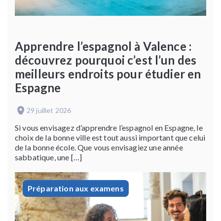
Apprendre l’espagnol à Valence :
découvrez pourquoi c’est l’un des
meilleurs endroits pour étudier en
Espagne
29 juillet 2026
Si vous envisagez d’apprendre l’espagnol en Espagne, le
choix de la bonne ville est tout aussi important que celui
de la bonne école. Que vous envisagiez une année
sabbatique, une […]
Préparation aux examens