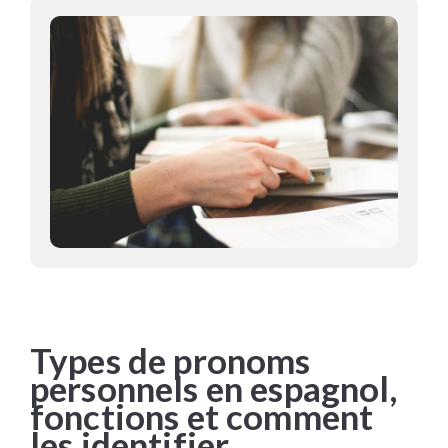
Types de pronoms
personnels en espagnol,
fonctions et comment
les identifier