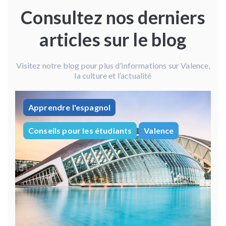
Consultez nos derniers
articles sur le blog
Visitez notre blog pour plus d’informations sur Valence,
la culture et l’actualité
Apprendre l'espagnol
Conseils pour les étudiants
Valence