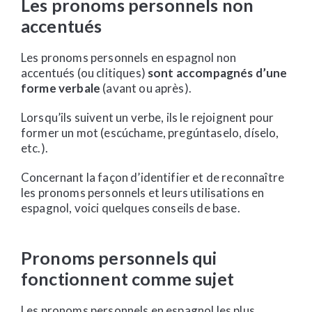
Les pronoms personnels non
accentués
Les pronoms personnels en espagnol non
accentués (ou clitiques)
sont accompagnés d’une
forme verbale
(avant ou après).
Lorsqu’ils suivent un verbe, ils le rejoignent pour
former un mot (escúchame, pregúntaselo, díselo,
etc.).
Concernant la façon d’identifier et de reconnaître
les pronoms personnels et leurs utilisations en
espagnol, voici quelques conseils de base.
Pronoms personnels qui
fonctionnent comme sujet
Les pronoms personnels en espagnol les plus