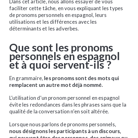
Dans cet article, nous allons essayer de vous
faciliter cette tâche, en vous expliquant les types
de pronoms personnels en espagnol, leurs
utilisations et les différences avec les
déterminants et les adverbes.
Que sont les pronoms
personnels en espagnol
et à quoi servent-ils ?
En grammaire,
les pronoms sont des mots qui
remplacent un autre mot déjà nommé.
L’utilisation d’un pronom personnel en espagnol
évite les redondances dans les phrases sans que la
qualité de la conversation n’en soit altérée.
Lorsque nous parlons de pronoms personnels,
nous désignons les participants à un discours,
qui peuvent être des personnes, des animaux ou