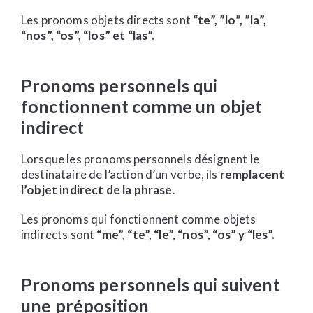
Les pronoms objets directs sont
“te”, ”lo”, ”la”,
“nos”, “os”, “los” et “las”.
Pronoms personnels qui
fonctionnent comme un objet
indirect
Lorsque les pronoms personnels désignent le
destinataire de l’action d’un verbe, ils
remplacent
l’objet indirect de la phrase
.
Les pronoms qui fonctionnent comme objets
indirects sont
“me”, “te”, “le”, “nos”, “os” y “les”.
Pronoms personnels qui suivent
une préposition