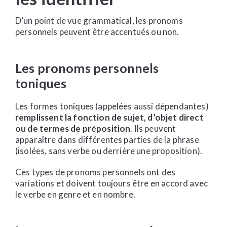
D’un point de vue grammatical, les pronoms
personnels peuvent être accentués ou non.
Les pronoms personnels
toniques
Les formes toniques (appelées aussi dépendantes)
remplissent la fonction de sujet, d’objet direct
ou de termes de préposition
. Ils peuvent
apparaître dans différentes parties de la phrase
(isolées, sans verbe ou derrière une proposition).
Ces types de pronoms personnels ont des
variations et doivent toujours être en accord avec
le verbe en genre et en nombre.