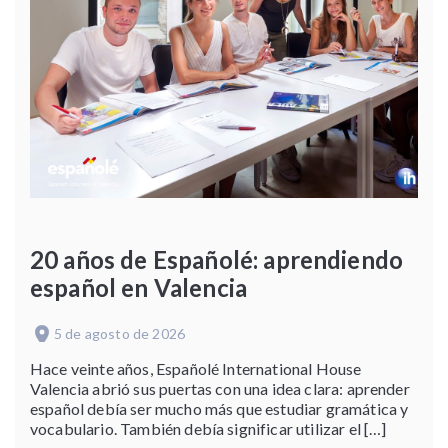
20 años de Españolé: aprendiendo
español en Valencia
5 de agosto de 2026
Hace veinte años, Españolé International House
Valencia abrió sus puertas con una idea clara: aprender
español debía ser mucho más que estudiar gramática y
vocabulario. También debía significar utilizar el […]