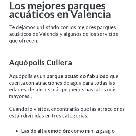
Los mejores parques
acuáticos en Valencia
Te dejamos un listado con los mejores parques
acuáticos de Valencia y algunos de los servicios
que ofrecen:
Aquópolis Cullera
Aquópolis es un
parque acuático fabuloso
que
cuenta con atracciones de agua para todas las
edades, desde los más pequeños hasta los más
mayores.,
Cuando lo visites, encontrarás que las atracciones
están divididas en tres categorías:
Las de alta emoción:
como mini zigzag o