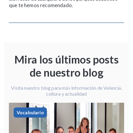
que te hemos recomendado.
Mira los últimos posts
de nuestro blog
Visita nuestro blog para más información de Valencia,
cultura y actualidad
Vocabulario