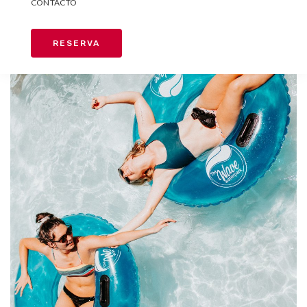
CONTACTO
RESERVA