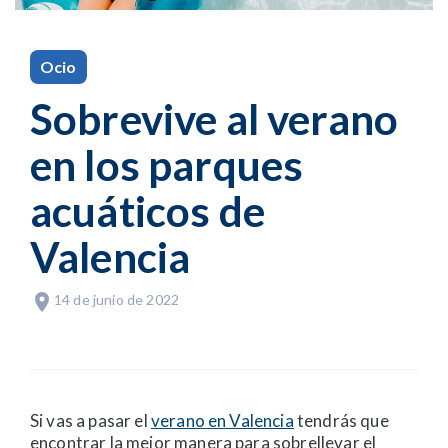
Ocio
Sobrevive al verano
en los parques
acuáticos de
Valencia
14 de junio de 2022
Si vas a pasar el
verano en Valencia
tendrás que
encontrar la mejor manera para sobrellevar el