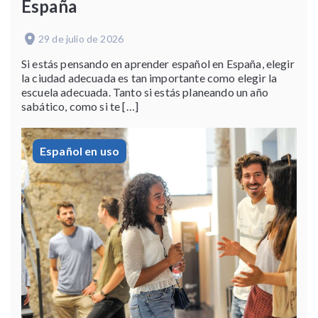
España
29 de julio de 2026
Si estás pensando en aprender español en España, elegir
la ciudad adecuada es tan importante como elegir la
escuela adecuada. Tanto si estás planeando un año
sabático, como si te […]
Español en uso