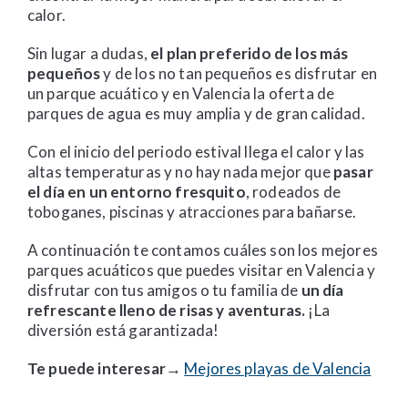
calor.
Sin lugar a dudas,
el plan preferido de los más
pequeños
y de los no tan pequeños es disfrutar en
un parque acuático y en Valencia la oferta de
parques de agua es muy amplia y de gran calidad.
Con el inicio del periodo estival llega el calor y las
altas temperaturas y no hay nada mejor que
pasar
el día en un entorno fresquito
, rodeados de
toboganes, piscinas y atracciones para bañarse.
A continuación te contamos cuáles son los mejores
parques acuáticos que puedes visitar en Valencia y
disfrutar con tus amigos o tu familia de
un día
refrescante lleno de risas y aventuras.
¡La
diversión está garantizada!
Te puede interesar→
Mejores playas de Valencia