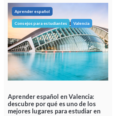
Aprender español
Consejos para estudiantes
Valencia
Aprender español en Valencia:
descubre por qué es uno de los
mejores lugares para estudiar en