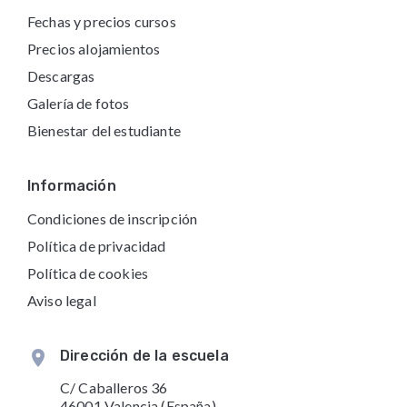
Fechas y precios cursos
Precios alojamientos
Descargas
Galería de fotos
Bienestar del estudiante
Información
Condiciones de inscripción
Política de privacidad
Política de cookies
Aviso legal
Dirección de la escuela
C/ Caballeros 36
46001 Valencia (España)