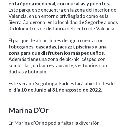
en la época medieval, con murallas y puentes.
Este parque se encuentra en la zona del interior de
Valencia, en un entorno privilegiado como es la
Sierra Calderona, en la localidad de Segorbe a unos
35 kilometros de distancia del centro de Valencia.
El parque de atracciones de agua cuenta con
toboganes, cascadas, jacuzzi, piscinas y una
zona para que disfruten los más pequeños
.
Además tiene una zona de pic-nic, césped con
sombrillas, un bar restaurante, vestuarios con
duchas y botiquín.
Este verano Segobriga Park estará abierto desde
el día 10 de Junio al 31 de agosto de 2022.
Marina D’Or
En Marina d’Or no podía faltar la diversión