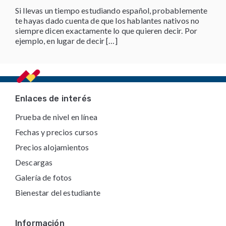
Si llevas un tiempo estudiando español, probablemente
te hayas dado cuenta de que los hablantes nativos no
siempre dicen exactamente lo que quieren decir. Por
ejemplo, en lugar de decir […]
Footer
Enlaces de interés
Prueba de nivel en línea
Fechas y precios cursos
Precios alojamientos
Descargas
Galería de fotos
Bienestar del estudiante
Información