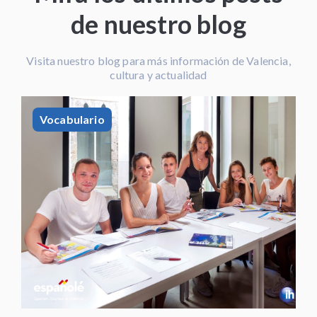
de nuestro blog
Visita nuestro blog para más información de Valencia,
cultura y actualidad
Vocabulario