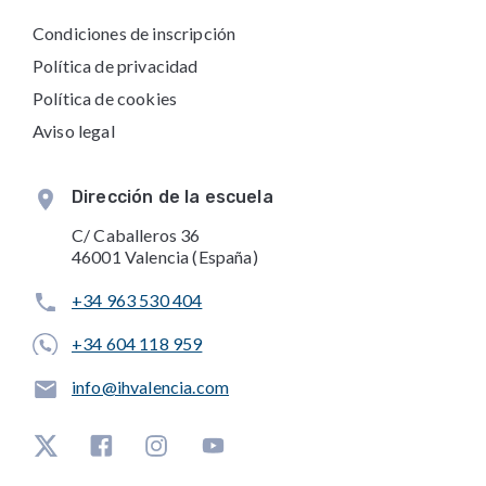
Condiciones de inscripción
Política de privacidad
Política de cookies
Aviso legal
Dirección de la escuela
C/ Caballeros 36
46001 Valencia (España)
+34 963 530 404
+34 604 118 959
info@ihvalencia.com