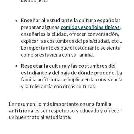
lavado, etc.
Enseñar al estudiante la cultura española
:
preparar algunas
comidas españolas típicas
,
enseñarles la ciudad, ofrecer conversación,
explicar las costumbres del país/ciudad, etc…
Lo importante es que el estudiante se sienta
como si estuviera con su familia.
Respetar la cultura y las costumbres del
estudiante y del país de dónde procede.
La
familia anfitriona se implica en la convivencia
y la tolerancia con otras culturas.
En resumen, lo más importante en una
familia
anfitriona
es ser respetuoso y educado y ofrecer
un buen trato al estudiante.