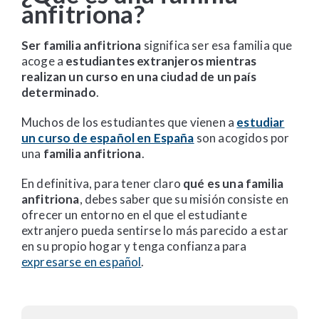
anfitriona?
Ser familia anfitriona
significa ser esa familia que
acoge a
estudiantes extranjeros mientras
realizan un curso en una ciudad de un país
determinado
.
Muchos de los estudiantes que vienen a
estudiar
un curso de español en España
son acogidos por
una
familia anfitriona
.
En definitiva, para tener claro
qué es una familia
anfitriona
, debes saber que su misión consiste en
ofrecer un entorno en el que el estudiante
extranjero pueda sentirse lo más parecido a estar
en su propio hogar y tenga confianza para
expresarse en español
.