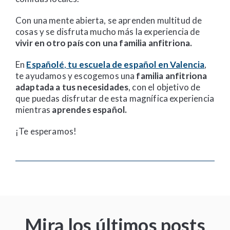
Con una mente abierta, se aprenden multitud de
cosas y se disfruta mucho más la experiencia de
vivir en otro país con una
familia anfitriona.
En
Españolé
,
tu escuela de español en Valencia
,
te ayudamos y escogemos una
familia anfitriona
adaptada a tus necesidades
, con el objetivo de
que puedas disfrutar de esta magnífica experiencia
mientras
aprendes español.
¡Te esperamos!
Mira los últimos posts