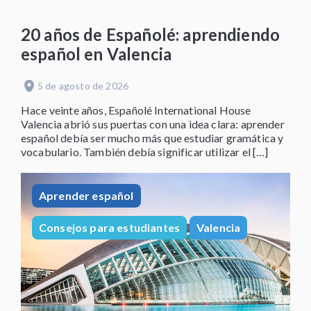
20 años de Españolé: aprendiendo
español en Valencia
5 de agosto de 2026
Hace veinte años, Españolé International House
Valencia abrió sus puertas con una idea clara: aprender
español debía ser mucho más que estudiar gramática y
vocabulario. También debía significar utilizar el […]
Aprender español
Consejos para estudiantes
Valencia