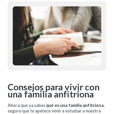
Consejos para vivir con
una familia anfitriona
Ahora que ya sabes
qué es una familia anfitriona
,
seguro que te apetece venir a estudiar a nuestra