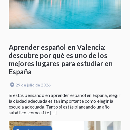
Aprender español en Valencia:
descubre por qué es uno de los
mejores lugares para estudiar en
España
29 de julio de 2026
Si estás pensando en aprender español en España, elegir
la ciudad adecuada es tan importante como elegir la
escuela adecuada. Tanto si estás planeando un año
sabático, como si te […]