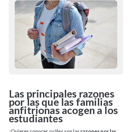
Las principales razones
por las que las familias
anfitrionas acogen a los
estudiantes
¿Quieres conocer cuáles son las
razones por las