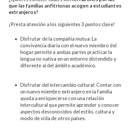
que las familias anfitrionas acogen a estudiantes
extranjeros?
¡Presta atención a los siguientes 3 puntos clave!
Disfrutar de la compañía mutua: La
convivencia diaria con el nuevo miembro del
hogar permite a ambas partes practicar la
lengua no nativa en un entorno distendido y
diferente al del ámbito académico.
Disfrutar del intercambio cultural: Contar con
un nuevo miembro extranjero en la familia
ayuda a enriquecerse con una relación
intercultural que permite aprender y conocer
aspectos desconocidos del estilo, cultura y
modo de vida de otros países.