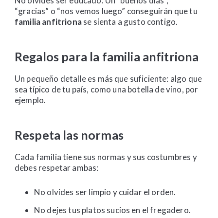
No olvides ser educado. Un “buenos días”,
“gracias” o “nos vemos luego” conseguirán que tu
familia anfitriona
se sienta a gusto contigo.
Regalos para la familia anfitriona
Un pequeño detalle es más que suficiente: algo que
sea típico de tu país, como una botella de vino, por
ejemplo.
Respeta las normas
Cada familia tiene sus normas y sus costumbres y
debes respetar ambas:
No olvides ser limpio y cuidar el orden.
No dejes tus platos sucios en el fregadero.