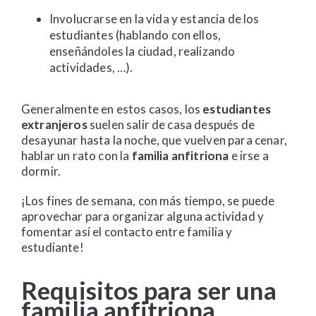
Involucrarse en la vida y estancia de los
estudiantes (hablando con ellos,
enseñándoles la ciudad, realizando
actividades, …).
Generalmente en estos casos, los
estudiantes
extranjeros
suelen salir de casa después de
desayunar hasta la noche, que vuelven para cenar,
hablar un rato con la
familia anfitriona
e irse a
dormir.
¡Los fines de semana, con más tiempo, se puede
aprovechar para organizar alguna actividad y
fomentar así el contacto entre familia y
estudiante!
Requisitos para ser una
familia anfitriona