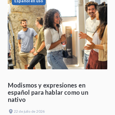
Español en uso
Modismos y expresiones en
español para hablar como un
nativo
22 de julio de 2026