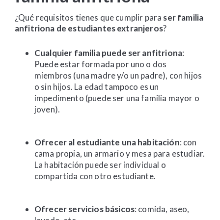
¿Qué requisitos tienes que cumplir para
ser familia
anfitriona de estudiantes extranjeros
?
Cualquier familia puede ser anfitriona
:
Puede estar formada por uno o dos
miembros (una madre y/o un padre), con hijos
o sin hijos. La edad tampoco es un
impedimento (puede ser una familia mayor o
joven).
Ofrecer al estudiante una habitación
: con
cama propia, un armario y mesa para estudiar.
La habitación puede ser individual o
compartida con otro estudiante.
Ofrecer servicios básicos
: comida, aseo,