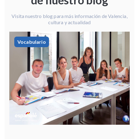
de nuestro blog
Visita nuestro blog para más información de Valencia,
cultura y actualidad
Vocabulario