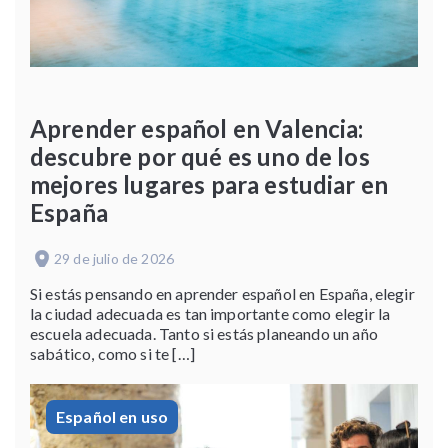
Aprender español en Valencia:
descubre por qué es uno de los
mejores lugares para estudiar en
España
29 de julio de 2026
Si estás pensando en aprender español en España, elegir
la ciudad adecuada es tan importante como elegir la
escuela adecuada. Tanto si estás planeando un año
sabático, como si te […]
Español en uso