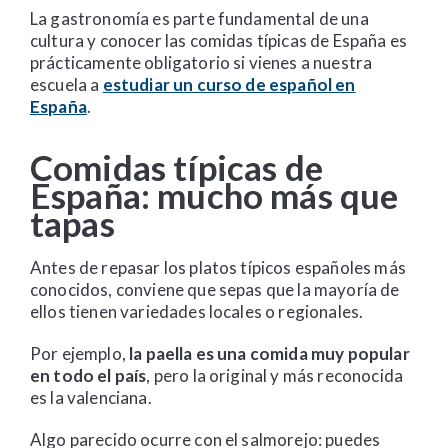
La gastronomía es parte fundamental de una
cultura y conocer las comidas típicas de España es
prácticamente obligatorio si vienes a nuestra
escuela a
estudiar un curso de español en
España
.
Comidas típicas de
España: mucho más que
tapas
Antes de repasar los platos típicos españoles más
conocidos, conviene que sepas que la mayoría de
ellos tienen variedades locales o regionales.
Por ejemplo,
la paella es una comida muy popular
en todo el país
, pero la original y más reconocida
es la valenciana.
Algo parecido ocurre con el salmorejo: puedes