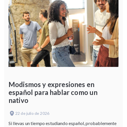
Modismos y expresiones en
español para hablar como un
nativo
22 de julio de 2026
Si llevas un tiempo estudiando español, probablemente