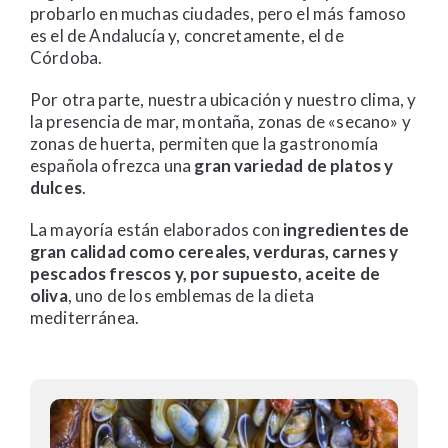
probarlo en muchas ciudades, pero el más famoso
es el de Andalucía y, concretamente, el de
Córdoba.
Por otra parte, nuestra ubicación y nuestro clima, y
la presencia de mar, montaña, zonas de «secano» y
zonas de huerta, permiten que la gastronomía
española ofrezca una
gran variedad de platos y
dulces
.
La mayoría están elaborados con
ingredientes de
gran calidad como cereales, verduras, carnes y
pescados frescos y, por supuesto, aceite de
oliva
, uno de los emblemas de la dieta
mediterránea.