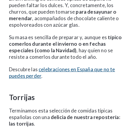
pueden faltar los dulces. Y, concretamente, los
churros, que pueden tomarse
para desayunar o
merendar
, acompañados de chocolate caliente o
espolvoreados con azúcar glas.
Su masa es sencilla de preparar y, aunque es
típico
comerlos durante el invierno o en fechas
especiales (como la Navidad)
, hay quien no se
resiste a comerlos durante todo el año.
Descubre las
celebraciones en España que no te
puedes perder
.
Torrijas
Terminamos esta selección de comidas típicas
españolas con una
delicia de nuestra repostería:
las torrijas
.