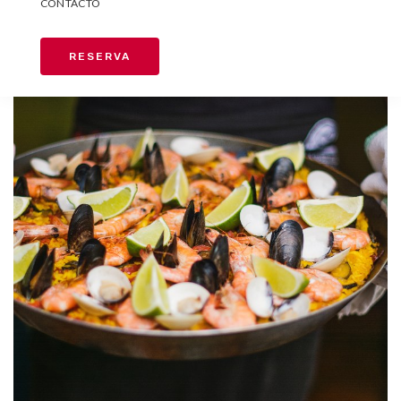
CONTACTO
RESERVA