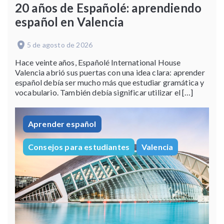
20 años de Españolé: aprendiendo
español en Valencia
5 de agosto de 2026
Hace veinte años, Españolé International House
Valencia abrió sus puertas con una idea clara: aprender
español debía ser mucho más que estudiar gramática y
vocabulario. También debía significar utilizar el […]
Aprender español
Consejos para estudiantes
Valencia