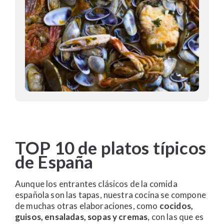
TOP 10 de platos típicos
de España
Aunque los entrantes clásicos de la comida
española son las tapas, nuestra cocina se compone
de muchas otras elaboraciones, como
cocidos,
guisos, ensaladas, sopas y cremas
, con las que es