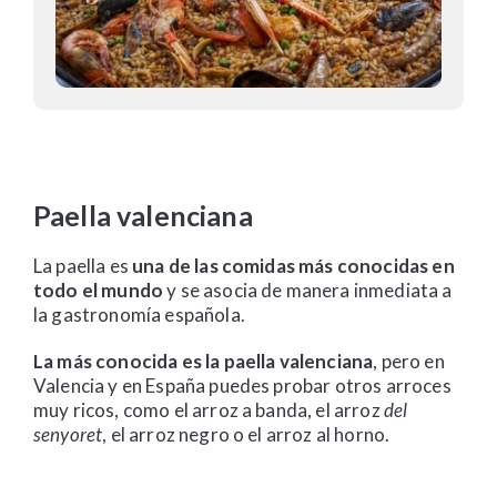
Paella valenciana
La paella es
una de las comidas más conocidas en
todo el mundo
y se asocia de manera inmediata a
la gastronomía española.
La más conocida es la paella valenciana
, pero en
Valencia y en España puedes probar otros arroces
muy ricos, como el arroz a banda, el arroz
del
senyoret
, el arroz negro o el arroz al horno.