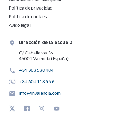
Política de privacidad
Política de cookies
Aviso legal
Dirección de la escuela
C/ Caballeros 36
46001 Valencia (España)
+34 963 530 404
+34 604 118 959
info@ihvalencia.com