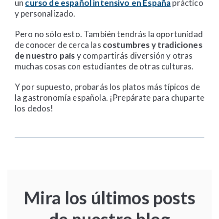
un
curso de español intensivo en España
práctico
y personalizado.
Pero no sólo esto. También tendrás la oportunidad
de conocer de cerca las
costumbres y tradiciones
de nuestro país
y compartirás diversión y otras
muchas cosas con estudiantes de otras culturas.
Y por supuesto, probarás los platos más típicos de
la gastronomía española. ¡Prepárate para chuparte
los dedos!
Mira los últimos posts