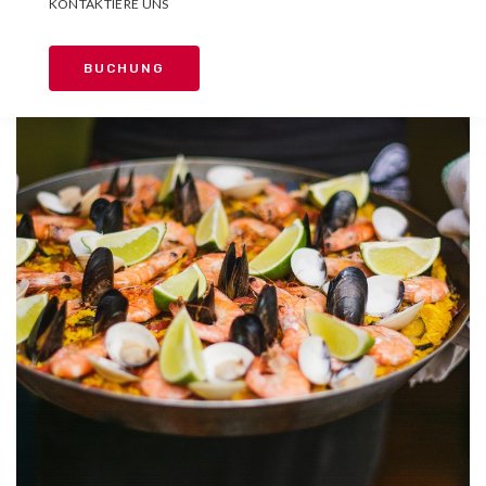
KONTAKTIERE UNS
BUCHUNG