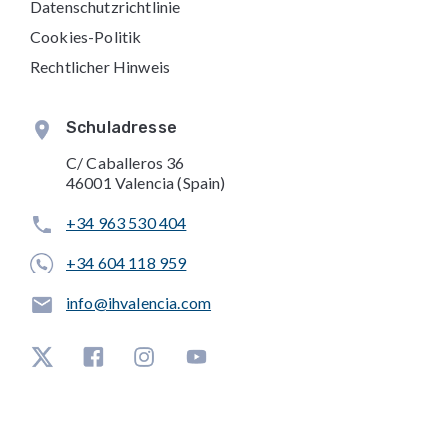
Datenschutzrichtlinie
Cookies-Politik
Rechtlicher Hinweis
Schuladresse
C/ Caballeros 36
46001 Valencia (Spain)
+34 963 530 404
+34 604 118 959
info@ihvalencia.com