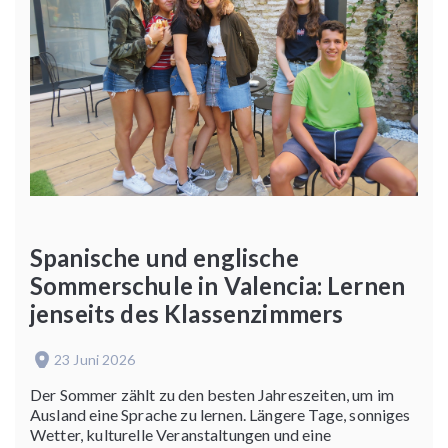
Spanische und englische
Sommerschule in Valencia: Lernen
jenseits des Klassenzimmers
23 Juni 2026
Der Sommer zählt zu den besten Jahreszeiten, um im
Ausland eine Sprache zu lernen. Längere Tage, sonniges
Wetter, kulturelle Veranstaltungen und eine