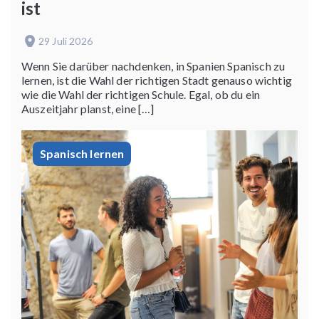
ist
29 Juli 2026
Wenn Sie darüber nachdenken, in Spanien Spanisch zu
lernen, ist die Wahl der richtigen Stadt genauso wichtig
wie die Wahl der richtigen Schule. Egal, ob du ein
Auszeitjahr planst, eine […]
Spanisch lernen