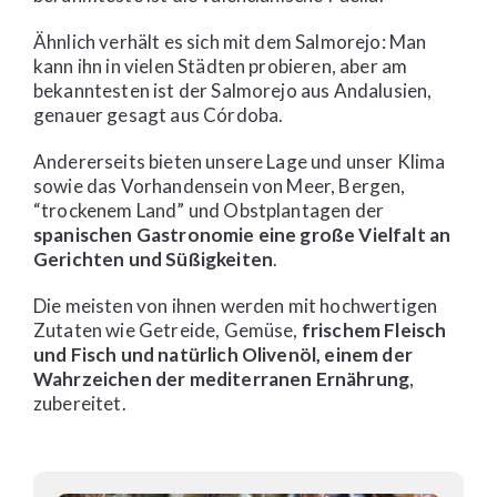
Ähnlich verhält es sich mit dem Salmorejo: Man
kann ihn in vielen Städten probieren, aber am
bekanntesten ist der Salmorejo aus Andalusien,
genauer gesagt aus Córdoba.
Andererseits bieten unsere Lage und unser Klima
sowie das Vorhandensein von Meer, Bergen,
“trockenem Land” und Obstplantagen der
spanischen Gastronomie eine große Vielfalt an
Gerichten und Süßigkeiten
.
Die meisten von ihnen werden mit hochwertigen
Zutaten wie Getreide, Gemüse,
frischem Fleisch
und Fisch und natürlich Olivenöl, einem der
Wahrzeichen der mediterranen Ernährung
,
zubereitet.