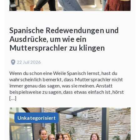
Spanische Redewendungen und
Ausdrücke, um wie ein
Muttersprachler zu klingen
22 Juli 2026
Wenn du schon eine Weile Spanisch lernst, hast du
wahrscheinlich bemerkt, dass Muttersprachler nicht
immer genau das sagen, was sie meinen. Anstatt
beispielsweise zu sagen, dass etwas einfach ist, hörst
[…]
Unkategorisiert