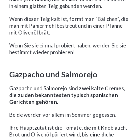
in einem glatten Teig gebunden werden.
Wenn dieser Teig kalt ist, formt man “Bällchen”, die
man mit Paniermehl bestreut und in einer Pfanne
mit Olivenöl brät.
Wenn Sie sie einmal probiert haben, werden Sie sie
bestimmt wieder probieren!
Gazpacho und Salmorejo
Gazpacho und Salmorejo sind
zwei kalte Cremes,
die zu den bekanntesten typisch spanischen
Gerichten gehören
.
Beide werden vor allem im Sommer gegessen.
Ihre Hauptzutat ist die Tomate, die mit Knoblauch,
Brot und Olivenöl püriert wird, bis
eine dicke