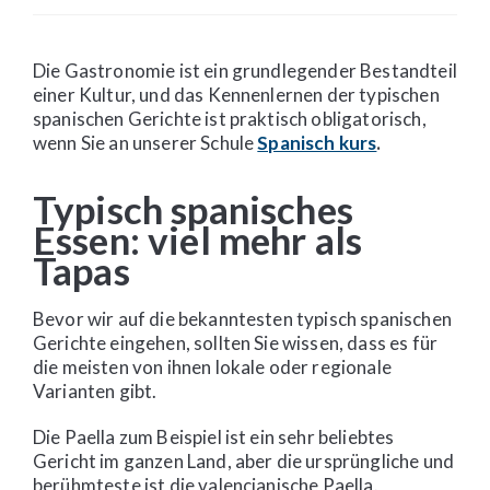
Die Gastronomie ist ein grundlegender Bestandteil
einer Kultur, und das Kennenlernen der typischen
spanischen Gerichte ist praktisch obligatorisch,
wenn Sie an unserer Schule
Spanisch kurs
.
Typisch spanisches
Essen: viel mehr als
Tapas
Bevor wir auf die bekanntesten typisch spanischen
Gerichte eingehen, sollten Sie wissen, dass es für
die meisten von ihnen lokale oder regionale
Varianten gibt.
Die Paella zum Beispiel ist ein sehr beliebtes
Gericht im ganzen Land, aber die ursprüngliche und
berühmteste ist die valencianische Paella.