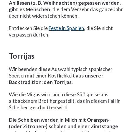
Anlässen (z. B. Weihnachten) gegessen werden,
gibt es Menschen,
die dem Verzehr das ganze Jahr
über nicht widerstehen können.
Entdecken Sie die
Feste in Spanien
, die Sie nicht
verpassen dürfen.
Torrijas
Wir beenden diese Auswahl typisch spanischer
Speisen mit einer Köstlichkeit
aus unserer
Backtradition: den Torrijas
.
Wie die Migas wird auch diese Süßspeise aus
altbackenem Brot hergestellt, das in diesem Fall in
Scheiben geschnitten wird.
Die Scheiben werden in Milch mit Orangen-
(oder Zitronen-) schalen und einer Zimtstange