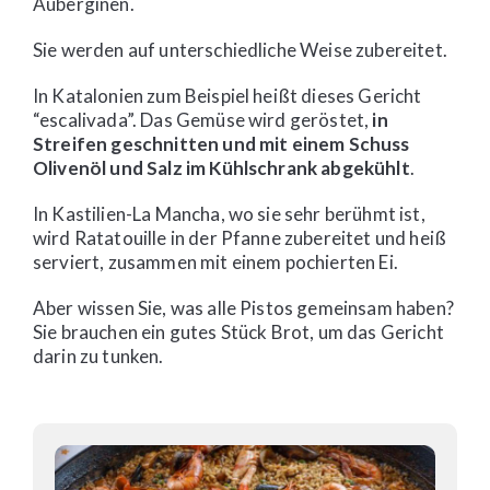
Auberginen.
Sie werden auf unterschiedliche Weise zubereitet.
In Katalonien zum Beispiel heißt dieses Gericht
“escalivada”. Das Gemüse wird geröstet,
in
Streifen geschnitten und mit einem Schuss
Olivenöl und Salz im Kühlschrank abgekühlt
.
In Kastilien-La Mancha, wo sie sehr berühmt ist,
wird Ratatouille in der Pfanne zubereitet und heiß
serviert, zusammen mit einem pochierten Ei.
Aber wissen Sie, was alle Pistos gemeinsam haben?
Sie brauchen ein gutes Stück Brot, um das Gericht
darin zu tunken.