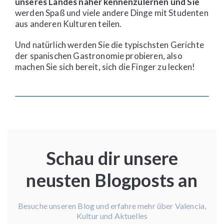
unseres Landes näher kennenzulernen und Sie
werden Spaß und viele andere Dinge mit Studenten
aus anderen Kulturen teilen.
Und natürlich werden Sie die typischsten Gerichte
der spanischen Gastronomie probieren, also
machen Sie sich bereit, sich die Finger zu lecken!
Schau dir unsere
neusten Blogposts an
Besuche unseren Blog und erfahre mehr über Valencia,
Kultur und Aktuelles