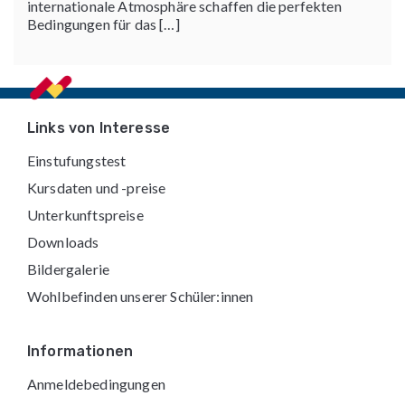
internationale Atmosphäre schaffen die perfekten
Bedingungen für das […]
Footer
Links von Interesse
Einstufungstest
Kursdaten und -preise
Unterkunftspreise
Downloads
Bildergalerie
Wohlbefinden unserer Schüler:innen
Informationen
Anmeldebedingungen