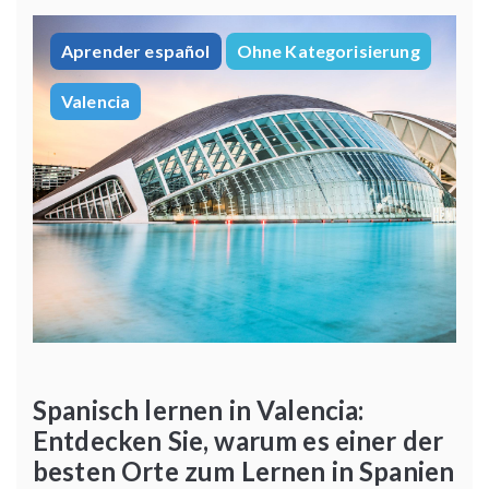
Aprender español
Ohne Kategorisierung
Valencia
Spanisch lernen in Valencia:
Entdecken Sie, warum es einer der
besten Orte zum Lernen in Spanien