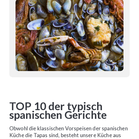
TOP 10 der typisch
spanischen Gerichte
Obwohl die klassischen Vorspeisen der spanischen
Küche die Tapas sind, besteht unsere Küche aus