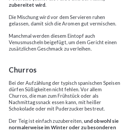
zubereitet wird
.
Die Mischung wird vor dem Servieren ruhen
gelassen, damit sich die Aromen gut vermischen.
Manchmal werden diesem Eintopf auch
Venusmuscheln beigefügt, um dem Gericht einen
zusätzlichen Geschmack zu verleihen.
Churros
Bei der Aufzählung der typisch spanischen Speisen
dürfen Süßigkeiten nicht fehlen. Vor allem
Churros, die man zum Frühstück oder als
Nachmittagssnack essen kann, mit heißer
Schokolade oder mit Puderzucker bestreut.
Der Teig ist einfach zuzubereiten,
und obwohl sie
normalerweise im Winter oder zu besonderen