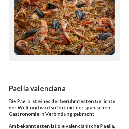
Paella valenciana
Die Paella
ist eines der berühmtesten Gerichte
der Welt und wird sofort mit der spanischen
Gastronomie in Verbindung gebracht
.
Am bekanntesten ist die valencianische Paella
,