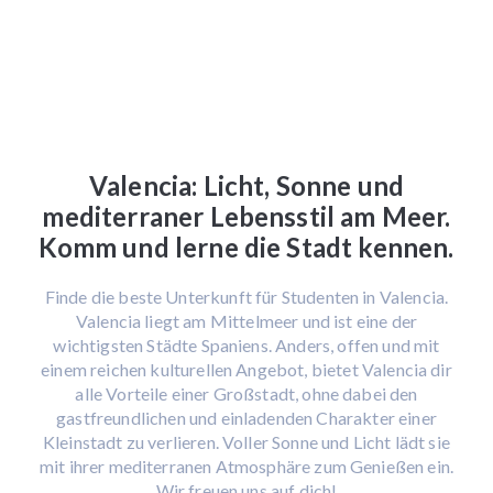
Valencia: Licht, Sonne und
mediterraner Lebensstil am Meer.
Komm und lerne die Stadt kennen.
Finde die beste Unterkunft für Studenten in Valencia.
Valencia liegt am Mittelmeer und ist eine der
wichtigsten Städte Spaniens. Anders, offen und mit
einem reichen kulturellen Angebot, bietet Valencia dir
alle Vorteile einer Großstadt, ohne dabei den
gastfreundlichen und einladenden Charakter einer
Kleinstadt zu verlieren. Voller Sonne und Licht lädt sie
mit ihrer mediterranen Atmosphäre zum Genießen ein.
Wir freuen uns auf dich!