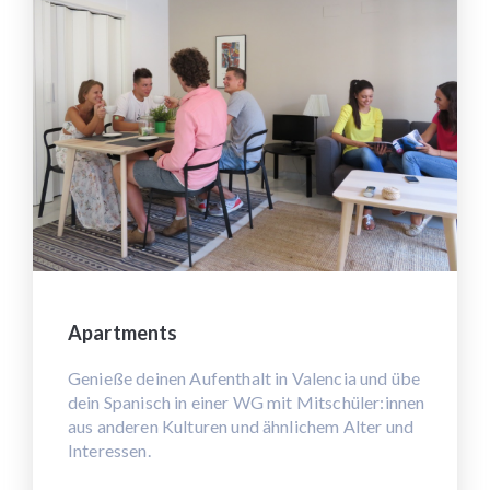
Apartments
Genieße deinen Aufenthalt in Valencia und übe
dein Spanisch in einer WG mit Mitschüler:innen
aus anderen Kulturen und ähnlichem Alter und
Interessen.