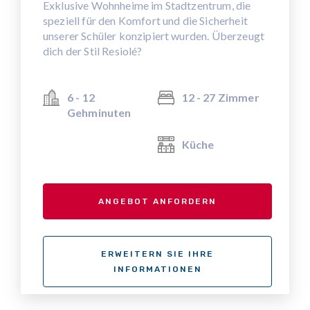
Exklusive Wohnheime im Stadtzentrum, die
speziell für den Komfort und die Sicherheit
unserer Schüler konzipiert wurden. Überzeugt
dich der Stil Resiolé?
6 - 12
12 - 27 Zimmer
Gehminuten
Küche
ANGEBOT ANFORDERN
ERWEITERN SIE IHRE
INFORMATIONEN