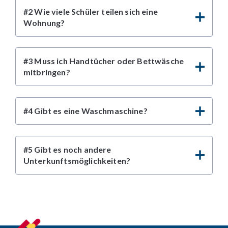
#2 Wie viele Schüler teilen sich eine
Wohnung?
#3 Muss ich Handtücher oder Bettwäsche
mitbringen?
#4 Gibt es eine Waschmaschine?
#5 Gibt es noch andere
Unterkunftsmöglichkeiten?