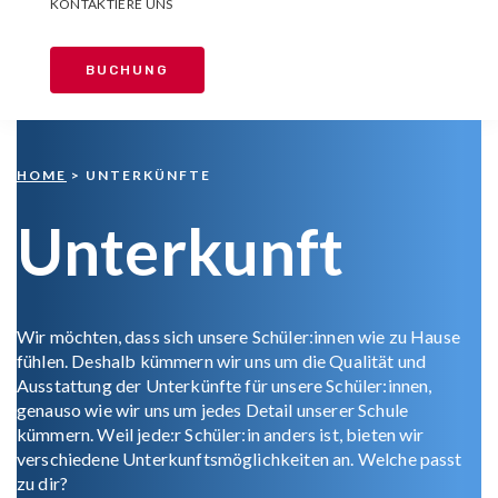
KONTAKTIERE UNS
BUCHUNG
HOME
> UNTERKÜNFTE
Unterkunft
Wir möchten, dass sich unsere Schüler:innen wie zu Hause
fühlen. Deshalb kümmern wir uns um die Qualität und
Ausstattung der Unterkünfte für unsere Schüler:innen,
genauso wie wir uns um jedes Detail unserer Schule
kümmern. Weil jede:r Schüler:in anders ist, bieten wir
verschiedene Unterkunftsmöglichkeiten an. Welche passt
zu dir?