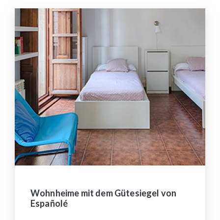
Wohnheime mit dem Gütesiegel von
Españolé