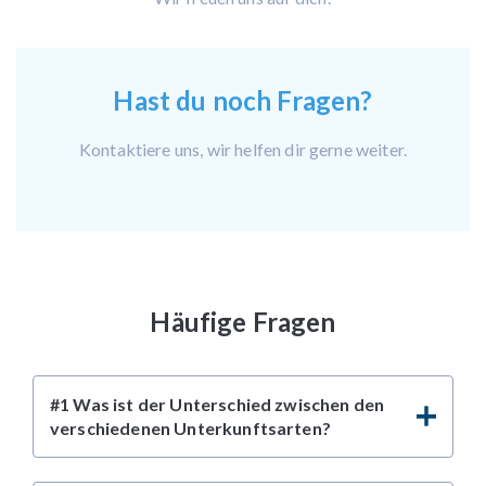
Hast du noch Fragen?
Kontaktiere uns, wir helfen dir gerne weiter.
Häufige Fragen
#1 Was ist der Unterschied zwischen den
verschiedenen Unterkunftsarten?