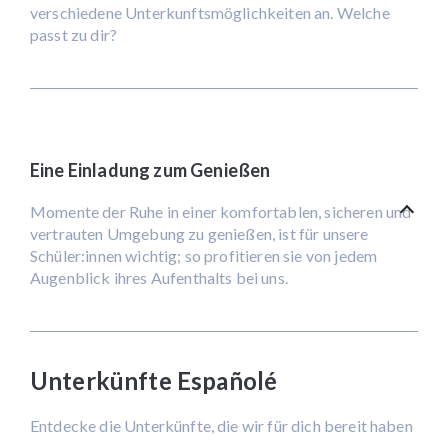
verschiedene Unterkunftsmöglichkeiten an. Welche
passt zu dir?
Eine Einladung zum Genießen
Momente der Ruhe in einer komfortablen, sicheren und
vertrauten Umgebung zu genießen, ist für unsere
Schüler:innen wichtig; so profitieren sie von jedem
Augenblick ihres Aufenthalts bei uns.
Unterkünfte Españolé
Entdecke die Unterkünfte, die wir für dich bereit haben