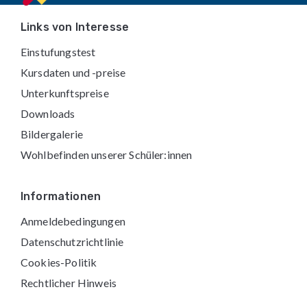
Footer
Links von Interesse
Einstufungstest
Kursdaten und -preise
Unterkunftspreise
Downloads
Bildergalerie
Wohlbefinden unserer Schüler:innen
Informationen
Anmeldebedingungen
Datenschutzrichtlinie
Cookies-Politik
Rechtlicher Hinweis