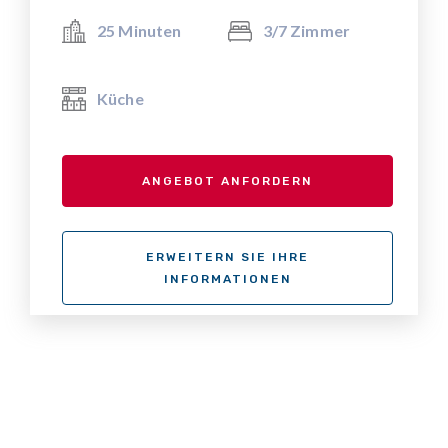
25 Minuten
3/7 Zimmer
Küche
ANGEBOT ANFORDERN
ERWEITERN SIE IHRE
INFORMATIONEN