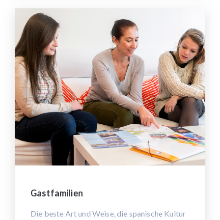
Gastfamilien
Die beste Art und Weise, die spanische Kultur