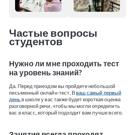
Частые вопросы
студентов
Нужно ли мне проходить тест
на уровень знаний?
Да. Перед приездом вы пройдете небольшой
письменный онлайн-тест. В
ваш самый первый
день
в школе у вас также будет короткая оценка
разговорной речи, чтобы мы могли определить
вас в класс, который подходит вам лучше всего.
Занятия всегда проходят