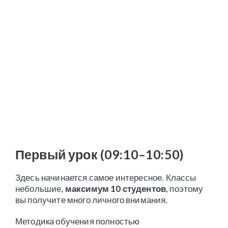
Первый урок (09:10–10:50)
Здесь начинается самое интересное. Классы
небольшие,
максимум 10 студентов
, поэтому
вы получите много личного внимания.
Методика обучения полностью