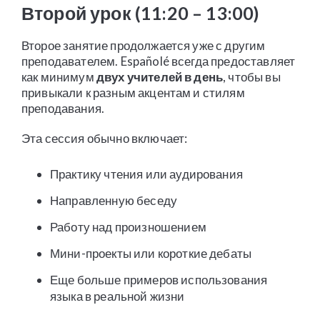
Второй урок (11:20 – 13:00)
Второе занятие продолжается уже с другим
преподавателем. Españolé всегда предоставляет
как минимум
двух учителей в день
, чтобы вы
привыкали к разным акцентам и стилям
преподавания.
Эта сессия обычно включает:
Практику чтения или аудирования
Направленную беседу
Работу над произношением
Мини-проекты или короткие дебаты
Еще больше примеров использования
языка в реальной жизни