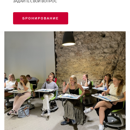
ЗАДАЙТЕ СВОЙ ВОПРОС
БРОНИРОВАНИЕ