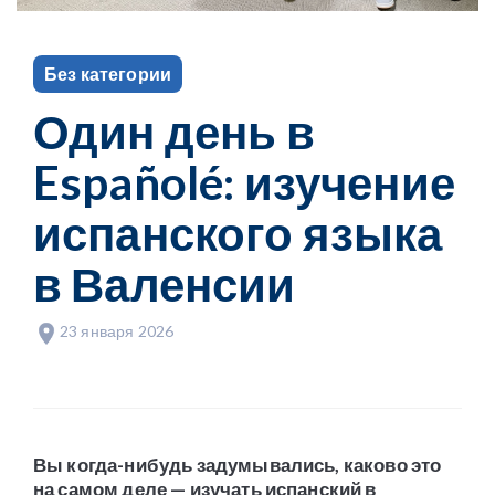
Без категории
Один день в
Españolé: изучение
испанского языка
в Валенсии
23 января 2026
Вы когда-нибудь задумывались, каково это
на самом деле — изучать испанский в