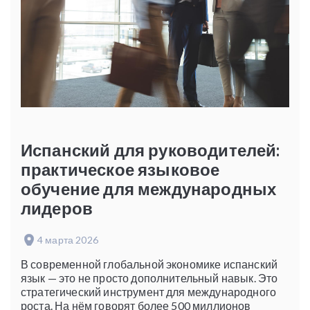
Испанский для руководителей:
практическое языковое
обучение для международных
лидеров
4 марта 2026
В современной глобальной экономике испанский
язык — это не просто дополнительный навык. Это
стратегический инструмент для международного
роста. На нём говорят более 500 миллионов