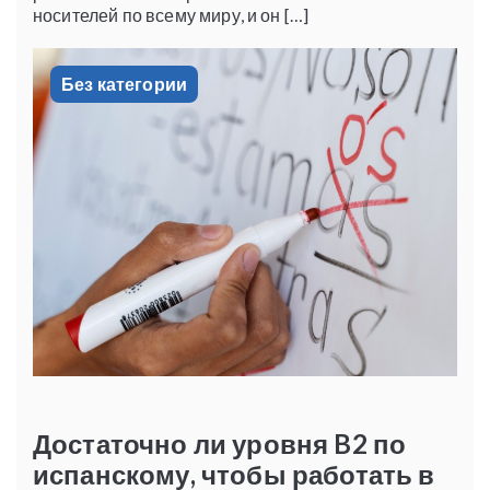
носителей по всему миру, и он […]
Без категории
Достаточно ли уровня B2 по
испанскому, чтобы работать в