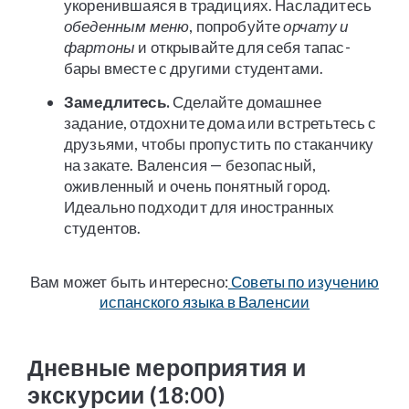
укоренившаяся в традициях. Насладитесь
обеденным меню
, попробуйте
орчату и
фартоны
и открывайте для себя тапас-
бары вместе с другими студентами.
Замедлитесь.
Сделайте домашнее
задание, отдохните дома или встретьтесь с
друзьями, чтобы пропустить по стаканчику
на закате. Валенсия — безопасный,
оживленный и очень понятный город.
Идеально подходит для иностранных
студентов.
Вам может быть интересно:
Советы по изучению
испанского языка в Валенсии
Дневные мероприятия и
экскурсии (18:00)