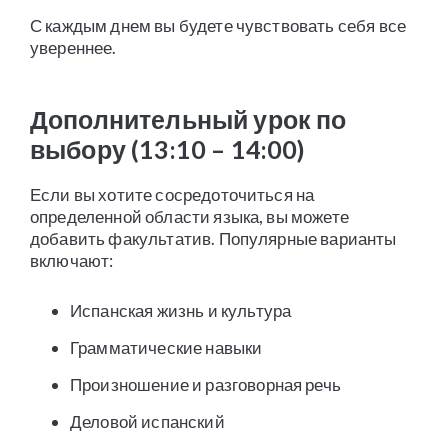
С каждым днем вы будете чувствовать себя все
увереннее.
Дополнительный урок по
выбору (13:10 – 14:00)
Если вы хотите сосредоточиться на
определенной области языка, вы можете
добавить факультатив. Популярные варианты
включают:
Испанская жизнь и культура
Грамматические навыки
Произношение и разговорная речь
Деловой испанский