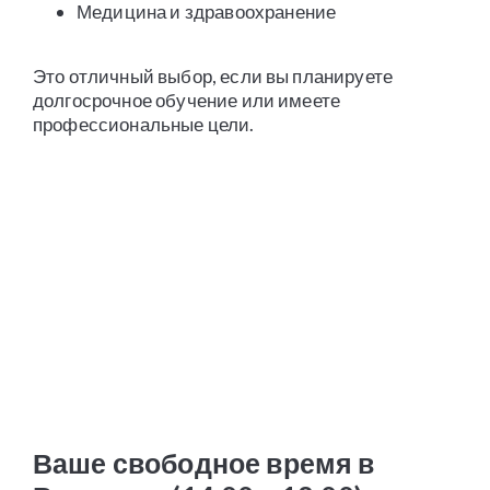
Медицина и здравоохранение
Это отличный выбор, если вы планируете
долгосрочное обучение или имеете
профессиональные цели.
Ваше свободное время в