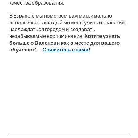
качества образования.
В Españolé мы помогаем вам максимально
использовать каждый момент: учить испанский,
наслаждаться городом и создавать
незабываемые воспоминания.
Хотите узнать
больше о Валенсии как о месте для вашего
обучения?
—
Свяжитесь с нами!