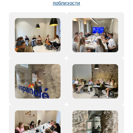
поблизости