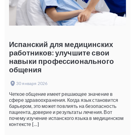
Испанский для медицинских
работников: улучшите свои
навыки профессионального
общения
30 января 2026
Четкое общение имеет решающее значение в
сфере здравоохранения. Когда язык становится
барьером, это может повлиять на безопасность
пациента, доверие и результаты лечения. Вот
почему изучение испанского языка в медицинском
контексте […]