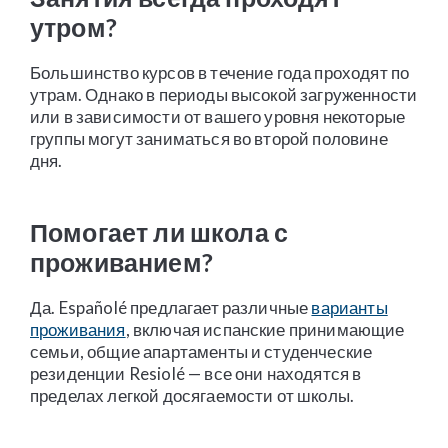
утром?
Большинство курсов в течение года проходят по
утрам. Однако в периоды высокой загруженности
или в зависимости от вашего уровня некоторые
группы могут заниматься во второй половине
дня.
Помогает ли школа с
проживанием?
Да. Españolé предлагает различные
варианты
проживания
, включая испанские принимающие
семьи, общие апартаменты и студенческие
резиденции Resiolé — все они находятся в
пределах легкой досягаемости от школы.