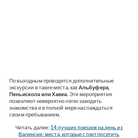
По выходным проводятся дополнительные
экскурсии в такие места, как
Альбуфера,
Пеньискола или Хавеа
. Эти мероприятия
позволяют невероятно легко заводить
знакомства и в полной мере наслаждаться
своим пребыванием.
Читать далее:
14 лучших поездок на день из
Валенсии: места, которые стоит посетить