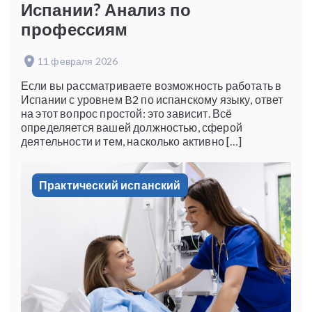
Испании? Анализ по
профессиям
11 февраля 2026
Если вы рассматриваете возможность работать в
Испании с уровнем B2 по испанскому языку, ответ
на этот вопрос простой: это зависит. Всё
определяется вашей должностью, сферой
деятельности и тем, насколько активно […]
Практический испанский