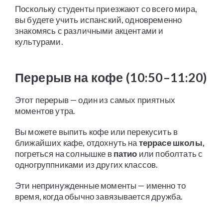
Поскольку студенты приезжают со всего мира,
вы будете учить испанский, одновременно
знакомясь с различными акцентами и
культурами.
Перерыв на кофе (10:50–11:20)
Этот перерыв — один из самых приятных
моментов утра.
Вы можете выпить кофе или перекусить в
ближайших кафе, отдохнуть на
террасе школы,
погреться на солнышке в
патио
или поболтать с
одногруппниками из других классов.
Эти непринужденные моменты — именно то
время, когда обычно завязывается дружба.