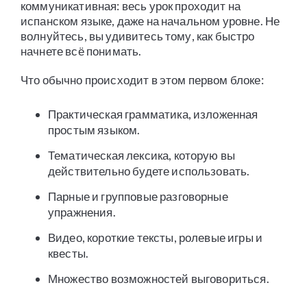
коммуникативная: весь урок проходит на
испанском языке, даже на начальном уровне. Не
волнуйтесь, вы удивитесь тому, как быстро
начнете всё понимать.
Что обычно происходит в этом первом блоке:
Практическая грамматика, изложенная
простым языком.
Тематическая лексика, которую вы
действительно будете использовать.
Парные и групповые разговорные
упражнения.
Видео, короткие тексты, ролевые игры и
квесты.
Множество возможностей выговориться.