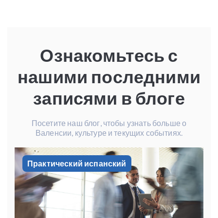
Ознакомьтесь с
нашими последними
записями в блоге
Посетите наш блог, чтобы узнать больше о
Валенсии, культуре и текущих событиях.
Практический испанский