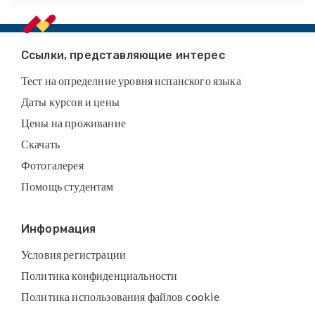
Footer
Ссылки, представляющие интерес
Тест на определние уровня испанского языка
Даты курсов и цены
Цены на проживание
Скачать
Фотогалерея
Помощь студентам
Информация
Условия регистрации
Политика конфиденциальности
Политика использования файлов cookie