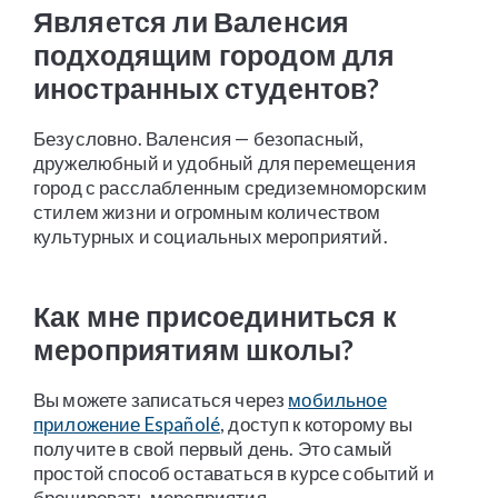
Является ли Валенсия
подходящим городом для
иностранных студентов?
Безусловно. Валенсия — безопасный,
дружелюбный и удобный для перемещения
город с расслабленным средиземноморским
стилем жизни и огромным количеством
культурных и социальных мероприятий.
Как мне присоединиться к
мероприятиям школы?
Вы можете записаться через
мобильное
приложение Españolé
, доступ к которому вы
получите в свой первый день. Это самый
простой способ оставаться в курсе событий и
бронировать мероприятия.