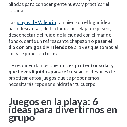
aliadas para conocer gente nueva y practicar el
idioma.
Las
playas de Valencia
también son el lugar ideal
para descansar, disfrutar de un relajante paseo,
desconectar del ruido de la ciudad con el mar de
fondo, darte un refrescante chapuzón o
pasar el
día con amigos divirtiéndote
a la vez que tomas el
sol y te pones en forma.
Te recomendamos que utilices
protector solar y
que lleves líquidos para refrescarte
: después de
practicar estos juegos que te proponemos,
necesitarás reponer e hidratar tu cuerpo.
Juegos en la playa: 6
ideas para divertirnos en
grupo