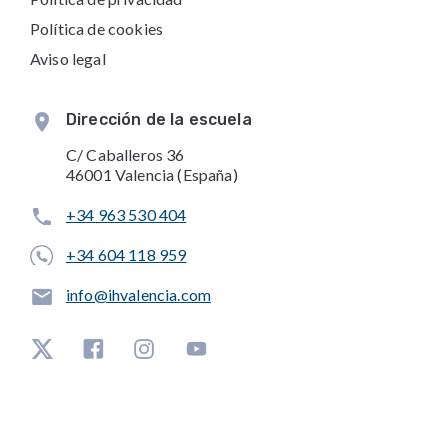
Política de cookies
Aviso legal
Dirección de la escuela
C/ Caballeros 36
46001 Valencia (España)
+34 963 530 404
+34 604 118 959
info@ihvalencia.com