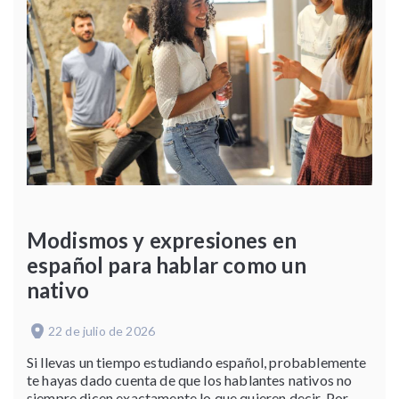
Modismos y expresiones en
español para hablar como un
nativo
22 de julio de 2026
Si llevas un tiempo estudiando español, probablemente
te hayas dado cuenta de que los hablantes nativos no
siempre dicen exactamente lo que quieren decir. Por