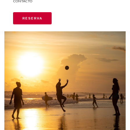
CONTACTO
RESERVA