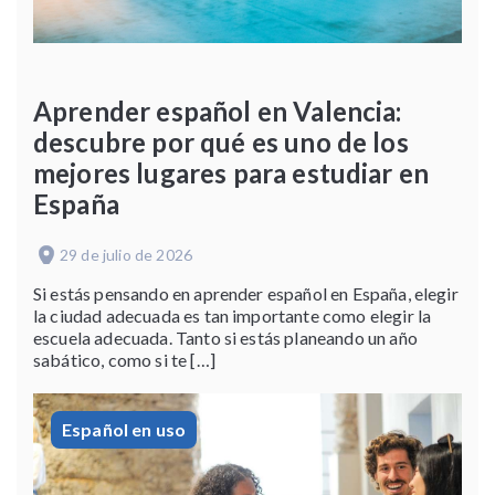
Aprender español en Valencia:
descubre por qué es uno de los
mejores lugares para estudiar en
España
29 de julio de 2026
Si estás pensando en aprender español en España, elegir
la ciudad adecuada es tan importante como elegir la
escuela adecuada. Tanto si estás planeando un año
sabático, como si te […]
Español en uso