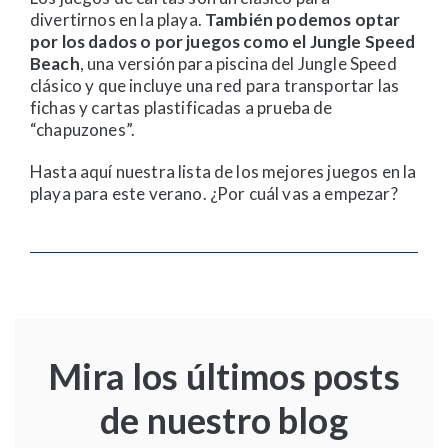
divertirnos en la playa.
También podemos optar
por los dados o por juegos como el Jungle Speed
Beach
, una versión para piscina del Jungle Speed
clásico y que incluye una red para transportar las
fichas y cartas plastificadas a prueba de
“chapuzones”.
Hasta aquí nuestra lista de los mejores juegos en la
playa para este verano. ¿Por cuál vas a empezar?
Mira los últimos posts
de nuestro blog