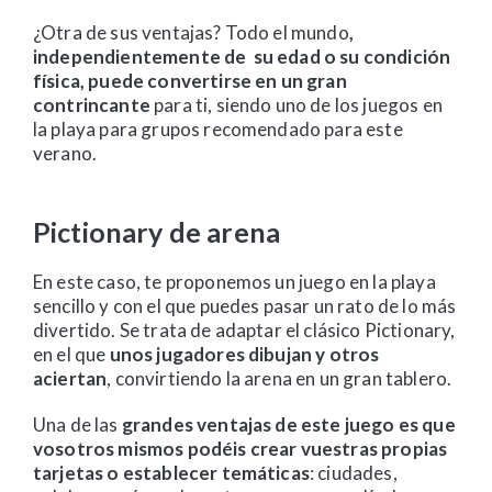
¿Otra de sus ventajas? Todo el mundo
,
independientemente de su edad o su condición
física, puede convertirse en un gran
contrincante
para ti, siendo uno de los juegos en
la playa para grupos recomendado para este
verano.
Pictionary de arena
En este caso, te proponemos un juego en la playa
sencillo y con el que puedes pasar un rato de lo más
divertido. Se trata de adaptar el clásico Pictionary,
en el que
unos jugadores dibujan y otros
aciertan
, convirtiendo la arena en un gran tablero.
Una de las
grandes ventajas de este juego es que
vosotros mismos podéis crear vuestras propias
tarjetas o establecer temáticas
: ciudades,