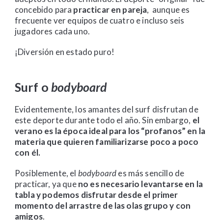
concebido para
practicar en pareja
, aunque es
frecuente ver equipos de cuatro e incluso seis
jugadores cada uno.
¡Diversión en estado puro!
Surf o
bodyboard
Evidentemente, los amantes del surf disfrutan de
este deporte durante todo el año. Sin embargo,
el
verano es la época ideal para los “profanos” en la
materia que quieren familiarizarse poco a poco
con él.
Posiblemente, el
bodyboard
es más sencillo de
practicar, ya que
no es necesario levantarse en la
tabla y podemos disfrutar desde el primer
momento del arrastre de las olas grupo y con
amigos
.