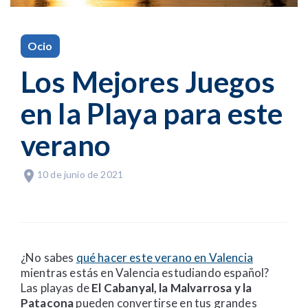
Ocio
Los Mejores Juegos
en la Playa para este
verano
10 de junio de 2021
¿No sabes
qué hacer este verano en Valencia
mientras estás en Valencia estudiando español?
Las playas de
El Cabanyal, la Malvarrosa y la
Patacona
pueden convertirse en tus grandes