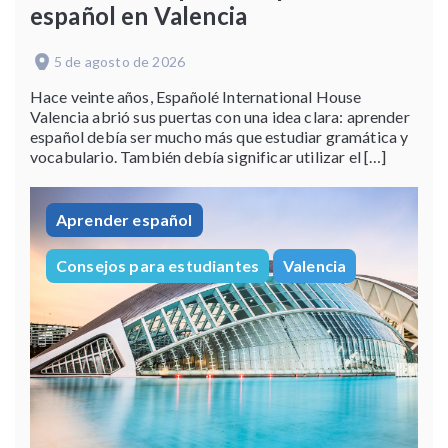
español en Valencia
5 de agosto de 2026
Hace veinte años, Españolé International House
Valencia abrió sus puertas con una idea clara: aprender
español debía ser mucho más que estudiar gramática y
vocabulario. También debía significar utilizar el […]
Aprender español
Consejos para estudiantes
Valencia