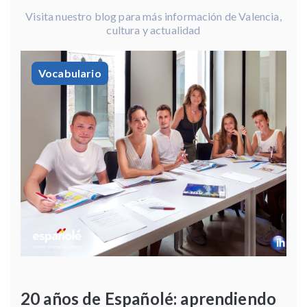
Visita nuestro blog para más información de Valencia,
cultura y actualidad
Vocabulario
20 años de Españolé: aprendiendo