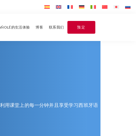
PAÑOLÉ的生活体验
博客
联系我们
预定
分利用课堂上的每一分钟并且享受学习西班牙语