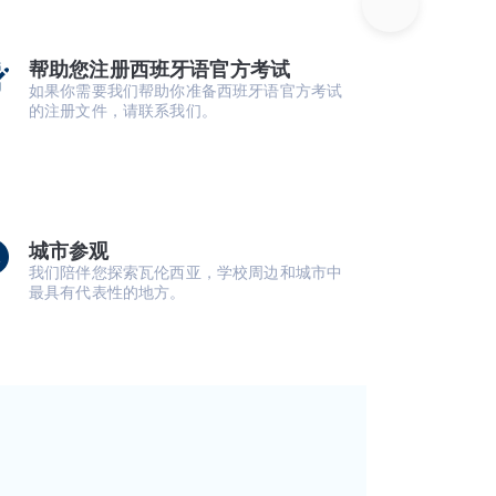
帮助您注册西班牙语官方考试
如果你需要我们帮助你准备西班牙语官方考试
的注册文件，请联系我们。
城市参观
我们陪伴您探索瓦伦西亚，学校周边和城市中
最具有代表性的地方。