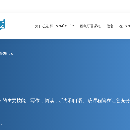
为什么选择 ESPAÑOLÉ ?
西班牙语课程
住宿
在ES
课程 20
言的主要技能：写作，阅读，听力和口语。 该课程旨在让您充