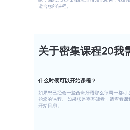
适合您的课程。
关于密集课程20我
什么时候可以开始课程？
如果您已经会一些西班牙语那么每周一都可
始您的课程。 如果您是零基础者，请查看课
开始日期。