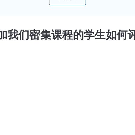
加我们密集课程的学生如何