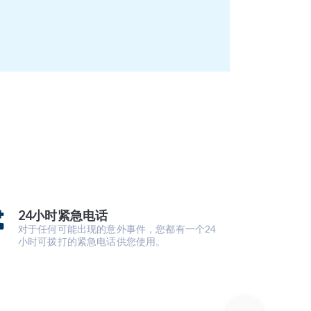
24小时紧急电话
对于任何可能出现的意外事件，您都有一个24
小时可拨打的紧急电话供您使用。