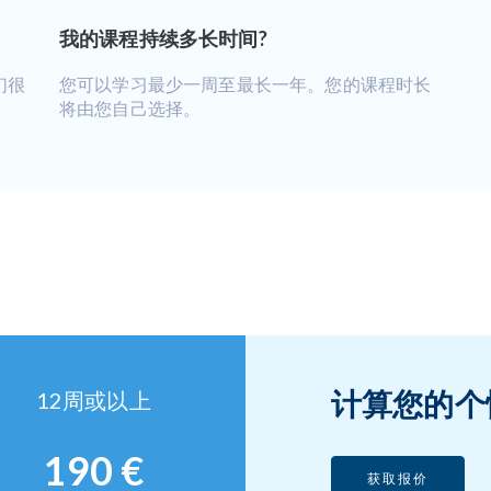
我的课程持续多长时间?
们很
您可以学习最少一周至最长一年。您的课程时长
将由您自己选择。
计算您的个
12周或以上
190 €
获取报价