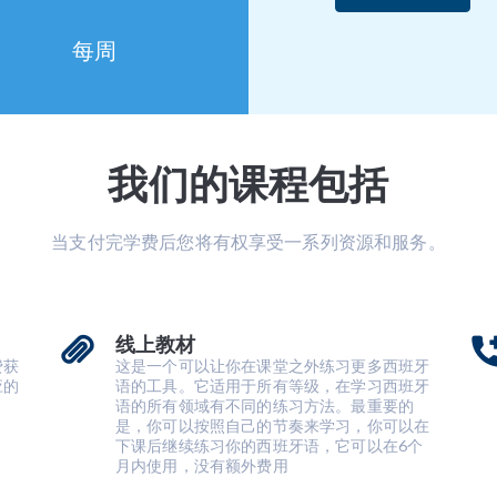
每周
我们的课程包括
当支付完学费后您将有权享受一系列资源和服务。
线上教材
费获
这是一个可以让你在课堂之外练习更多西班牙
应的
语的工具。它适用于所有等级，在学习西班牙
语的所有领域有不同的练习方法。最重要的
是，你可以按照自己的节奏来学习，你可以在
下课后继续练习你的西班牙语，它可以在6个
月内使用，没有额外费用