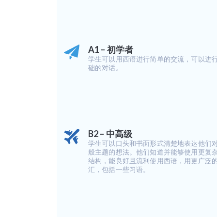
A1 – 初学者
学生可以用西语进行简单的交流，可以进
础的对话。
B2 – 中高级
学生可以口头和书面形式清楚地表达他们
般主题的想法。他们知道并能够使用更复
结构，能良好且流利使用西语，用更广泛
汇，包括一些习语。