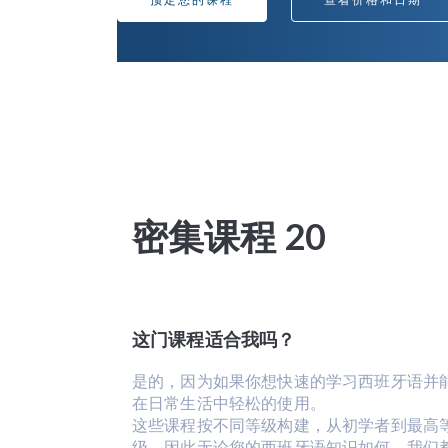
预定您的课程
查看价格和日期
密集课程 20
这门课程适合我吗？
是的，因为如果你想快速的学习西班牙语并
在日常生活中轻松的使用。
这些课程按不同等级构建，从初学者到最高
级，因此无论您的西班牙语知识如何，我们