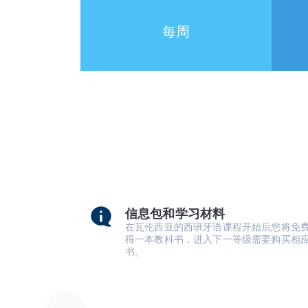
每周
信息包和学习材料
在瓦伦西亚的西班牙语课程开始后您将免
得一本教科书，进入下一等级需要购买相
书。