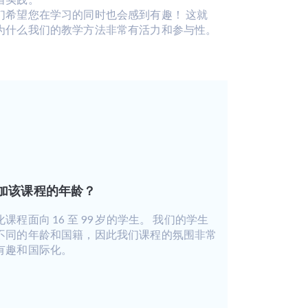
们希望您在学习的同时也会感到有趣！ 这就
为什么我们的教学方法非常有活力和参与性。
加该课程的年龄？
化课程面向 16 至 99 岁的学生。 我们的学生
不同的年龄和国籍，因此我们课程的氛围非常
有趣和国际化。