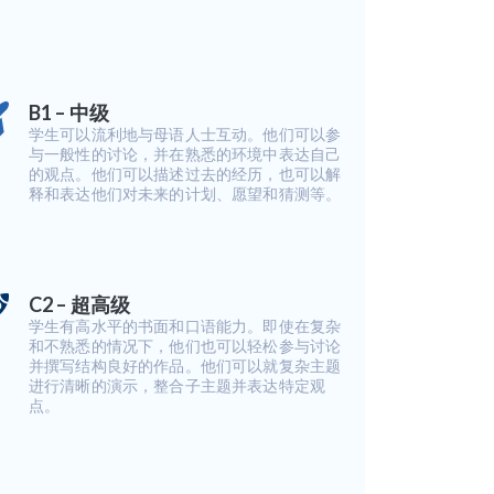
B1 – 中级
学生可以流利地与母语人士互动。他们可以参
与一般性的讨论，并在熟悉的环境中表达自己
的观点。他们可以描述过去的经历，也可以解
释和表达他们对未来的计划、愿望和猜测等。
C2 – 超高级
学生有高水平的书面和口语能力。即使在复杂
和不熟悉的情况下，他们也可以轻松参与讨论
并撰写结构良好的作品。他们可以就复杂主题
进行清晰的演示，整合子主题并表达特定观
点。