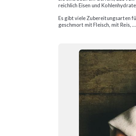
reichlich Eisen und Kohlenhydrat
Es gibt viele Zubereitungsarten f
geschmort mit Fleisch, mit Reis, …