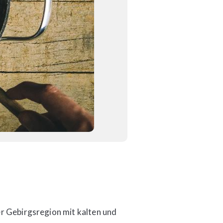
er Gebirgsregion mit kalten und