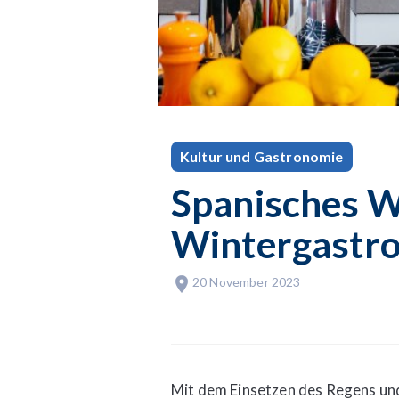
Kultur und Gastronomie
Spanisches W
Wintergastro
20 November 2023
Mit dem Einsetzen des Regens un