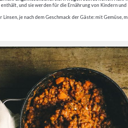
e enthält, und sie werden für die Ernährung von Kindern u
ür Linsen, je nach dem Geschmack der Gäste: mit Gemüse, mi