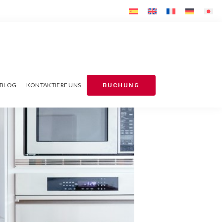
BLOG
KONTAKTIERE UNS
BUCHUNG