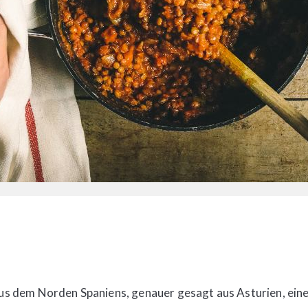
aus dem Norden Spaniens, genauer gesagt aus Asturien, ein