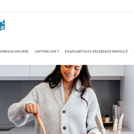
SPANISCHKURSE
UNTERKUNFT
EINZIGARTIGES ERLEBNIS ESPAÑOLÉ