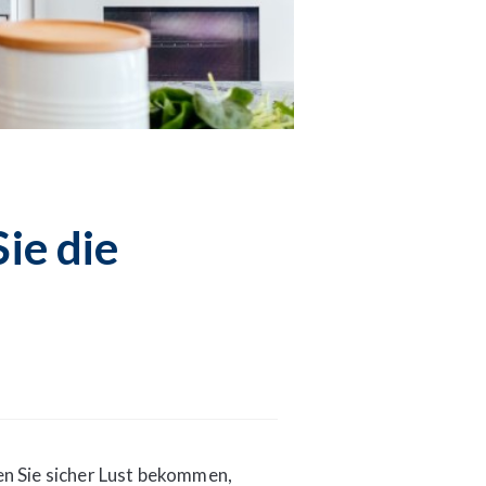
ie die
n Sie sicher Lust bekommen,