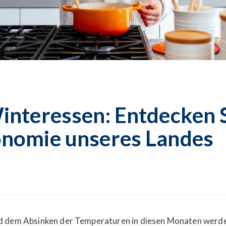
interessen: Entdecken S
nomie unseres Landes
d dem Absinken der Temperaturen in diesen Monaten werde