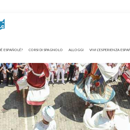
É ESPAÑOLÉ?
CORSI DI SPAGNOLO
ALLOGGI
VIVI L’ESPERIENZA ESP