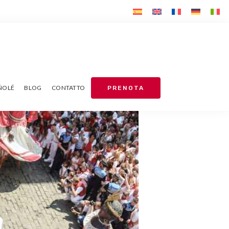
AÑOLÉ
BLOG
CONTATTO
PRENOTA