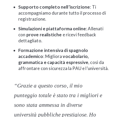
Supporto completo nell’iscrizione
: Ti
accompagniamo durante tutto il processo di
registrazione.
Simulazioni e piattaforma online
: Allenati
con
prove realistiche
e ricevi feedback
dettagliato.
Formazione intensiva di spagnolo
accademico
: Migliora
vocabolario,
grammatica e capacità espressive
, così da
affrontare con sicurezza la PAU e l’università.
“Grazie a questo corso, il mio
punteggio totale è stato tra i migliori e
sono stata ammessa in diverse
università pubbliche prestigiose. Ho