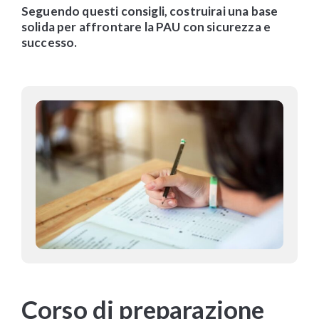
Seguendo questi consigli, costruirai una base
solida per affrontare la PAU con sicurezza e
successo.
Corso di preparazione