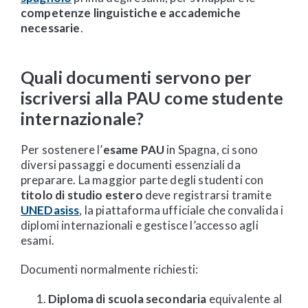
competenze linguistiche e accademiche
necessarie
.
Quali documenti servono per
iscriversi alla PAU come studente
internazionale?
Per sostenere l’
esame PAU
in Spagna, ci sono
diversi passaggi e documenti essenziali da
preparare. La maggior parte degli studenti con
titolo di studio estero
deve registrarsi tramite
UNEDasiss
, la piattaforma ufficiale che convalida i
diplomi internazionali e gestisce l’accesso agli
esami.
Documenti normalmente richiesti:
Diploma di scuola secondaria
equivalente al