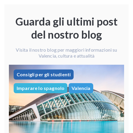
Guarda gli ultimi post
del nostro blog
Visita il nostro blog per maggiori informazioni su
Valencia, cultura e attualità
Consigli per gli studienti
Imparare lo spagnolo
Valencia