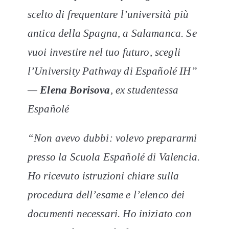
scelto di frequentare l’università più
antica della Spagna, a Salamanca. Se
vuoi investire nel tuo futuro, scegli
l’University Pathway di Españolé IH”
—
Elena Borisova
, ex studentessa
Españolé
“Non avevo dubbi: volevo prepararmi
presso la Scuola Españolé di Valencia.
Ho ricevuto istruzioni chiare sulla
procedura dell’esame e l’elenco dei
documenti necessari. Ho iniziato con