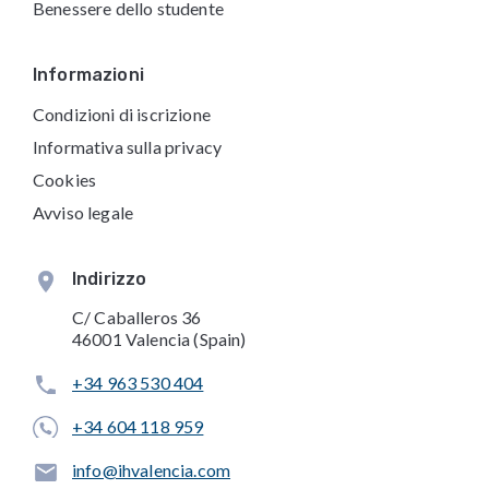
Benessere dello studente
Informazioni
Condizioni di iscrizione
Informativa sulla privacy
Cookies
Avviso legale
Indirizzo
C/ Caballeros 36
46001 Valencia (Spain)
+34 963 530 404
+34 604 118 959
info@ihvalencia.com