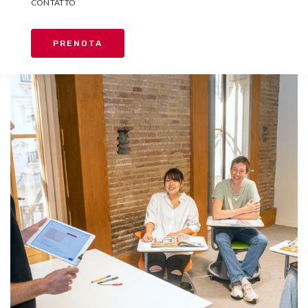
CONTATTO
PRENOTA