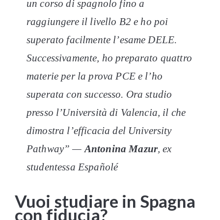
un corso di spagnolo fino a
raggiungere il livello B2 e ho poi
superato facilmente l’esame DELE.
Successivamente, ho preparato quattro
materie per la prova PCE e l’ho
superata con successo. Ora studio
presso l’Università di Valencia, il che
dimostra l’efficacia del University
Pathway” —
Antonina Mazur
, ex
studentessa Españolé
Vuoi studiare in Spagna
con fiducia?