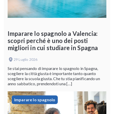
Imparare lo spagnolo a Valencia:
scopri perché è uno dei posti
migliori in cui studiare in Spagna
29 Luglio 2026
Se stai pensando di imparare lo spagnolo in Spagna,
scegliere la città giusta è importante tanto quanto
scegliere la scuola giusta. Che tu stia pianificando un
anno sabbatico, prendendoti una […]
Imparare lo spagnolo