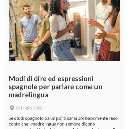
Modi di dire ed espressioni
spagnole per parlare come un
madrelingua
22 Luglio 2026
Se studi spagnolo da un po’, ti sarai probabilmente reso
conto che i madrelingua non sempre dicono