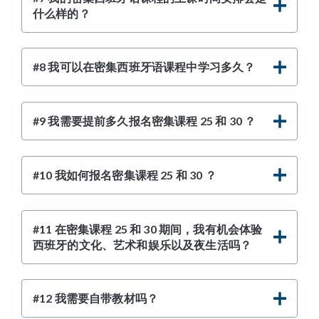
什么样的？
#8 我可以在密集西班牙语课程中学习多久？
#9 我需要提前多久报名密集课程 25 和 30 ？
#10 我如何报名密集课程 25 和 30 ？
#11 在密集课程 25 和 30 期间，我有机会体验
西班牙的文化、艺术和娱乐以及夜生活吗？
#12 我需要自带教材吗？