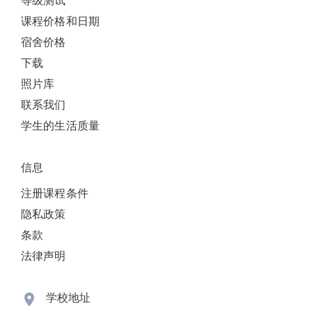
课程价格和日期
宿舍价格
下载
照片库
联系我们
学生的生活质量
信息
注册课程条件
隐私政策
条款
法律声明
学校地址