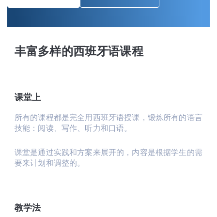
丰富多样的西班牙语课程
课堂上
所有的课程都是完全用西班牙语授课，锻炼所有的语言
技能：阅读、写作、听力和口语。
课堂是通过实践和方案来展开的，内容是根据学生的需
要来计划和调整的。
教学法