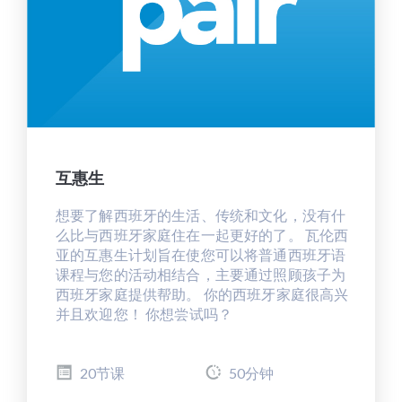
互惠生
想要了解西班牙的生活、传统和文化，没有什
么比与西班牙家庭住在一起更好的了。 瓦伦西
亚的互惠生计划旨在使您可以将普通西班牙语
课程与您的活动相结合，主要通过照顾孩子为
西班牙家庭提供帮助。 你的西班牙家庭很高兴
并且欢迎您！ 你想尝试吗？
20节课
50分钟