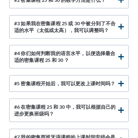
#3 如果我在密集课程 25 或 30 中被分到了不合
适的水平（太低或太高），我可以调整吗？
#4 你们如何判断我的语言水平，以便选择最合
适的密集课程 25 和 30 ？
#5 密集课程开始后，我可以更改上课时间吗？
#6 在密集课程 25 和 30 中，我可以根据自己的
进步更换班级吗？
#7 我的密集西班牙语课程的上课时间安排会是