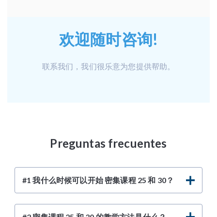
欢迎随时咨询!
联系我们，我们很乐意为您提供帮助。
Preguntas frecuentes
#1 我什么时候可以开始 密集课程 25 和 30？
#2 密集课程 25 和 30 的教学方法是什么？