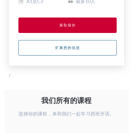
A1至C2
最多10人
索取报价
扩展您的信息
/
我们所有的课程
选择你的课程，来和我们一起学习西班牙语。