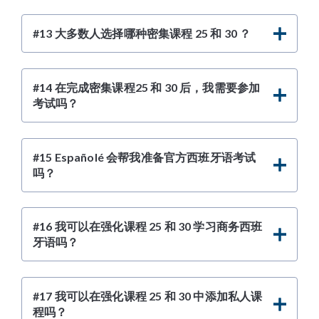
#13 大多数人选择哪种密集课程 25 和 30 ？
#14 在完成密集课程25 和 30 后，我需要参加
考试吗？
#15 Españolé 会帮我准备官方西班牙语考试
吗？
#16 我可以在强化课程 25 和 30 学习商务西班
牙语吗？
#17 我可以在强化课程 25 和 30 中添加私人课
程吗？