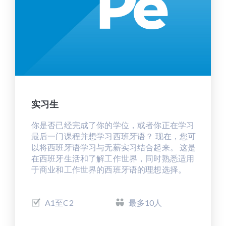
实习生
你是否已经完成了你的学位，或者你正在学习
最后一门课程并想学习西班牙语？ 现在，您可
以将西班牙语学习与无薪实习结合起来。 这是
在西班牙生活和了解工作世界，同时熟悉适用
于商业和工作世界的西班牙语的理想选择。
A1至C2
最多10人