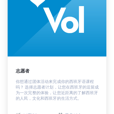
志愿者
你想通过团体活动来完成你的西班牙语课程
吗？ 选择志愿者计划，让您在西班牙的逗留成
为一次完整的体验，让您近距离的了解西班牙
的人民，文化和西班牙的生活方式。