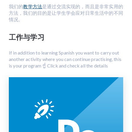
我们的
教学方法
是通过交流实现的，而且是非常实用的
方法，我们的目的是让学生学会应对日常生活中的不同
情况。
工作与学习
If in addition to learning Spanish you want to carry out
another activity where you can continue practising, this
is your program ☝ Click and check all the details