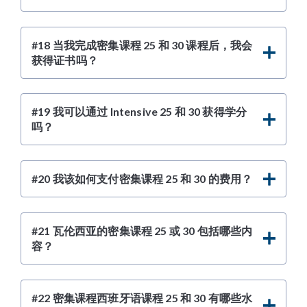
#18 当我完成密集课程 25 和 30 课程后，我会
获得证书吗？
#19 我可以通过 Intensive 25 和 30 获得学分
吗？
#20 我该如何支付密集课程 25 和 30 的费用？
#21 瓦伦西亚的密集课程 25 或 30 包括哪些内
容？
#22 密集课程西班牙语课程 25 和 30 有哪些水