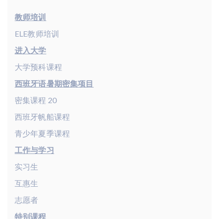
教师培训
ELE教师培训
进入大学
大学预科课程
西班牙语暑期密集项目
密集课程 20
西班牙帆船课程
青少年夏季课程
工作与学习
实习生
互惠生
志愿者
特别课程