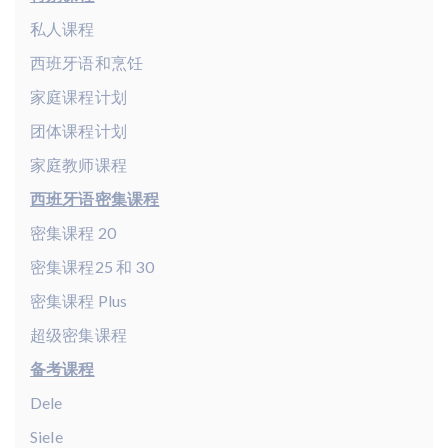
私人课程
西班牙语和烹饪
家庭课程计划
团体课程计划
家庭教师课程
西班牙语密集课程
密集课程 20
密集课程25 和 30
密集课程 Plus
超级密集课程
备考课程
Dele
Siele