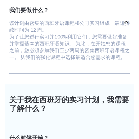
我们要做什么？
该计划由密集的西班牙语课程和公司实习组成，最短持
续时间为 12 周。
为了让您进行实习并100%利用它们，您需要做好准备
并掌握基本的西班牙语知识。 为此，在开始您的课程
之前，您必须参加我们至少两周的密集西班牙语课程之
一。 从我们的强化课程中选择最适合您需求的课程。
关于我在西班牙的实习计划，我需要
了解什么？
什么时候开始？