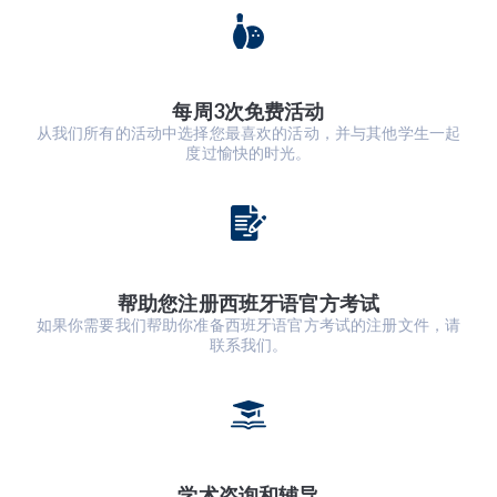
每周3次免费活动
从我们所有的活动中选择您最喜欢的活动，并与其他学生一起
度过愉快的时光。
帮助您注册西班牙语官方考试
如果你需要我们帮助你准备西班牙语官方考试的注册文件，请
联系我们。
学术咨询和辅导