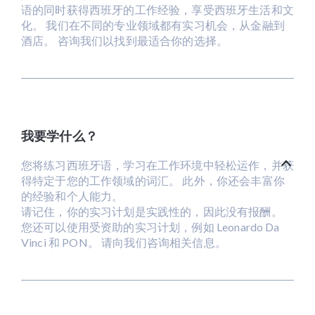
语的同时获得西班牙的工作经验，享受西班牙生活和文
化。 我们在不同的专业领域都有实习机会，从金融到
酒店。 咨询我们以找到最适合你的选择。
我要学什么？
您将练习西班牙语，学习在工作环境中轻松运作，并获
得特定于您的工作领域的词汇。 此外，你还会丰富你
的经验和个人能力。
请记住，你的实习计划是实践性的，因此没有报酬。
您还可以使用受资助的实习计划，例如 Leonardo Da
Vinci 和 PON。 请向我们咨询相关信息。