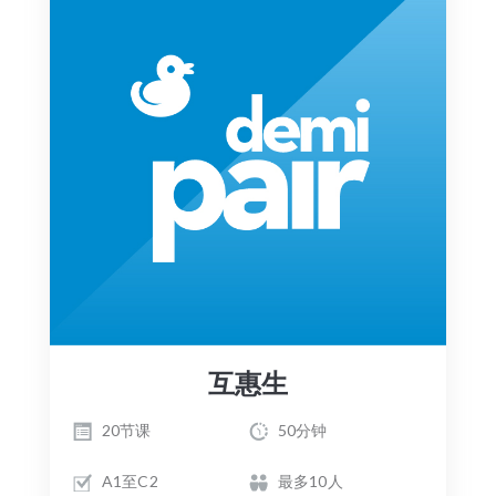
互惠生
20节课
50分钟
A1至C2
最多10人