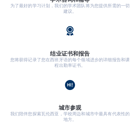
为了最好的学习计划，我们的学术团队将为您提供所需的一切
建议。
结业证书和报告
您将获得记录了您在西班牙语的每个领域进步的详细报告和课
程出勤率证书。
城市参观
我们陪伴您探索瓦伦西亚，学校周边和城市中最具有代表性的
地方。