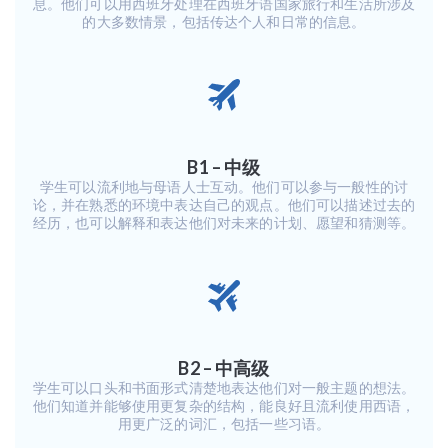
息。他们可以用西班牙处理在西班牙语国家旅行和生活所涉及
的大多数情景，包括传达个人和日常的信息。
B1 – 中级
学生可以流利地与母语人士互动。他们可以参与一般性的讨
论，并在熟悉的环境中表达自己的观点。他们可以描述过去的
经历，也可以解释和表达他们对未来的计划、愿望和猜测等。
B2 – 中高级
学生可以口头和书面形式清楚地表达他们对一般主题的想法。
他们知道并能够使用更复杂的结构，能良好且流利使用西语，
用更广泛的词汇，包括一些习语。