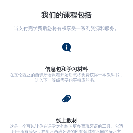
我们的课程包括
当支付完学费后您将有权享受一系列资源和服务。
信息包和学习材料
在瓦伦西亚的西班牙语课程开始后您将免费获得一本教科书，
进入下一等级需要购买相应的书。
线上教材
这是一个可以让你在课堂之外练习更多西班牙语的工具。它适
用于所有等级，在学习西班牙语的所有领域有不同的练习方