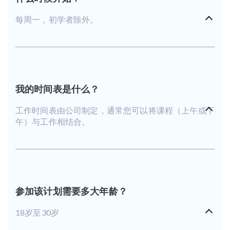
每周一，初学者除外。
我的时间表是什么？
工作时间表由公司制定，通常您可以将课程（上午或下
午）与工作相结合。
参加该计划需要多大年龄？
18岁至30岁