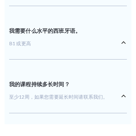
我需要什么水平的西班牙语。
B1 或更高
我的课程持续多长时间？
至少12周，如果您需要延长时间请联系我们。