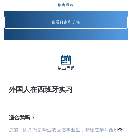
预定课程
查看日期和价格
从12周起
外国人在西班牙实习
适合我吗？
是的，因为您是学生或应届毕业生，希望在学习西班牙