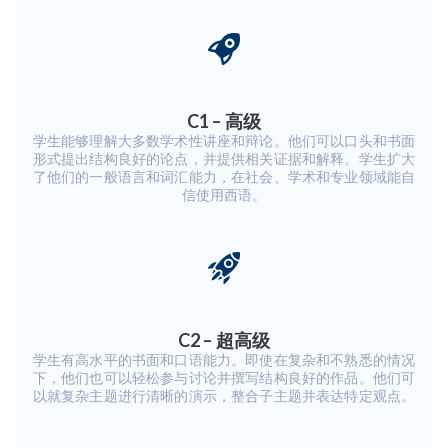
C1 – 高级
学生能够理解大多数学术性讲座和辩论。他们可以口头和书面
形式提出结构良好的论点，并提供相关证据和解释。学生扩大
了他们的一般语言和词汇能力，在社会、学术和专业领域能自
信使用西语。
C2 – 超高级
学生有高水平的书面和口语能力。即使在复杂和不熟悉的情况
下，他们也可以轻松参与讨论并撰写结构良好的作品。他们可
以就复杂主题进行清晰的演示，整合子主题并表达特定观点。