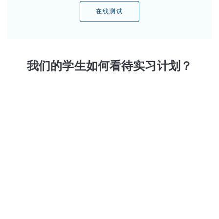
在线测试
我们的学生如何看待实习计划？