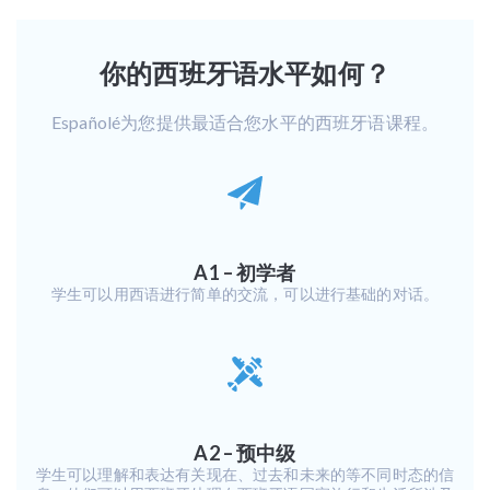
你的西班牙语水平如何？
Españolé为您提供最适合您水平的西班牙语课程。
A1 – 初学者
学生可以用西语进行简单的交流，可以进行基础的对话。
A2 – 预中级
学生可以理解和表达有关现在、过去和未来的等不同时态的信