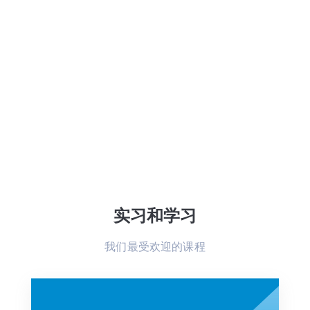
实习和学习
我们最受欢迎的课程