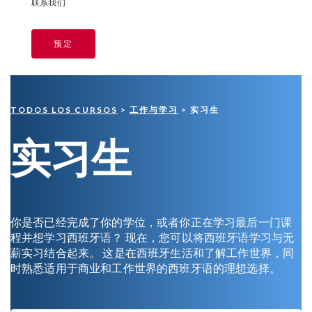
联系我们
预定
TODOS LOS CURSOS
>
工作与学习
> 实习生
实习生
你是否已经完成了你的学位，或者你正在学习最后一门课
程并想学习西班牙语？ 现在，您可以将西班牙语学习与无
薪实习结合起来。 这是在西班牙生活和了解工作世界，同
时熟悉适用于商业和工作世界的西班牙语的理想选择。