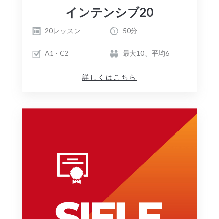
インテンシブ20
20レッスン
50分
A1 - C2
最大10、平均6
詳しくはこちら