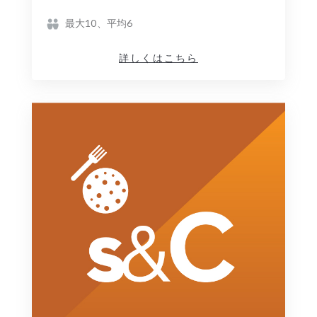
最大10、平均6
詳しくはこちら