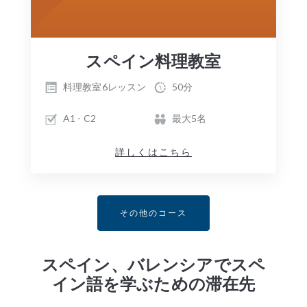
スペイン料理教室
料理教室6レッスン
50分
A1 - C2
最大5名
詳しくはこちら
その他のコース
スペイン、バレンシアでスペ
イン語を学ぶための滞在先