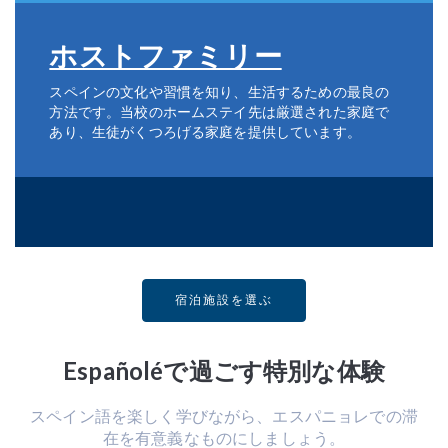
ホストファミリー
スペインの文化や習慣を知り、生活するための最良の
方法です。当校のホームステイ先は厳選された家庭で
あり、生徒がくつろげる家庭を提供しています。
宿泊施設を選ぶ
Españoléで過ごす特別な体験
スペイン語を楽しく学びながら、エスパニョレでの滞
在を有意義なものにしましょう。