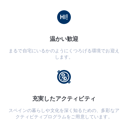
温かい歓迎
まるで自宅にいるかのようにくつろげる環境でお迎え
します。
充実したアクティビティ
スペインの暮らしや文化を深く知るための、多彩なア
クティビティプログラムをご用意しています。