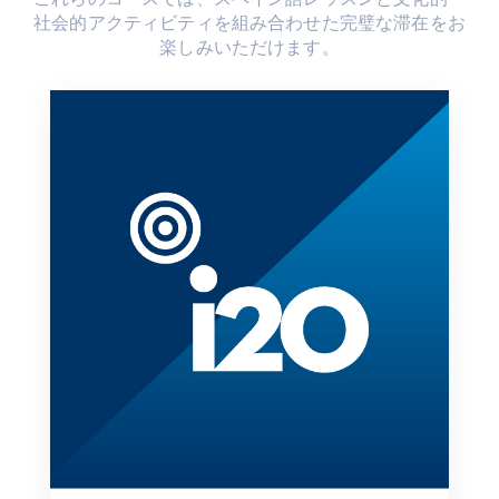
社会的アクティビティを組み合わせた完璧な滞在をお
楽しみいただけます。