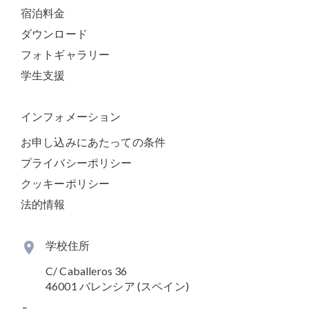
宿泊料金
ダウンロード
フォトギャラリー
学生支援
インフォメーション
お申し込みにあたっての条件
プライバシーポリシー
クッキーポリシー
法的情報
学校住所
C/ Caballeros 36
46001 バレンシア (スペイン)