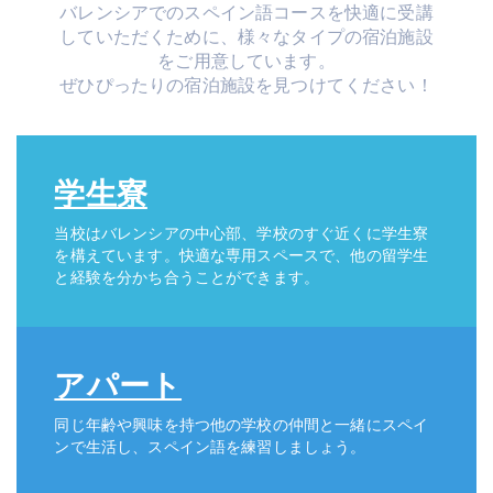
バレンシアでのスペイン語コースを快適に受講
していただくために、様々なタイプの宿泊施設
をご用意しています。
ぜひぴったりの宿泊施設を見つけてください！
学生寮
当校はバレンシアの中心部、学校のすぐ近くに学生寮
を構えています。快適な専用スペースで、他の留学生
と経験を分かち合うことができます。
アパート
同じ年齢や興味を持つ他の学校の仲間と一緒にスペイ
ンで生活し、スペイン語を練習しましょう。