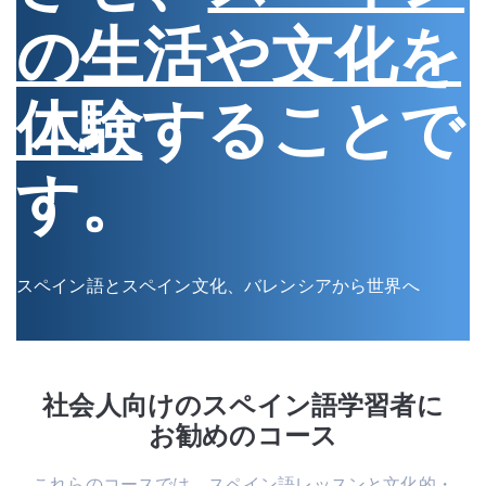
の生活や文化を
体験
することで
す。
スペイン語とスペイン文化、バレンシアから世界へ
社会人向けのスペイン語学習者に
お勧めのコース
これらのコースでは、スペイン語レッスンと文化的・