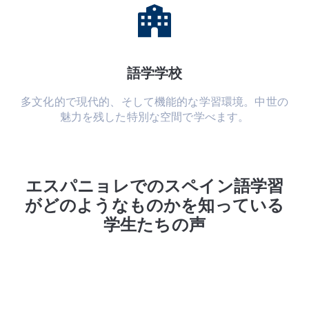
語学学校
多文化的で現代的、そして機能的な学習環境。中世の
魅力を残した特別な空間で学べます。
エスパニョレでのスペイン語学習
がどのようなものかを知っている
学生たちの声