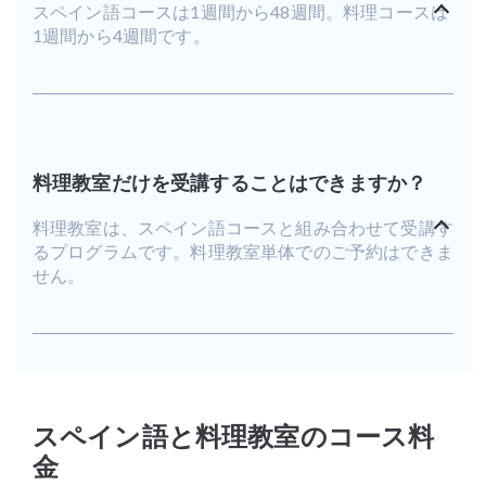
スペイン語コースは1週間から48週間。料理コースは
1週間から4週間です。
料理教室だけを受講することはできますか？
料理教室は、スペイン語コースと組み合わせて受講す
るプログラムです。料理教室単体でのご予約はできま
せん。
スペイン語と料理教室のコース料
金