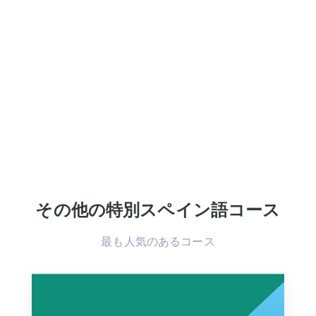
その他の特別スペイン語コース
最も人気のあるコース