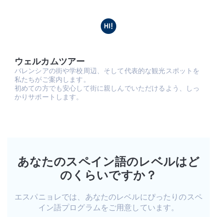
ウェルカムツアー
バレンシアの街や学校周辺、そして代表的な観光スポットを
私たちがご案内します。
初めての方でも安心して街に親しんでいただけるよう、しっ
かりサポートします。
あなたのスペイン語のレベルはど
のくらいですか？
エスパニョレでは、あなたのレベルにぴったりのスペ
イン語プログラムをご用意しています。