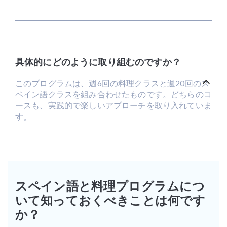
具体的にどのように取り組むのですか？
このプログラムは、週6回の料理クラスと週20回のス
ペイン語クラスを組み合わせたものです。どちらのコ
ースも、実践的で楽しいアプローチを取り入れていま
す。
スペイン語と料理プログラムにつ
いて知っておくべきことは何です
か？