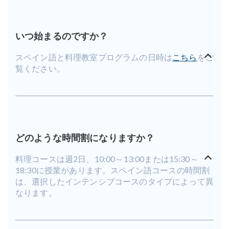
いつ始まるのですか？
スペイン語と料理教室プログラムの日時は
こちら
をご
覧ください。
どのような時間割になりますか？
料理コースは週2日、10:00～13:00または15:30～
18:30に授業があります。スペイン語コースの時間割
は、選択したインテンシブコースのタイプによって異
なります。