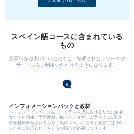
お見積もりはこちら
スペイン語コースに含まれている
もの
授業料をお支払いいただくと、厳選されたリソースや
サービスをご利用いただけるようになります。
インフォメーションパックと教材
バレンシアでスペイン語プログラムを成功させるために必要
な全ての情報と学習教材が揃っています。入学金には1冊目
の教材費が含まれており、次のレベルに進級する際にはその
レベルに対応したテキストの購入が必要になります。