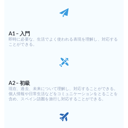
A1 – 入門
即時に必要な、生活でよく使われる表現を理解し、対応する
ことができる。
A2 – 初級
現在、過去、未来について理解し、対応することができる。
個人情報や日常生活などをコミュニケーションをとることを
含め、スペイン語圏を旅行し対応することができる。