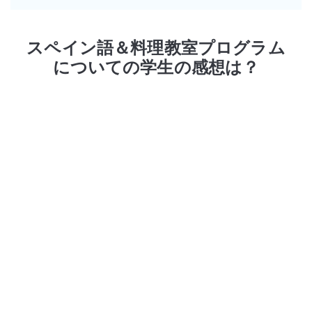
スペイン語＆料理教室プログラム
についての学生の感想は？