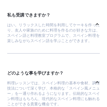
私も受講できますか？
はい。リラックスした時間を利用してケーキを作った
り、友人や家族のために料理を作るのが好きな方は、
スペイン語と料理教室プログラムで、スペイン料理を
楽しみながらスペイン語を学ぶことができます。
どのような事を学びますか？
料理レッスンでは、スペイン料理の基本や食材、調理
技法について深く学び、本格的な「スペイン風メニュ
ー」を一通り作れるようになります。伝統的なスペイ
ン料理はもちろん、現代的なスペイン料理にも触れる
ことができる貴重な機会です。