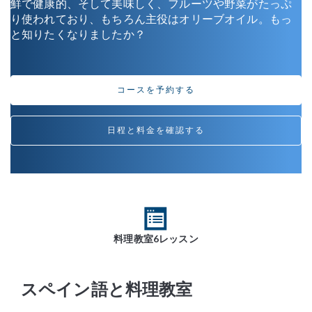
鮮で健康的、そして美味しく、フルーツや野菜がたっぷ
り使われており、もちろん主役はオリーブオイル。もっ
と知りたくなりましたか？
コースを予約する
日程と料金を確認する
料理教室6レッスン
スペイン語と料理教室