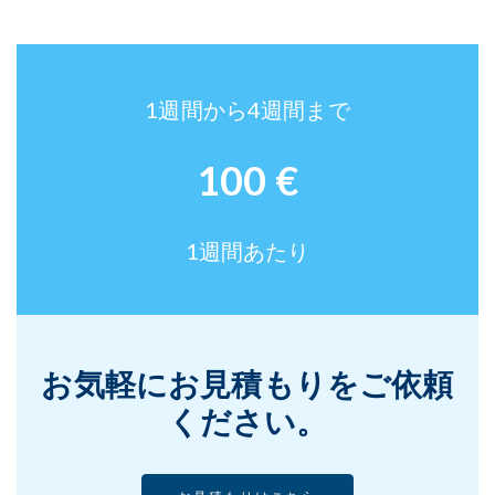
1週間から4週間まで
100 €
1週間あたり
お気軽にお見積もりをご依頼
ください。