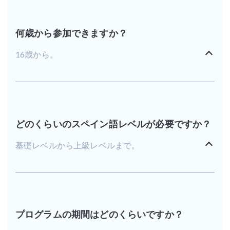
何歳から参加できますか？
16歳から。
どのくらいのスペイン語レベルが必要ですか？
基礎レベルから上級レベルまで。
プログラムの期間はどのくらいですか？