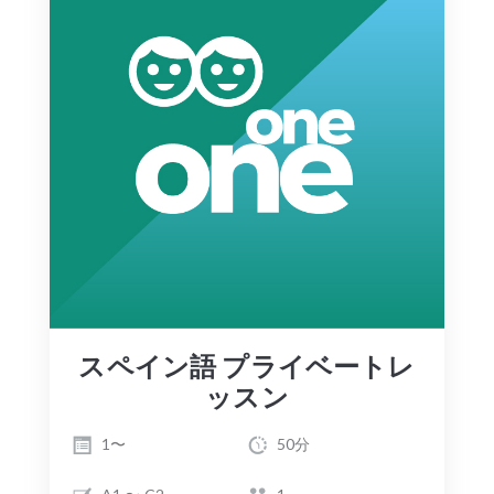
スペイン語 プライベートレ
ッスン
1〜
50分