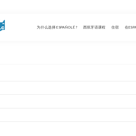
为什么选择 ESPAÑOLÉ ?
西班牙语课程
住宿
在ES