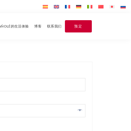
PAÑOLÉ的生活体验
博客
联系我们
预定